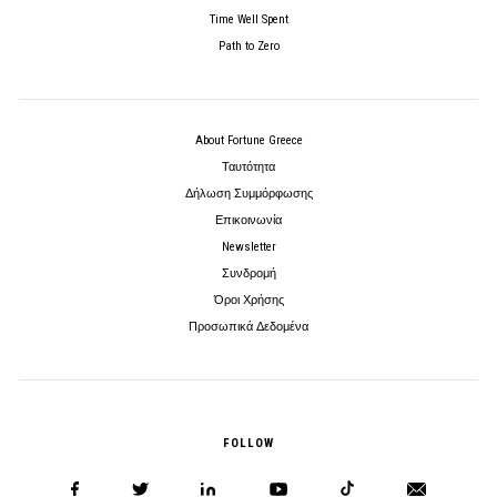
Time Well Spent
Path to Zero
About Fortune Greece
Ταυτότητα
Δήλωση Συμμόρφωσης
Επικοινωνία
Newsletter
Συνδρομή
Όροι Χρήσης
Προσωπικά Δεδομένα
FOLLOW