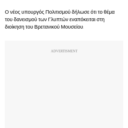
Ο νέος υπουργός Πολιτισμού δήλωσε ότι το θέμα
του δανεισμού των Γλυπτών εναπόκειται στη
διοίκηση του Βρετανικού Μουσείου.