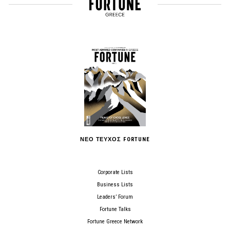
ΝΕΟ ΤΕΥΧΟΣ FORTUNE
Corporate Lists
Business Lists
Leaders’ Forum
Fortune Talks
Fortune Greece Network