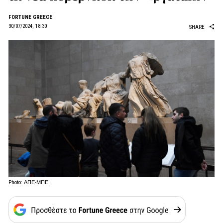
FORTUNE GREECE
30/07/2024, 18:30
SHARE
Photo: ΑΠΕ-ΜΠΕ