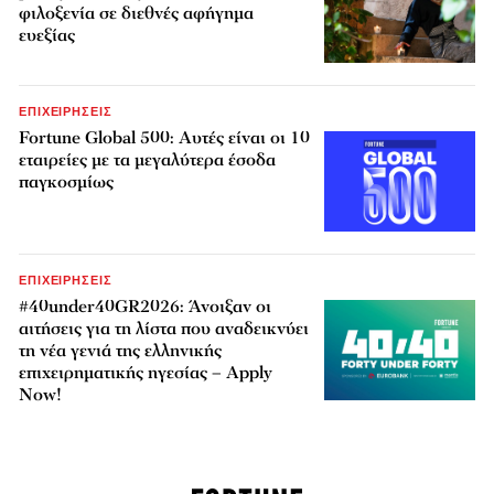
φιλοξενία σε διεθνές αφήγημα
ευεξίας
ΕΠΙΧΕΙΡΗΣΕΙΣ
Fortune Global 500: Αυτές είναι οι 10
εταιρείες με τα μεγαλύτερα έσοδα
παγκοσμίως
ΕΠΙΧΕΙΡΗΣΕΙΣ
#40under40GR2026: Άνοιξαν οι
αιτήσεις για τη λίστα που αναδεικνύει
τη νέα γενιά της ελληνικής
επιχειρηματικής ηγεσίας – Apply
Now!