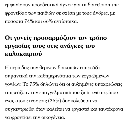
εμφανίσουν προοδευτικά άγχος για τη διαχείριση της
φροντίδας των παιδιών σε σχέση με τους άνδρες, με
ποσοστά 74% και 66% αντίστοιχα.
Οι γονείς προσαρμόζουν τον τρόπο
εργασίας τους στις ανάγκες του
καλοκαιριού
Η περίοδος των θερινών διακοπών επηρεάζει
σημαντικά την καθημερινότητα των εργαζόμενων
γονέων. Το 75% δηλώνει ότι οι αυξημένες υποχρεώσεις
επηρεάζουν την επαγγελματική του ζωή, ενώ περίπου
ένας στους τέσσερις (26%) δυσκολεύεται να
συγκεντρωθεί όταν καλείται να εργαστεί και ταυτόχρονα
να φροντίσει την οικογένεια.