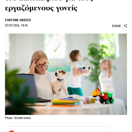
εργαζόμενους γονείς
FORTUNE GREECE
07/07/2026, 18:45
SHARE
Photo: Shutterstock