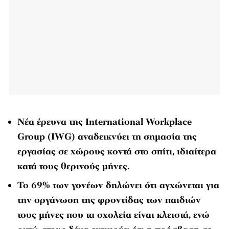
Νέα έρευνα της International Workplace
Group (IWG) αναδεικνύει τη σημασία της
εργασίας σε χώρους κοντά στο σπίτι, ιδιαίτερα
κατά τους θερινούς μήνες.
Το 69% των γονέων δηλώνει ότι αγχώνεται για
την οργάνωση της φροντίδας των παιδιών
τους μήνες που τα σχολεία είναι κλειστά, ενώ