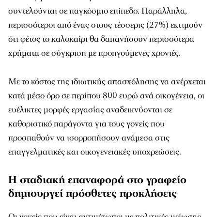
συντελούνται σε παγκόσμιο επίπεδο. Παράλληλα,
περισσότεροι από ένας στους τέσσερις (27%) εκτιμούν
ότι φέτος το καλοκαίρι θα δαπανήσουν περισσότερα
χρήματα σε σύγκριση με προηγούμενες χρονιές.
Με το κόστος της ιδιωτικής απασχόλησης να ανέρχεται
κατά μέσο όρο σε περίπου 800 ευρώ ανά οικογένεια, οι
ευέλικτες μορφές εργασίας αναδεικνύονται σε
καθοριστικό παράγοντα για τους γονείς που
προσπαθούν να ισορροπήσουν ανάμεσα στις
επαγγελματικές και οικογενειακές υποχρεώσεις.
Η σταδιακή επαναφορά στο γραφείο
δημιουργεί πρόσθετες προκλήσεις
Οι γονείς που είναι αντιμέτωποι με πολιτικές μείωσης