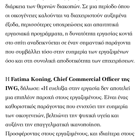
διάρκεια των θερινών διακοπών. Σε μια περίοδο όπου
οι οικογένειες καλούνται να διαχειριστούν αυξημένα
έξοδα, περισσότερες υποχρεώσεις και απαιτητικά
εργασιακά προγράμματα, η δυνατότητα εργασίας κοντά
στο σπίτι αναδεικνύεται σε έναν σημαντικό παράγοντα
που συμβάλλει τόσο στην ευημερία των εργαζομένων
όσο και στη συνολική αποδοτικότητα των επιχειρήσεων.
Η
Fatima Koning, Chief Commercial Officer της
IWG,
δήλωσε: «Η ευελιξία στην εργασία δεν αποτελεί
μια επιπλέον παροχή στους εργαζομένους. Είναι ένας
καθοριστικός παράγοντας που ενισχύει την ευημερία
των οικογενειών, βελτιώνει την ψυχική υγεία και
αυξάνει την επαγγελματική ικανοποίηση.
Προσφέροντας στους εργαζομένους, και ιδιαίτερα στους