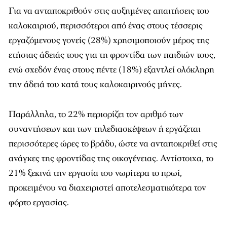
Για να ανταποκριθούν στις αυξημένες απαιτήσεις του
καλοκαιριού, περισσότεροι από ένας στους τέσσερις
εργαζόμενους γονείς (28%) χρησιμοποιούν μέρος της
ετήσιας άδειάς τους για τη φροντίδα των παιδιών τους,
ενώ σχεδόν ένας στους πέντε (18%) εξαντλεί ολόκληρη
την άδειά του κατά τους καλοκαιρινούς μήνες.
Παράλληλα, το 22% περιορίζει τον αριθμό των
συναντήσεων και των τηλεδιασκέψεων ή εργάζεται
περισσότερες ώρες το βράδυ, ώστε να ανταποκριθεί στις
ανάγκες της φροντίδας της οικογένειας. Αντίστοιχα, το
21% ξεκινά την εργασία του νωρίτερα το πρωί,
προκειμένου να διαχειριστεί αποτελεσματικότερα τον
φόρτο εργασίας.