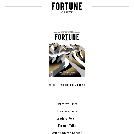
ΝΕΟ ΤΕΥΧΟΣ FORTUNE
Corporate Lists
Business Lists
Leaders’ Forum
Fortune Talks
Fortune Greece Network