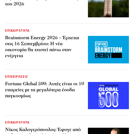
του 2026
ΕΠΙΚΑΙΡΟΤΗΤΑ
Brainstorm Energy 2026 – Έρχεται
στις 16 Σεπτεμβρίου: Η νέα
οικονομία θα χτιστεί πάνω στην
ενέργεια
ΕΠΙΧΕΙΡΗΣΕΙΣ
Fortune Global 500: Αυτές είναι οι 10
εταιρείες με τα μεγαλύτερα έσοδα
παγκοσμίως
ΕΠΙΚΑΙΡΟΤΗΤΑ
Νίκος Καλογερόπουλος: Έφυγε από