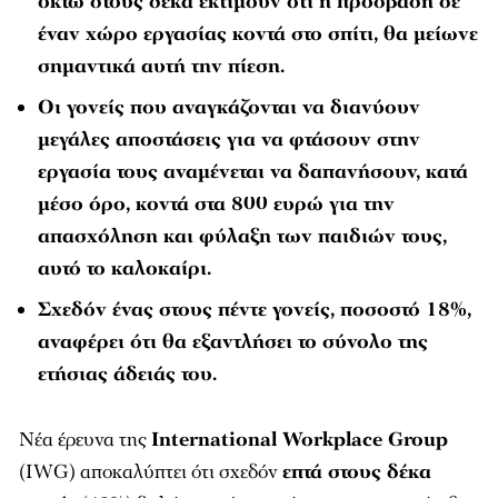
οκτώ στους δέκα εκτιμούν ότι η πρόσβαση σε
έναν χώρο εργασίας κοντά στο σπίτι, θα μείωνε
σημαντικά αυτή την πίεση.
Οι γονείς που αναγκάζονται να διανύουν
μεγάλες αποστάσεις για να φτάσουν στην
εργασία τους αναμένεται να δαπανήσουν, κατά
μέσο όρο, κοντά στα 800 ευρώ για την
απασχόληση και φύλαξη των παιδιών τους,
αυτό το καλοκαίρι.
Σχεδόν ένας στους πέντε γονείς, ποσοστό 18%,
αναφέρει ότι θα εξαντλήσει το σύνολο της
ετήσιας άδειάς του.
Νέα έρευνα της
International Workplace Group
(IWG) αποκαλύπτει ότι σχεδόν
επτά στους δέκα