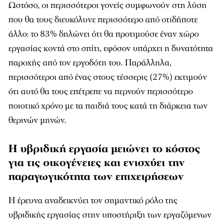
Ωστόσο, οι περισσότεροι γονείς συμφωνούν στη λύση
που θα τους διευκόλυνε περισσότερο από οτιδήποτε
άλλο: το 83% δηλώνει ότι θα προτιμούσε έναν χώρο
εργασίας κοντά στο σπίτι, εφόσον υπάρχει η δυνατότητα
παροχής από τον εργοδότη του. Παράλληλα,
περισσότεροι από ένας στους τέσσερις (27%) εκτιμούν
ότι αυτό θα τους επέτρεπε να περνούν περισσότερο
ποιοτικό χρόνο με τα παιδιά τους κατά τη διάρκεια των
θερινών μηνών.
Η υβριδική εργασία μειώνει το κόστος
για τις οικογένειες και ενισχύει την
παραγωγικότητα των επιχειρήσεων
Η έρευνα αναδεικνύει τον σημαντικό ρόλο της
υβριδικής εργασίας στην υποστήριξη των εργαζόμενων