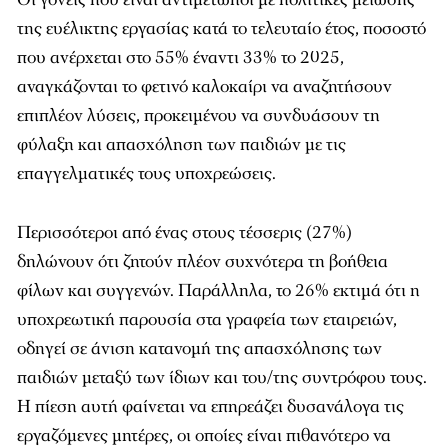
της ευέλικτης εργασίας κατά το τελευταίο έτος, ποσοστό
που ανέρχεται στο 55% έναντι 33% το 2025,
αναγκάζονται το φετινό καλοκαίρι να αναζητήσουν
επιπλέον λύσεις, προκειμένου να συνδυάσουν τη
φύλαξη και απασχόληση των παιδιών με τις
επαγγελματικές τους υποχρεώσεις.
Περισσότεροι από ένας στους τέσσερις (27%)
δηλώνουν ότι ζητούν πλέον συχνότερα τη βοήθεια
φίλων και συγγενών. Παράλληλα, το 26% εκτιμά ότι η
υποχρεωτική παρουσία στα γραφεία των εταιρειών,
οδηγεί σε άνιση κατανομή της απασχόλησης των
παιδιών μεταξύ των ίδιων και του/της συντρόφου τους.
Η πίεση αυτή φαίνεται να επηρεάζει δυσανάλογα τις
εργαζόμενες μητέρες, οι οποίες είναι πιθανότερο να