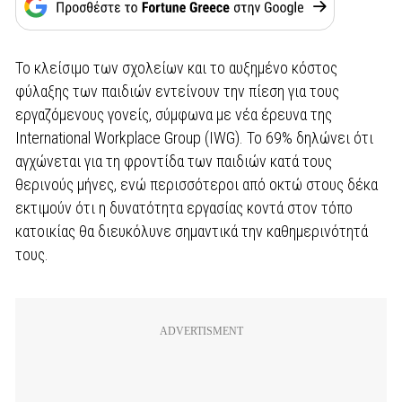
Το κλείσιμο των σχολείων και το αυξημένο κόστος
φύλαξης των παιδιών εντείνουν την πίεση για τους
εργαζόμενους γονείς, σύμφωνα με νέα έρευνα της
International Workplace Group (IWG). Το 69% δηλώνει ότι
αγχώνεται για τη φροντίδα των παιδιών κατά τους
θερινούς μήνες, ενώ περισσότεροι από οκτώ στους δέκα
εκτιμούν ότι η δυνατότητα εργασίας κοντά στον τόπο
κατοικίας θα διευκόλυνε σημαντικά την καθημερινότητά
τους.