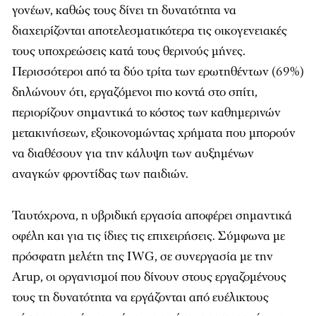
γονέων, καθώς τους δίνει τη δυνατότητα να
διαχειρίζονται αποτελεσματικότερα τις οικογενειακές
τους υποχρεώσεις κατά τους θερινούς μήνες.
Περισσότεροι από τα δύο τρίτα των ερωτηθέντων (69%)
δηλώνουν ότι, εργαζόμενοι πιο κοντά στο σπίτι,
περιορίζουν σημαντικά το κόστος των καθημερινών
μετακινήσεων, εξοικονομώντας χρήματα που μπορούν
να διαθέσουν για την κάλυψη των αυξημένων
αναγκών φροντίδας των παιδιών.
Ταυτόχρονα, η υβριδική εργασία αποφέρει σημαντικά
οφέλη και για τις ίδιες τις επιχειρήσεις. Σύμφωνα με
πρόσφατη μελέτη της IWG, σε συνεργασία με την
Arup, οι οργανισμοί που δίνουν στους εργαζομένους
τους τη δυνατότητα να εργάζονται από ευέλικτους