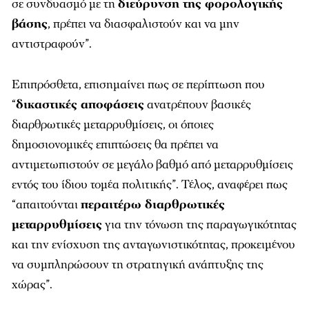
σε συνδυασμό με τη
διεύρυνση της φορολογικής
βάσης
, πρέπει να διασφαλιστούν και να μην
αντιστραφούν”.
Επιπρόσθετα, επισημαίνει πως σε περίπτωση που
“
δικαστικές αποφάσεις
ανατρέπουν βασικές
διαρθρωτικές μεταρρυθμίσεις, οι όποιες
δημοσιονομικές επιπτώσεις θα πρέπει να
αντιμετωπιστούν σε μεγάλο βαθμό από μεταρρυθμίσεις
εντός του ίδιου τομέα πολιτικής”. Τέλος, αναφέρει πως
“απαιτούνται
περαιτέρω διαρθρωτικές
μεταρρυθμίσεις
για την τόνωση της παραγωγικότητας
και την ενίσχυση της ανταγωνιστικότητας, προκειμένου
να συμπληρώσουν τη στρατηγική ανάπτυξης της
χώρας”.