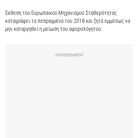
Έκθεση του Ευρωπαϊκού Μηχανισμού Σταθερότητας
καταγράφει τα πεπραγμένα του 2018 και ζητά εμμέσως να
μην καταργηθεί η μείωση του αφορολόγητου.