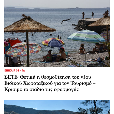
ΕΠΙΚΑΙΡΟΤΗΤΑ
ΣΕΤΕ: Θετική η θεσμοθέτηση του νέου
Ειδικού Χωροταξικού για τον Τουρισμό –
Κρίσιμο το στάδιο της εφαρμογής