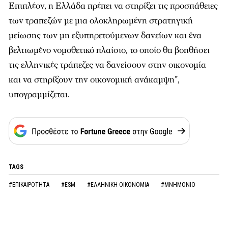
Επιπλέον, η Ελλάδα πρέπει να στηρίξει τις προσπάθειες
των τραπεζών με μια ολοκληρωμένη στρατηγική
μείωσης των μη εξυπηρετούμενων δανείων και ένα
βελτιωμένο νομοθετικό πλαίσιο, το οποίο θα βοηθήσει
τις ελληνικές τράπεζες να δανείσουν στην οικονομία
και να στηρίξουν την οικονομική ανάκαμψη”,
υπογραμμίζεται.
TAGS
#ΕΠΙΚΑΙΡΟΤΗΤΑ
#ESM
#ΕΛΛΗΝΙΚΗ ΟΙΚΟΝΟΜΙΑ
#ΜΝΗΜΟΝΙΟ