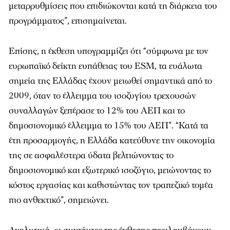
μεταρρυθμίσεις που επιδιώκονται κατά τη διάρκεια του
προγράμματος”, επισημαίνεται.
Επίσης, η έκθεση υπογραμμίζει ότι “σύμφωνα με τον
ευρωπαϊκό δείκτη ευπάθειας του ESM, τα ευάλωτα
σημεία της Ελλάδας έχουν μειωθεί σημαντικά από το
2009, όταν το έλλειμμα του ισοζυγίου τρεχουσών
συναλλαγών ξεπέρασε το 12% του ΑΕΠ και το
δημοσιονομικό έλλειμμα το 15% του ΑΕΠ”. “Κατά τα
έτη προσαρμογής, η Ελλάδα κατεύθυνε την οικονομία
της σε ασφαλέστερα ύδατα βελτιώνοντας το
δημοσιονομικό και εξωτερικό ισοζύγιο, μειώνοντας το
κόστος εργασίας και καθιστώντας τον τραπεζικό τομέα
πιο ανθεκτικό”, σημειώνει.