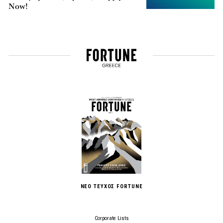
Now!
ΝΕΟ ΤΕΥΧΟΣ FORTUNE
Corporate Lists