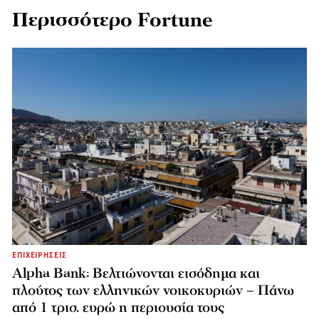
Περισσότερο Fortune
ΕΠΙΧΕΙΡΗΣΕΙΣ
Alpha Bank: Βελτιώνονται εισόδημα και
πλούτος των ελληνικών νοικοκυριών – Πάνω
από 1 τρισ. ευρώ η περιουσία τους