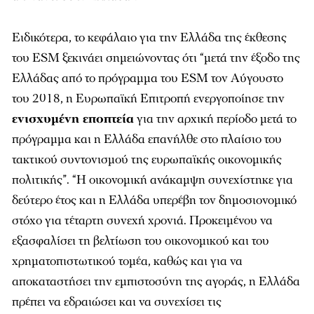
Ειδικότερα, το κεφάλαιο για την Ελλάδα της έκθεσης
του ESM ξεκινάει σημειώνοντας ότι “μετά την έξοδο της
Ελλάδας από το πρόγραμμα του ESM τον Αύγουστο
του 2018, η Ευρωπαϊκή Επιτροπή ενεργοποίησε την
ενισχυμένη εποπτεία
για την αρχική περίοδο μετά το
πρόγραμμα και η Ελλάδα επανήλθε στο πλαίσιο του
τακτικού συντονισμού της ευρωπαϊκής οικονομικής
πολιτικής”. “Η οικονομική ανάκαμψη συνεχίστηκε για
δεύτερο έτος και η Ελλάδα υπερέβη τον δημοσιονομικό
στόχο για τέταρτη συνεχή χρονιά. Προκειμένου να
εξασφαλίσει τη βελτίωση του οικονομικού και του
χρηματοπιστωτικού τομέα, καθώς και για να
αποκαταστήσει την εμπιστοσύνη της αγοράς, η Ελλάδα
πρέπει να εδραιώσει και να συνεχίσει τις