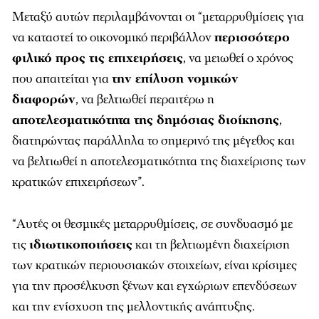
Μεταξύ αυτών περιλαμβάνονται οι “μεταρρυθμίσεις για
να καταστεί το οικονομικό περιβάλλον
περισσότερο
φιλικό προς τις επιχειρήσεις
, να μειωθεί ο χρόνος
που απαιτείται για
την επίλυση νομικών
διαφορών
, να βελτιωθεί περαιτέρω η
αποτελεσματικότητα της δημόσιας διοίκησης
,
διατηρώντας παράλληλα το σημερινό της μέγεθος και
να βελτιωθεί η αποτελεσματικότητα της διαχείρισης των
κρατικών επιχειρήσεων”.
“Αυτές οι θεσμικές μεταρρυθμίσεις, σε συνδυασμό με
τις
ιδιωτικοποιήσεις
και τη βελτιωμένη διαχείριση
των κρατικών περιουσιακών στοιχείων, είναι κρίσιμες
για την προσέλκυση ξένων και εγχώριων επενδύσεων
και την ενίσχυση της μελλοντικής ανάπτυξης.