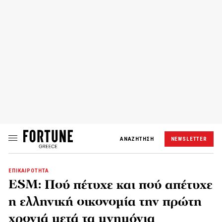
ΑΝΑΖΗΤΗΣΗ
NEWSLETTER
ΕΠΙΚΑΙΡΟΤΗΤΑ
ESM: Πού πέτυχε και πού απέτυχε
η ελληνική οικονομία την πρώτη
χρονιά μετά τα μνημόνια