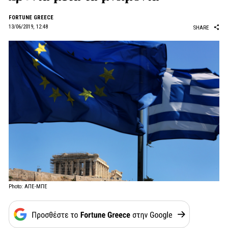
FORTUNE GREECE
13/06/2019, 12:48
SHARE
Photo: ΑΠΕ-ΜΠΕ