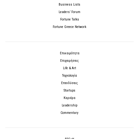
Business Lists
Leaders’ Forum
Fortune Talks
Fortune Greece Network
Επικαιρότητα
Επιχειρήσεις
Life & Art
Τεχνολογία
Επενδύσεις
Startups
Καριέρα
Leadership
Commentary