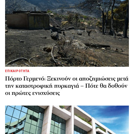
ΕΠΙΚΑΙΡΟΤΗΤΑ
Πόρτο Γερμενό: Ξεκινούν οι αποζημιώσεις μετά
την καταστροφική πυρκαγιά – Πότε θα δοθούν
οι πρώτες ενισχύσεις