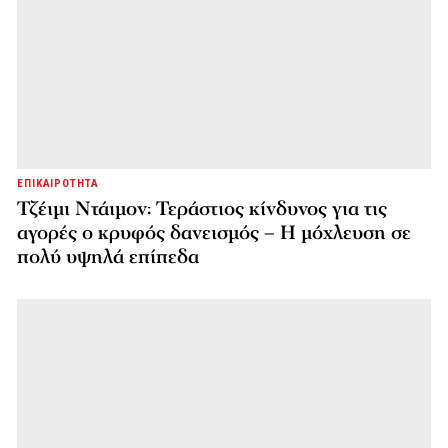
ΕΠΙΚΑΙΡΟΤΗΤΑ
Τζέιμι Ντάιμον: Τεράστιος κίνδυνος για τις
αγορές ο κρυφός δανεισμός – Η μόχλευση σε
πολύ υψηλά επίπεδα