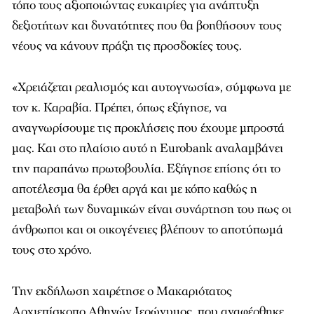
τόπο τους αξιοποιώντας ευκαιρίες για ανάπτυξη
δεξιοτήτων και δυνατότητες που θα βοηθήσουν τους
νέους να κάνουν πράξη τις προσδοκίες τους.
«Χρειάζεται ρεαλισμός και αυτογνωσία», σύμφωνα με
τον κ. Καραβία. Πρέπει, όπως εξήγησε, να
αναγνωρίσουμε τις προκλήσεις που έχουμε μπροστά
μας. Και στο πλαίσιο αυτό η
Eurobank
αναλαμβάνει
την παραπάνω πρωτοβουλία. Εξήγησε επίσης ότι το
αποτέλεσμα θα έρθει αργά και με κόπο καθώς η
μεταβολή των δυναμικών είναι συνάρτηση του πως οι
άνθρωποι και οι οικογένειες βλέπουν το αποτύπωμά
τους στο χρόνο.
Την εκδήλωση χαιρέτησε ο Μακαριότατος
Αρχιεπίσκοπο Αθηνών Ιερώνυμος, που αναφέρθηκε