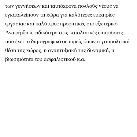
των γεννήσεων και ταυτόχρονα πολλούς νέους να
εγκαταλείπουν τη χώρα για καλύτερες ευκαιρίες
εργασίας και καλύτερες προοπτικές στο εξωτερικό.
Αναφέρθηκε ειδικότερα στις καταλυτικές επιπτώσεις
που έχει το δημογραφικό σε τομείς όπως η γεωπολιτική
θέση της χώρας, η αναπτυξιακή της δυναμική, η
βιωσιμότητα του ασφαλιστικού κ.α..