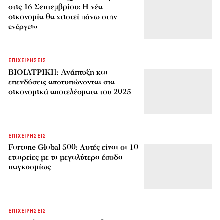
στις 16 Σεπτεμβρίου: Η νέα
οικονομία θα χτιστεί πάνω στην
ενέργεια
ΕΠΙΧΕΙΡΗΣΕΙΣ
ΒΙΟΙΑΤΡΙΚΗ: Ανάπτυξη και
επενδύσεις αποτυπώνονται στα
οικονομικά αποτελέσματα του 2025
ΕΠΙΧΕΙΡΗΣΕΙΣ
Fortune Global 500: Αυτές είναι οι 10
εταιρείες με τα μεγαλύτερα έσοδα
παγκοσμίως
ΕΠΙΧΕΙΡΗΣΕΙΣ