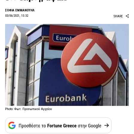
ΣΟΦΙΑ ΕΜΜΑΝΟΥΗΛ
03/06/2021, 15:32
SHARE
Photo: Φωτ. Προσωπικού Αρχείου