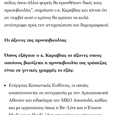
πόλος όπου άλλοι φορείς θα προσθέτουν δικές τους
πρωτοβουλίες”, σημείωσε ο κ. Καραβίας και τόνισε ότι
αν συμβεί αυτό ο χρόνος θα αρχίσει να κυλά
αντίστροφα προς την αντιμετώπιση του δημογραφικού.
Οι άξονες της πρωτοβουλίας
Όπως εξήγησε ο κ. Καραβίας οι άξονες στους
οποίους βασίζεται η πρωτοβουλία της τράπεζας
είναι σε γενικές γραμμές οι εξής:
Ενέργειες Κοινωνικής Ευθύνης, οι οποίες
αναπτύσσονται σε συνεργασία με την Αρχιεπισκοπή
Αθηνών και ειδικότερα την
ΜΚΟ
Αποστολή, καθώς
και με οργανώσεις όπως η
Be
–
Live
και η Έ
νωση