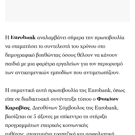
Η
Eurobank
αναλαμβάνει σήμερα την πρωτοβουλία
να σταματήσει το συντελεστή του χρόνου στο
δημογραφικό βοηθώντας όσους θέλουν να κάνουν
παιδιά με μια φαρέτρα εργαλείων για τον περιορισμό
των αντικειμενικών εμποδίων που αντιμετωπίζουν.
Η σημαντική αυτή πρωτοβουλία της
Eurobank
, όπως
είπε σε διαδικτυακή συνέντευξη τύπου ο
Φωκίων
Καραβίας
, Διευθύνων Σύμβουλος της
Eurobank
,
βασίζεται σε 5 άξονες με επίκεντρο τη στήριξη
προγραμμάτων εταιρικής κοινωνικής
ευθύνης,
στοχευμένα
τραπεζικά και ασφαλιστικά