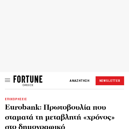
ΑΝΑΖΗΤΗΣΗ
NEWSLETTER
ΕΠΙΧΕΙΡΗΣΕΙΣ
Eurobank: Πρωτοβουλία που
σταματά τη μεταβλητή «χρόνος»
στο δημογραφικό