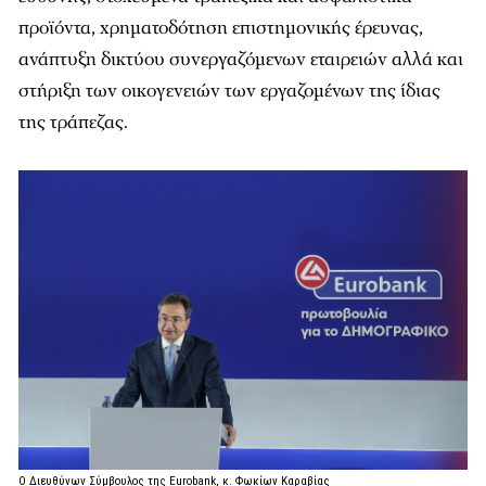
προϊόντα, χρηματοδότηση επιστημονικής έρευνας,
ανάπτυξη δικτύου συνεργαζόμενων εταιρειών αλλά και
στήριξη των οικογενειών των εργαζομένων της ίδιας
της τράπεζας.
O Διευθύνων Σύμβουλος της Eurobank, κ. Φωκίων Καραβίας