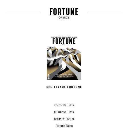
ΝΕΟ ΤΕΥΧΟΣ FORTUNE
Corporate Lists
Business Lists
Leaders’ Forum
Fortune Talks