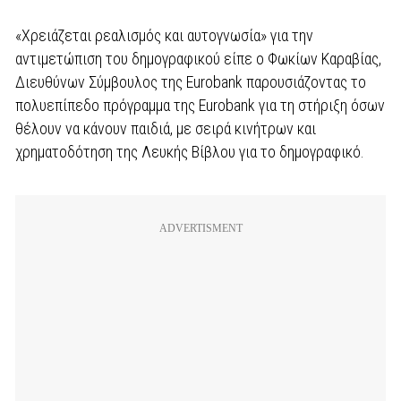
«Χρειάζεται ρεαλισμός και αυτογνωσία» για την
αντιμετώπιση του δημογραφικού είπε ο Φωκίων Καραβίας,
Διευθύνων Σύμβουλος της Eurobank παρουσιάζοντας το
πολυεπίπεδο πρόγραμμα της Eurobank για τη στήριξη όσων
θέλουν να κάνουν παιδιά, με σειρά κινήτρων και
χρηματοδότηση της Λευκής Βίβλου για το δημογραφικό.