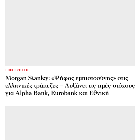
ΕΠΙΧΕΙΡΗΣΕΙΣ
Morgan Stanley: «Ψήφος εμπιστοσύνης» στις
ελληνικές τράπεζες – Αυξάνει τις τιμές-στόχους
για Alpha Bank, Eurobank και Εθνική