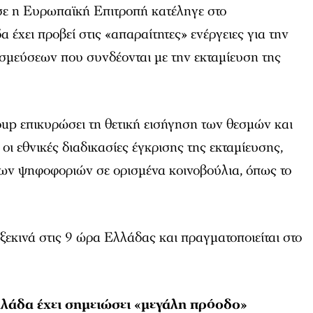
σε η Ευρωπαϊκή Επιτροπή κατέληγε στο
 έχει προβεί στις «απαραίτητες» ενέργειες για την
μεύσεων που συνδέονται με την εκταμίευση της
up επικυρώσει τη θετική εισήγηση των θεσμών και
ι εθνικές διαδικασίες έγκρισης της εκταμίευσης,
ν ψηφοφοριών σε ορισμένα κοινοβούλια, όπως το
εκινά στις 9 ώρα Ελλάδας και πραγματοποιείται στο
λάδα έχει σημειώσει «μεγάλη πρόοδο»