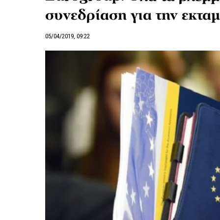
συνεδρίαση για την εκταμ
05/04/2019, 09:22