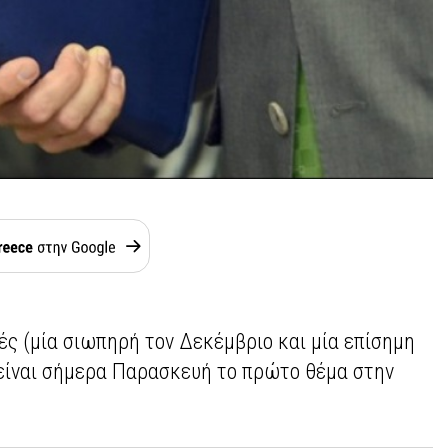
ές (μία σιωπηρή τον Δεκέμβριο και μία επίσημη
 είναι σήμερα Παρασκευή το πρώτο θέμα στην