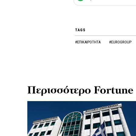
TAGS
#ΕΠΙΚΑΙΡΟΤΗΤΑ
#EUROGROUP
Περισσότερο Fortune