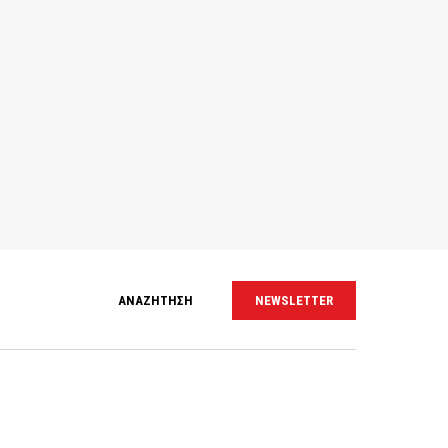
ΑΝΑΖΗΤΗΣΗ
NEWSLETTER