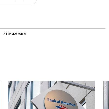
#ΠΙΕΡ ΜΟΣΚΟΒΙΣΙ