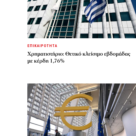
ΕΠΙΚΑΙΡΟΤΗΤΑ
Χρηματιστήριο: Θετικό κλείσιμο εβδομάδας
με κέρδη 1,76%