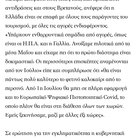
αντιδράσεις και στους Βρετανούς, ανέφερε ότι η
Ελλάδα είναι σε επαφή με όλους τους παράγοντες του
τουρισμού, με όλες τις αγορές ενδιαφέροντος.
«Υπάρχουν ενθαρρυντικά σημάδια από αγορές, όπως
είναι οι Η.Π.Α. και η Γαλλία. Ανοίξαμε πιλοτικά από τα
μέσα Μαΐου και είχαμε πει ότι το πρώτο διάστημα είναι
δοκιμαστικό. Οι περισσότεροι επισκέπτες αναμένονται
από τον Ιούλιο» είπε και συμπλήρωσε ότι «θα είναι
πάντως πολύ καλύτερο το φετινό καλοκαίρι από το
περσινό. Από 1η Ιουλίου θα μπει σε πλήρη εφαρμογή
και το Ευρωπαϊκό Ψηφιακό Πιστοποιητικό Covid, το
οποίο πλέον θα είναι στη διάθεση όλων των χωρών.
Εμείς ξεκινήσαμε, μαζί με άλλες έξι χώρες».
Σε ερώτηση για την εγκληματικότητα η κυβερνητική