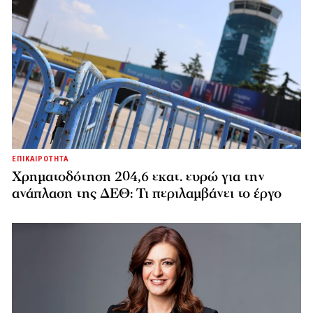
ΕΠΙΚΑΙΡΟΤΗΤΑ
Χρηματοδότηση 204,6 εκατ. ευρώ για την
ανάπλαση της ΔΕΘ: Τι περιλαμβάνει το έργο