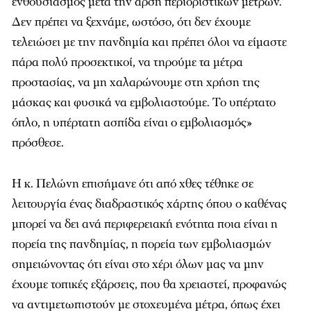
ενθουσιασμός μετά την άρση περιοριστικών μέτρων.
Δεν πρέπει να ξεχνάμε, ωστόσο, ότι δεν έχουμε
τελειώσει με την πανδημία και πρέπει όλοι να είμαστε
πάρα πολύ προσεκτικοί, να τηρούμε τα μέτρα
προστασίας, να μη χαλαρώνουμε στη χρήση της
μάσκας και φυσικά να εμβολιαστούμε. Το υπέρτατο
όπλο, η υπέρτατη ασπίδα είναι ο εμβολιασμός»
πρόσθεσε.
Η κ. Πελώνη επισήμανε ότι από χθες τέθηκε σε
λειτουργία ένας διαδραστικός χάρτης όπου ο καθένας
μπορεί να δει ανά περιφερειακή ενότητα ποια είναι η
πορεία της πανδημίας, η πορεία των εμβολιασμών
σημειώνοντας ότι είναι στο χέρι όλων μας να μην
έχουμε τοπικές εξάρσεις, που θα χρειαστεί, προφανώς
να αντιμετωπιστούν με στοχευμένα μέτρα, όπως έχει