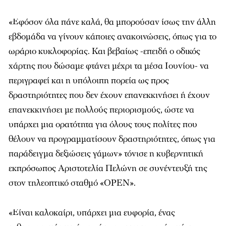
«Εφόσον όλα πάνε καλά, θα μπορούσαν ίσως την άλλη
εβδομάδα να γίνουν κάποιες ανακοινώσεις, όπως για το
ωράριο κυκλοφορίας. Και βεβαίως -επειδή ο οδικός
χάρτης που δώσαμε φτάνει μέχρι τα μέσα Ιουνίου- να
περιγραφεί και η υπόλοιπη πορεία ως προς
δραστηριότητες που δεν έχουν επανεκκινήσει ή έχουν
επανεκκινήσει με πολλούς περιορισμούς, ώστε να
υπάρχει μια ορατότητα για όλους τους πολίτες που
θέλουν να προγραμματίσουν δραστηριότητες, όπως για
παράδειγμα δεξιώσεις γάμων» τόνισε η κυβερνητική
εκπρόσωπος Αριστοτελία Πελώνη σε συνέντευξή της
στον τηλεοπτικό σταθμό «OPEN».
«Είναι καλοκαίρι, υπάρχει μια ευφορία, ένας