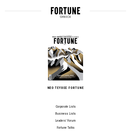
ΝΕΟ ΤΕΥΧΟΣ FORTUNE
Corporate Lists
Business Lists
Leaders’ Forum
Fortune Talks