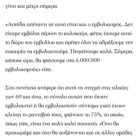
γίνει και μέχρι σήμερα.
«Ασπίδα απέναντι σε αυτό είναι και ο εμβολιασμός. Δεν
είχαμε εμβόλια πέρυσι το καλοκαίρι, φέτος έχουμε αυτό
το δώρο του εμβολίου και πρέπει όλοι να αδράξουμε την
ευκαιρία να εμβολιαστούμε. Πηγαίνουμε καλά. Σήμερα,
κάποια ώρα, θα φτάσουμε στα 6.000.000
εμβολιασμούς» είπε.
Στη συνέχεια ανέφερε ότι αυτή τη στιγμή στις ηλικίες
των 60 και άνω, το σύνολο αυτών που έχουν
εμβολιαστεί ή θα εμβολιαστούν σύντομα γιατί έχουν
κλείσει το ραντεβού τους, φτάνουν το 75%, το οποίο,
όπως είπε, είναι ένα πολύ καλό ποσοστό. «Όσο θα
προχωράμε και όσο θα αυξάνονται και σε άλλες ομάδες