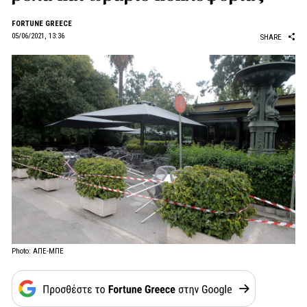
FORTUNE GREECE
05/06/2021, 13:36
SHARE
Photo: ΑΠΕ-ΜΠΕ