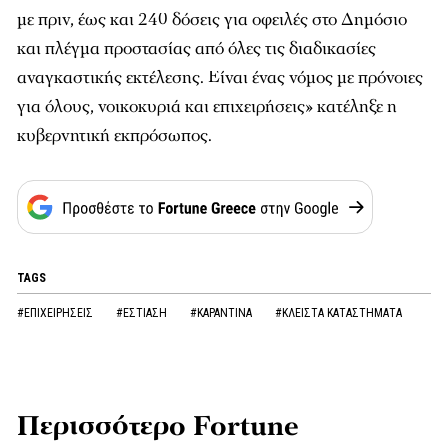
με πριν, έως και 240 δόσεις για οφειλές στο Δημόσιο
και πλέγμα προστασίας από όλες τις διαδικασίες
αναγκαστικής εκτέλεσης. Είναι ένας νόμος με πρόνοιες
για όλους, νοικοκυριά και επιχειρήσεις» κατέληξε η
κυβερνητική εκπρόσωπος.
TAGS
#ΕΠΙΧΕΙΡΗΣΕΙΣ
#ΕΣΤΙΑΣΗ
#ΚΑΡΑΝΤΙΝΑ
#ΚΛΕΙΣΤΑ ΚΑΤΑΣΤΗΜΑΤΑ
Περισσότερο Fortune