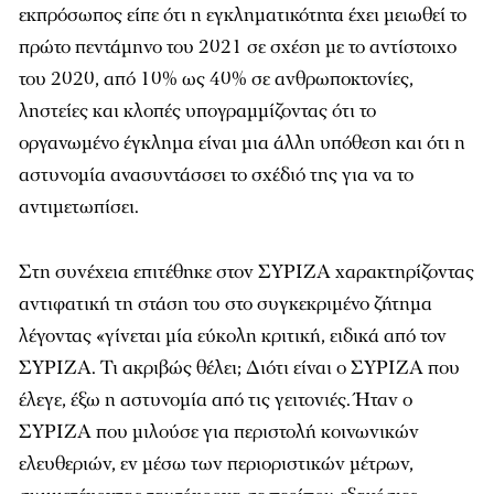
εκπρόσωπος είπε ότι η εγκληματικότητα έχει μειωθεί το
πρώτο πεντάμηνο του 2021 σε σχέση με το αντίστοιχο
του 2020, από 10% ως 40% σε ανθρωποκτονίες,
ληστείες και κλοπές υπογραμμίζοντας ότι το
οργανωμένο έγκλημα είναι μια άλλη υπόθεση και ότι η
αστυνομία ανασυντάσσει το σχέδιό της για να το
αντιμετωπίσει.
Στη συνέχεια επιτέθηκε στον ΣΥΡΙΖΑ χαρακτηρίζοντας
αντιφατική τη στάση του στο συγκεκριμένο ζήτημα
λέγοντας «γίνεται μία εύκολη κριτική, ειδικά από τον
ΣΥΡΙΖΑ. Τι ακριβώς θέλει; Διότι είναι ο ΣΥΡΙΖΑ που
έλεγε, έξω η αστυνομία από τις γειτονιές. Ήταν ο
ΣΥΡΙΖΑ που μιλούσε για περιστολή κοινωνικών
ελευθεριών, εν μέσω των περιοριστικών μέτρων,