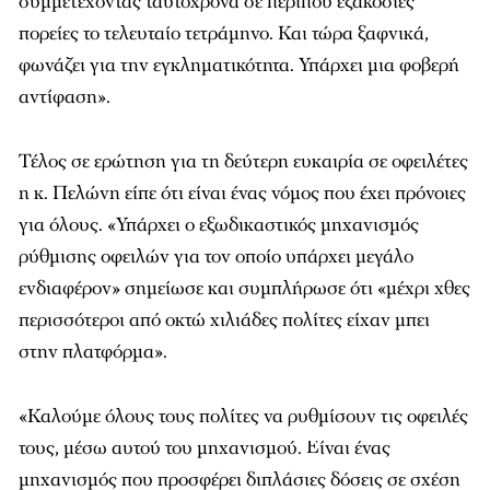
συμμετέχοντας ταυτόχρονα σε περίπου εξακόσιες
πορείες το τελευταίο τετράμηνο. Και τώρα ξαφνικά,
φωνάζει για την εγκληματικότητα. Υπάρχει μια φοβερή
αντίφαση».
Τέλος σε ερώτηση για τη δεύτερη ευκαιρία σε οφειλέτες
η κ. Πελώνη είπε ότι είναι ένας νόμος που έχει πρόνοιες
για όλους. «Υπάρχει ο εξωδικαστικός μηχανισμός
ρύθμισης οφειλών για τον οποίο υπάρχει μεγάλο
ενδιαφέρον» σημείωσε και συμπλήρωσε ότι «μέχρι χθες
περισσότεροι από οκτώ χιλιάδες πολίτες είχαν μπει
στην πλατφόρμα».
«Καλούμε όλους τους πολίτες να ρυθμίσουν τις οφειλές
τους, μέσω αυτού του μηχανισμού. Είναι ένας
μηχανισμός που προσφέρει διπλάσιες δόσεις σε σχέση