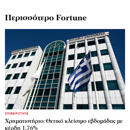
Περισσότερο Fortune
ΕΠΙΚΑΙΡΟΤΗΤΑ
Χρηματιστήριο: Θετικό κλείσιμο εβδομάδας με
κέρδη 1,76%