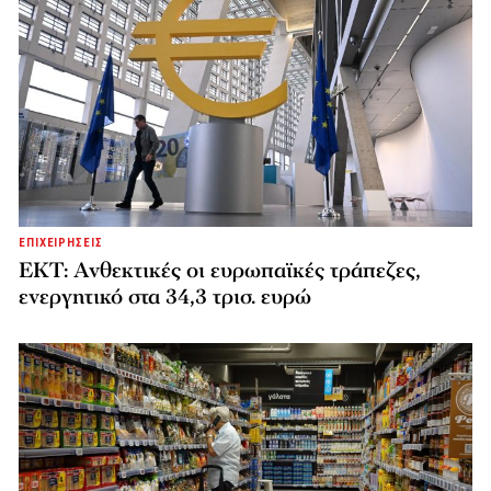
ΕΠΙΧΕΙΡΗΣΕΙΣ
ΕΚΤ: Ανθεκτικές οι ευρωπαϊκές τράπεζες,
ενεργητικό στα 34,3 τρισ. ευρώ