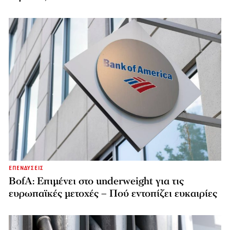
ΕΠΕΝΔΥΣΕΙΣ
BofA: Επιμένει στο underweight για τις
ευρωπαϊκές μετοχές – Πού εντοπίζει ευκαιρίες