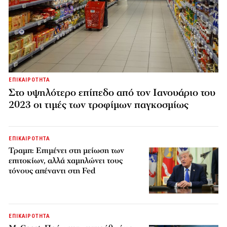
ΕΠΙΚΑΙΡΟΤΗΤΑ
Στο υψηλότερο επίπεδο από τον Ιανουάριο του
2023 οι τιμές των τροφίμων παγκοσμίως
ΕΠΙΚΑΙΡΟΤΗΤΑ
Τραμπ: Επιμένει στη μείωση των
επιτοκίων, αλλά χαμηλώνει τους
τόνους απέναντι στη Fed
ΕΠΙΚΑΙΡΟΤΗΤΑ