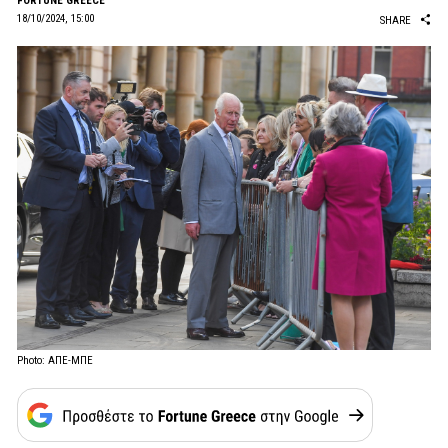
FORTUNE GREECE
18/10/2024, 15:00
SHARE
Photo: ΑΠΕ-ΜΠΕ