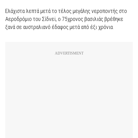
Ελάχιστα λεπτά μετά το τέλος μεγάλης νεροποντής στο
Αεροδρόμιο του Σίδνεϊ, ο 75χρονος βασιλιάς βρέθηκε
ξανά σε αυστραλιανό έδαφος μετά από έξι χρόνια.