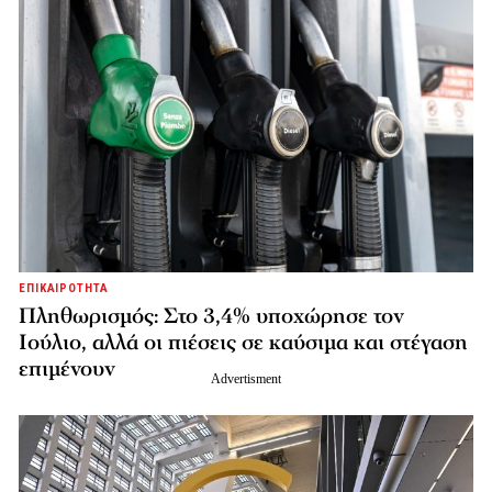
ΕΠΙΚΑΙΡΟΤΗΤΑ
Πληθωρισμός: Στο 3,4% υποχώρησε τον
Ιούλιο, αλλά οι πιέσεις σε καύσιμα και στέγαση
επιμένουν