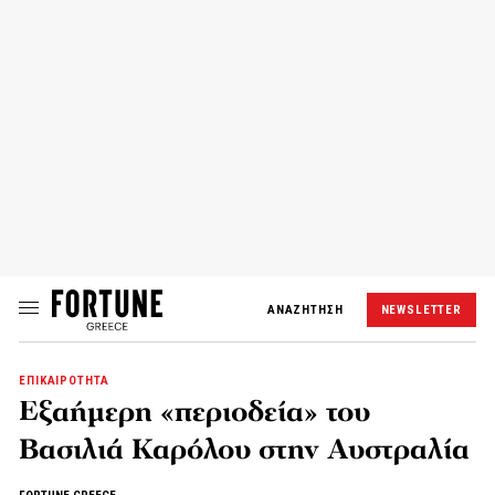
ΑΝΑΖΗΤΗΣΗ
NEWSLETTER
ΕΠΙΚΑΙΡΟΤΗΤΑ
Εξαήμερη «περιοδεία» του
Βασιλιά Καρόλου στην Αυστραλία