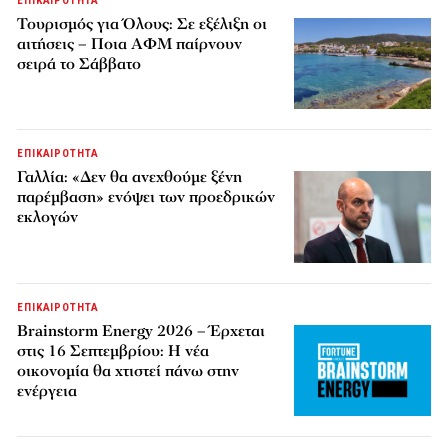
ΕΠΙΚΑΙΡΟΤΗΤΑ
Τουρισμός για Όλους: Σε εξέλιξη οι
αιτήσεις – Ποια ΑΦΜ παίρνουν
σειρά το Σάββατο
ΕΠΙΚΑΙΡΟΤΗΤΑ
Γαλλία: «Δεν θα ανεχθούμε ξένη
παρέμβαση» ενόψει των προεδρικών
εκλογών
ΕΠΙΚΑΙΡΟΤΗΤΑ
Brainstorm Energy 2026 – Έρχεται
στις 16 Σεπτεμβρίου: Η νέα
οικονομία θα χτιστεί πάνω στην
ενέργεια