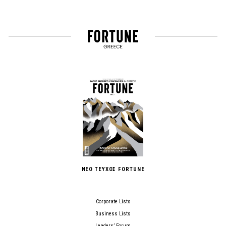
ΝΕΟ ΤΕΥΧΟΣ FORTUNE
Corporate Lists
Business Lists
Leaders’ Forum