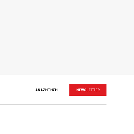
ΑΝΑΖΗΤΗΣΗ
NEWSLETTER