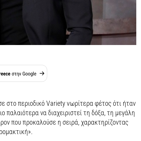
ε στο περιοδικό Variety νωρίτερα φέτος ότι ήταν
διο παλαιότερα να διαχειριστεί τη δόξα, τη μεγάλη
έρον που προκαλούσε η σειρά, χαρακτηρίζοντας
ρομακτική».