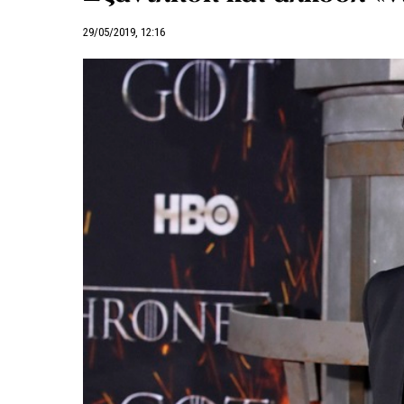
29/05/2019, 12:16