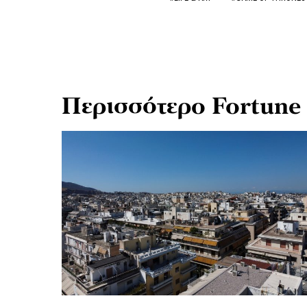
Περισσότερο Fortune