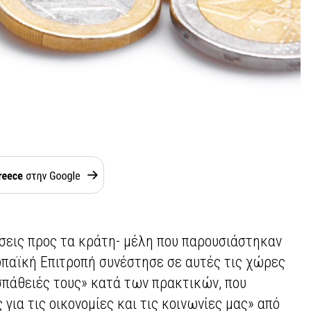
άσεις προς τα κράτη- μέλη που παρουσιάστηκαν
ωπαϊκή Επιτροπή συνέστησε σε αυτές τις χώρες
οσπάθειές τους» κατά των πρακτικών, που
για τις οικονομίες και τις κοινωνίες μας» από