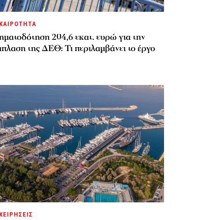
ΚΑΙΡΟΤΗΤΑ
ηματοδότηση 204,6 εκατ. ευρώ για την
πλαση της ΔΕΘ: Τι περιλαμβάνει το έργο
ΧΕΙΡΗΣΕΙΣ