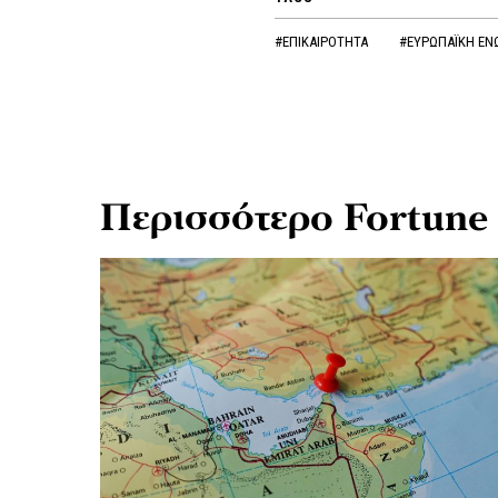
#ΕΠΙΚΑΙΡΟΤΗΤΑ
#ΕΥΡΩΠΑΪΚΗ Ε
Περισσότερο Fortune