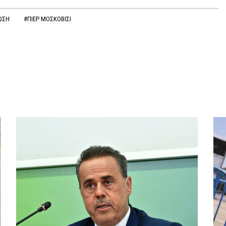
ΝΩΣΗ
#ΠΙΕΡ ΜΟΣΚΟΒΙΣΙ