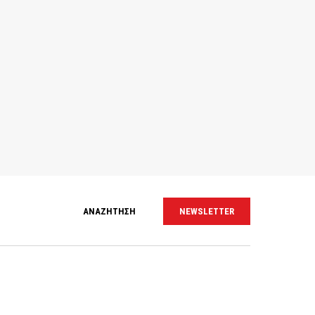
ΑΝΑΖΗΤΗΣΗ
NEWSLETTER