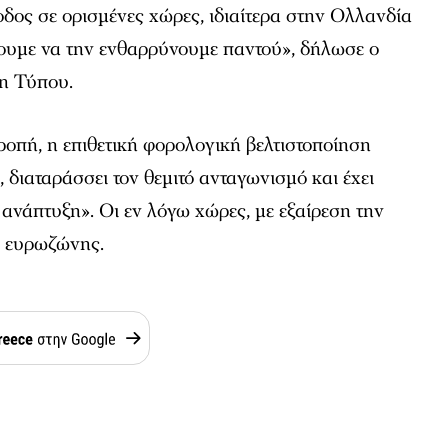
δος σε ορισμένες χώρες, ιδιαίτερα στην Ολλανδία
λουμε να την ενθαρρύνουμε παντού», δήλωσε ο
η Τύπου.
οπή, η επιθετική φορολογική βελτιστοποίηση
, διαταράσσει τον θεμιτό ανταγωνισμό και έχει
 ανάπτυξη». Οι εν λόγω χώρες, με εξαίρεση την
ς ευρωζώνης.