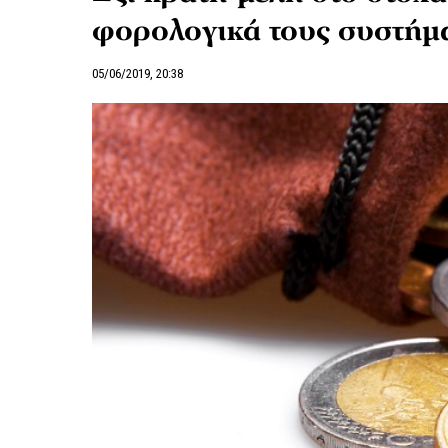
φορολογικά τους συστήμ
05/06/2019, 20:38