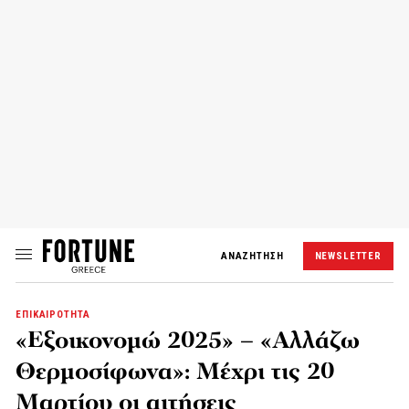
ΑΝΑΖΗΤΗΣΗ
NEWSLETTER
ΕΠΙΚΑΙΡΟΤΗΤΑ
«Εξοικονομώ 2025» – «Αλλάζω
Θερμοσίφωνα»: Μέχρι τις 20
Μαρτίου οι αιτήσεις