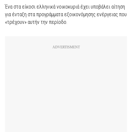
Ένα στα είκοσι ελληνικά νοικοκυριά έχει υποβάλει αίτηση
για ένταξη στα προγράμματα εξοικονόμησης ενέργειας που
«τρέχουν» αυτήν την περίοδο.