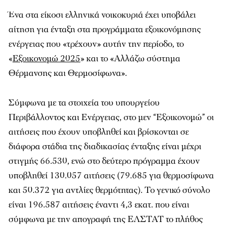
Ένα στα είκοσι ελληνικά νοικοκυριά έχει υποβάλει
αίτηση για ένταξη στα προγράμματα εξοικονόμησης
ενέργειας που «τρέχουν» αυτήν την περίοδο, το
«
Εξοικονομώ 2025
» και το «Αλλάζω σύστημα
Θέρμανσης και Θερμοσίφωνα».
Σύμφωνα με τα στοιχεία του υπουργείου
Περιβάλλοντος και Ενέργειας, στο μεν “Εξοικονομώ” οι
αιτήσεις που έχουν υποβληθεί και βρίσκονται σε
διάφορα στάδια της διαδικασίας ένταξης είναι μέχρι
στιγμής 66.530, ενώ στο δεύτερο πρόγραμμα έχουν
υποβληθεί 130.057 αιτήσεις (79.685 για θερμοσίφωνα
και 50.372 για αντλίες θερμότητας). Το γενικό σύνολο
είναι 196.587 αιτήσεις έναντι 4,3 εκατ. που είναι
σύμφωνα με την απογραφή της ΕΛΣΤΑΤ το πλήθος