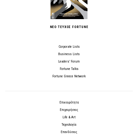
ΝΕΟ ΤΕΥΧΟΣ FORTUNE
Corporate Lists
Business Lists
Leaders’ Forum
Fortune Talks
Fortune Greece Network
Επικαιρότητα
Επιχειρήσεις
Life & Art
Τεχνολογία
Επενδύσεις