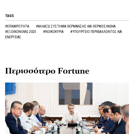
TAGS
#ΕΠΙΚΑΙΡΟΤΗΤΑ
#ΑΛΛΑΖΩ ΣΥΣΤΗΜΑ ΘΕΡΜΑΝΣΗΣ ΚΑΙ ΘΕΡΜΟΣΙΦΩΝΑ
#ΕΞΟΙΚΟΝΟΜΩ 2025
#ΝΟΙΚΟΚΥΡΙΑ
#ΥΠΟΥΡΓΕΙΟ ΠΕΡΙΒΑΛΛΟΝΤΟΣ ΚΑΙ
ΕΝΕΡΓΕΙΑΣ
Περισσότερο Fortune