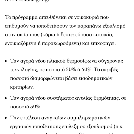
Το πρόγραμμα απευθύνεται σε νοικοκυριά που
επιθυμούν να τοποθετήσουν τον παραπάνω εξοπλισμό
στην οικία τους (κύρια ή δευτερεύουσα κατοικία,
ενοικιαζόμενη ή παραχωρούμενη) και επιχορηγεί:
Την αγορά νέου ηλιακού θερμοσίφωνα σύγχρονης
τεχνολογίας, σε ποσοστό 50% ή 60%. Το ακριβές
ποσοστό διαμορφώνεται βάσει εισοδηματικών
κριτηρίων.
Την αγορά νέου συστήματος αντλίας θερμότητας, σε
ποσοστό 50%.
Την εκτέλεση αναγκαίων συμπληρωματικών
εργασιών τοποθέτησης επιλέξιμου εξοπλισμού (π.χ.