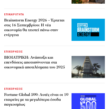
ΕΠΙΚΑΙΡΟΤΗΤΑ
Brainstorm Energy 2026 – Έρχεται
στις 16 Σεπτεμβρίου: Η νέα
οικονομία θα χτιστεί πάνω στην
ενέργεια
ΕΠΙΧΕΙΡΗΣΕΙΣ
ΒΙΟΙΑΤΡΙΚΗ: Ανάπτυξη και
επενδύσεις αποτυπώνονται στα
οικονομικά αποτελέσματα του 2025
ΕΠΙΧΕΙΡΗΣΕΙΣ
Fortune Global 500: Αυτές είναι οι 10
εταιρείες με τα μεγαλύτερα έσοδα
παγκοσμίως