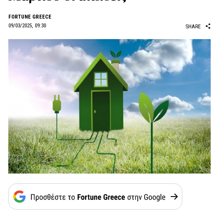
FORTUNE GREECE
09/03/2025, 09:30
SHARE