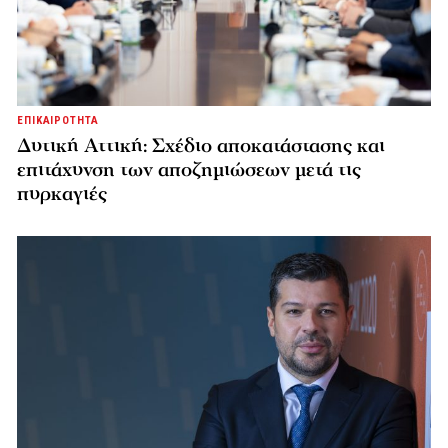
ΕΠΙΚΑΙΡΟΤΗΤΑ
Δυτική Αττική: Σχέδιο αποκατάστασης και
επιτάχυνση των αποζημιώσεων μετά τις
πυρκαγιές