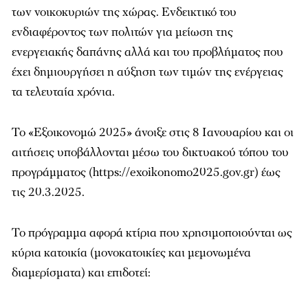
των νοικοκυριών της χώρας. Ενδεικτικό του
ενδιαφέροντος των πολιτών για μείωση της
ενεργειακής δαπάνης αλλά και του προβλήματος που
έχει δημιουργήσει η αύξηση των τιμών της ενέργειας
τα τελευταία χρόνια.
Το «Εξοικονομώ 2025» άνοιξε στις 8 Ιανουαρίου και οι
αιτήσεις υποβάλλονται μέσω του δικτυακού τόπου του
προγράμματος (https://exoikonomo2025.gov.gr) έως
τις 20.3.2025.
Το πρόγραμμα αφορά κτίρια που χρησιμοποιούνται ως
κύρια κατοικία (μονοκατοικίες και μεμονωμένα
διαμερίσματα) και επιδοτεί: