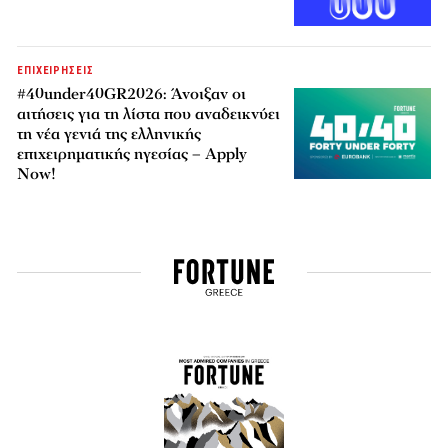
ΕΠΙΧΕΙΡΗΣΕΙΣ
#40under40GR2026: Άνοιξαν οι
αιτήσεις για τη λίστα που αναδεικνύει
τη νέα γενιά της ελληνικής
επιχειρηματικής ηγεσίας – Apply
Now!