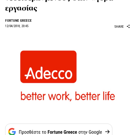
εργασίας
FORTUNE GREECE
12/04/2018, 20:45
SHARE