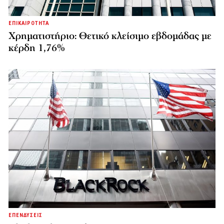
ΕΠΙΚΑΙΡΟΤΗΤΑ
Χρηματιστήριο: Θετικό κλείσιμο εβδομάδας με
κέρδη 1,76%
ΕΠΕΝΔΥΣΕΙΣ