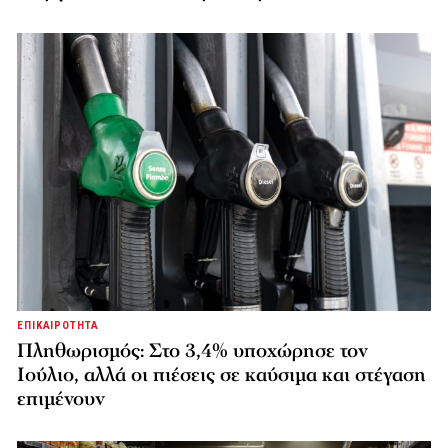
ΕΠΙΚΑΙΡΟΤΗΤΑ
Πληθωρισμός: Στο 3,4% υποχώρησε τον
Ιούλιο, αλλά οι πιέσεις σε καύσιμα και στέγαση
επιμένουν