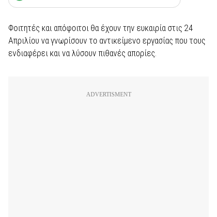
Φοιτητές και απόφοιτοι θα έχουν την ευκαιρία στις 24
Απριλίου να γνωρίσουν το αντικείμενο εργασίας που τους
ενδιαφέρει και να λύσουν πιθανές απορίες.