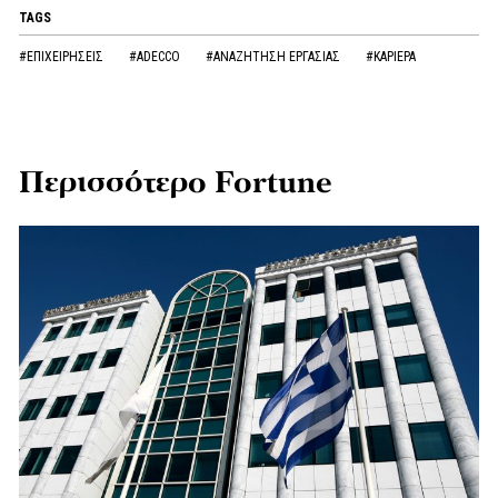
TAGS
#ΕΠΙΧΕΙΡΗΣΕΙΣ
#ADECCO
#ΑΝΑΖΗΤΗΣΗ ΕΡΓΑΣΙΑΣ
#ΚΑΡΙΕΡΑ
Περισσότερο Fortune