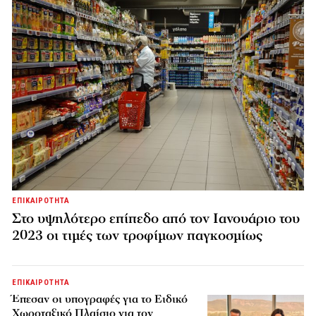
ΕΠΙΚΑΙΡΟΤΗΤΑ
Στο υψηλότερο επίπεδο από τον Ιανουάριο του
2023 οι τιμές των τροφίμων παγκοσμίως
ΕΠΙΚΑΙΡΟΤΗΤΑ
Έπεσαν οι υπογραφές για το Ειδικό
Χωροταξικό Πλαίσιο για τον