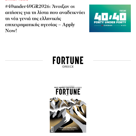
#40under40GR2026: Άνοιξαν οι
αιτήσεις για τη λίστα που αναδεικνύει
τη νέα γενιά της ελληνικής
επιχειρηματικής ηγεσίας – Apply
Now!