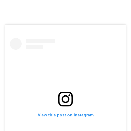
View this post on Instagram