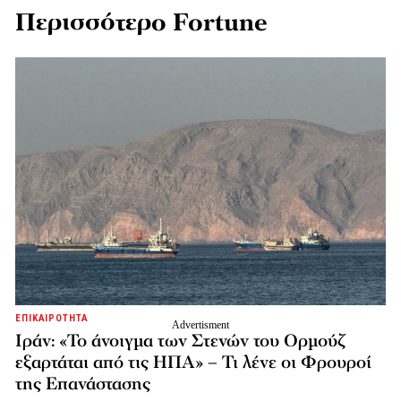
Περισσότερο Fortune
ΕΠΙΚΑΙΡΟΤΗΤΑ
Ιράν: «Το άνοιγμα των Στενών του Ορμούζ
εξαρτάται από τις ΗΠΑ» – Τι λένε οι Φρουροί
της Επανάστασης