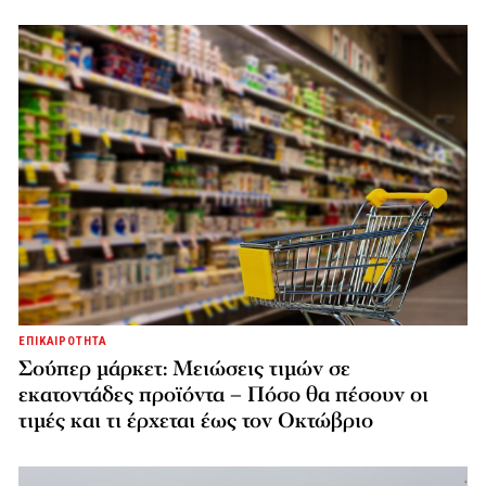
ΕΠΙΚΑΙΡΟΤΗΤΑ
Σούπερ μάρκετ: Μειώσεις τιμών σε
εκατοντάδες προϊόντα – Πόσο θα πέσουν οι
τιμές και τι έρχεται έως τον Οκτώβριο