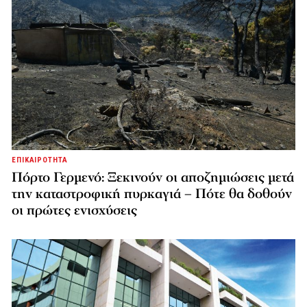
ΕΠΙΚΑΙΡΟΤΗΤΑ
Πόρτο Γερμενό: Ξεκινούν οι αποζημιώσεις μετά
την καταστροφική πυρκαγιά – Πότε θα δοθούν
οι πρώτες ενισχύσεις