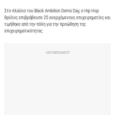
Στο πλαίσιο του Black Ambition Demo Day, ο Hip Hop
θρύλος επιβράβευσε 25 ανερχόμενους επιχειρηματίες και
τιμήθηκε από την πόλη για την προώθηση της
επιχειρηματικότητας.