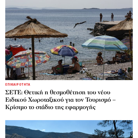
ΕΠΙΚΑΙΡΟΤΗΤΑ
ΣΕΤΕ: Θετική η θεσμοθέτηση του νέου
Ειδικού Χωροταξικού για τον Τουρισμό –
Κρίσιμο το στάδιο της εφαρμογής