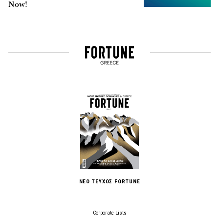
Now!
ΝΕΟ ΤΕΥΧΟΣ FORTUNE
Corporate Lists