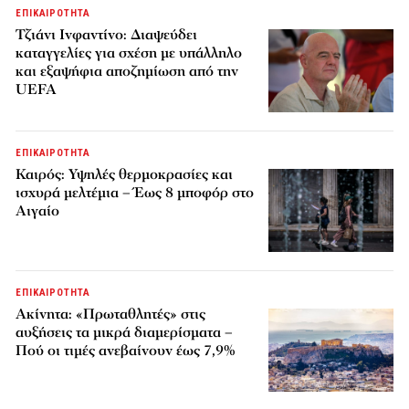
ΕΠΙΚΑΙΡΟΤΗΤΑ
Τζιάνι Ινφαντίνο: Διαψεύδει
καταγγελίες για σχέση με υπάλληλο
και εξαψήφια αποζημίωση από την
UEFA
ΕΠΙΚΑΙΡΟΤΗΤΑ
Καιρός: Υψηλές θερμοκρασίες και
ισχυρά μελτέμια – Έως 8 μποφόρ στο
Αιγαίο
ΕΠΙΚΑΙΡΟΤΗΤΑ
Ακίνητα: «Πρωταθλητές» στις
αυξήσεις τα μικρά διαμερίσματα –
Πού οι τιμές ανεβαίνουν έως 7,9%