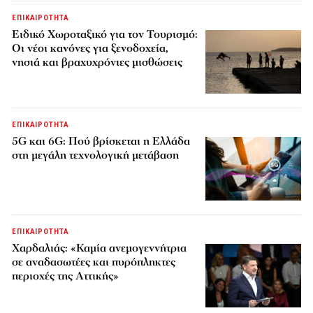
ΕΠΙΚΑΙΡΟΤΗΤΑ
Ειδικό Χωροταξικό για τον Τουρισμό:
Οι νέοι κανόνες για ξενοδοχεία,
νησιά και βραχυχρόνιες μισθώσεις
ΕΠΙΚΑΙΡΟΤΗΤΑ
5G και 6G: Πού βρίσκεται η Ελλάδα
στη μεγάλη τεχνολογική μετάβαση
ΕΠΙΚΑΙΡΟΤΗΤΑ
Χαρδαλιάς: «Καμία ανεμογεννήτρια
σε αναδασωτέες και πυρόπληκτες
περιοχές της Αττικής»