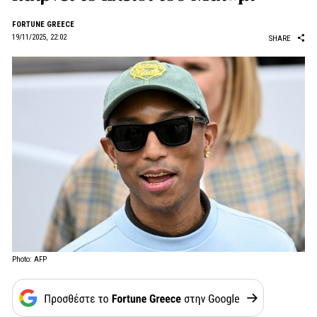
FORTUNE GREECE
19/11/2025, 22:02
SHARE
Photo: AFP