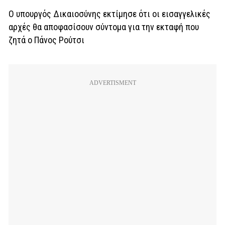
Ο υπουργός Δικαιοσύνης εκτίμησε ότι οι εισαγγελικές
αρχές θα αποφασίσουν σύντομα για την εκταφή που
ζητά ο Πάνος Ρούτσι