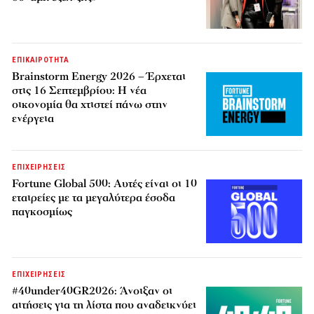
ΕΠΙΚΑΙΡΟΤΗΤΑ
Brainstorm Energy 2026 – Έρχεται
στις 16 Σεπτεμβρίου: Η νέα
οικονομία θα χτιστεί πάνω στην
ενέργεια
ΕΠΙΧΕΙΡΗΣΕΙΣ
Fortune Global 500: Αυτές είναι οι 10
εταιρείες με τα μεγαλύτερα έσοδα
παγκοσμίως
ΕΠΙΧΕΙΡΗΣΕΙΣ
#40under40GR2026: Άνοιξαν οι
αιτήσεις για τη λίστα που αναδεικνύει