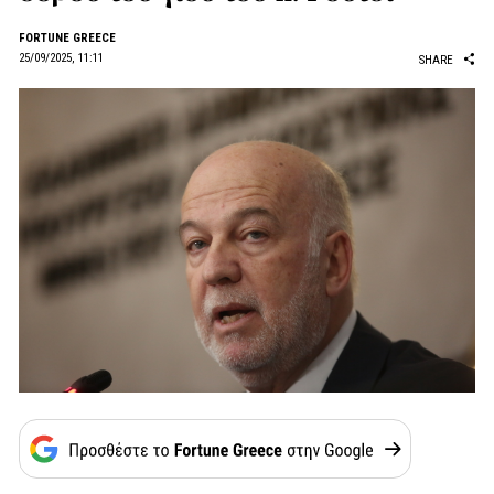
FORTUNE GREECE
25/09/2025, 11:11
SHARE