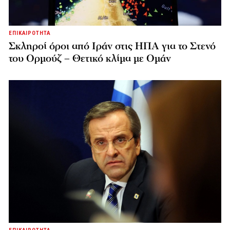
ΕΠΙΚΑΙΡΟΤΗΤΑ
Σκληροί όροι από Ιράν στις ΗΠΑ για το Στενό
του Ορμούζ – Θετικό κλίμα με Ομάν