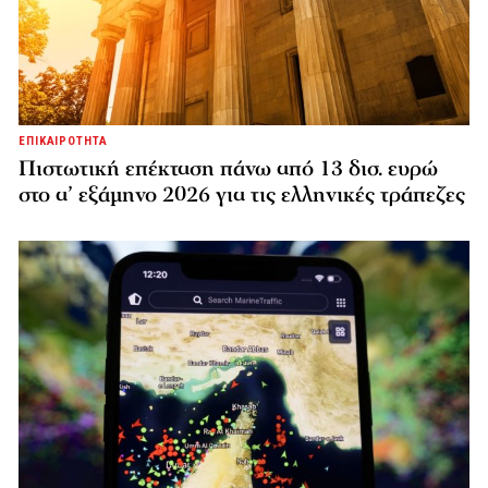
ΕΠΙΚΑΙΡΟΤΗΤΑ
Πιστωτική επέκταση πάνω από 13 δισ. ευρώ
στο α’ εξάμηνο 2026 για τις ελληνικές τράπεζες