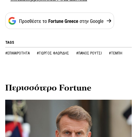
TAGS
#ΕΠΙΚΑΙΡΟΤΗΤΑ
#ΓΙΩΡΓΟΣ ΦΛΩΡΙΔΗΣ
#ΠΑΝΟΣ ΡΟΥΤΣΙ
#ΤΕΜΠΗ
Περισσότερο Fortune