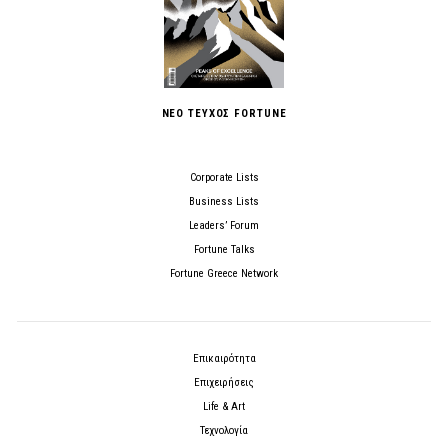
ΝΕΟ ΤΕΥΧΟΣ FORTUNE
Corporate Lists
Business Lists
Leaders’ Forum
Fortune Talks
Fortune Greece Network
Επικαιρότητα
Επιχειρήσεις
Life & Art
Τεχνολογία