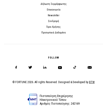
Δήλωση Συμμόρφωσης
Επικοινωνία
Newsletter
Συνδρομή
Όροι Χρήσης
Προσωπικά Δεδομένα
FOLLOW
© FORTUNE 2026. All rights Reserved. Designed & Developed by
BTW
Πιστοποίηση Επιχείρησης
Ηλεκτρονικού Τύπου
Αριθμός Πιστοποίησης: 242169