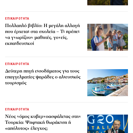
ΕΠΙΚΑΙΡΟΤΗΤΑ
Πολλαπλό βιβλίο: Η μεγάλη αλλαγή
που έρχεται στα σχολεία – Τι πρέπει
να γνωρίζουν μαθητές, γονείς,
εκπαιδευτικοί
ΕΠΙΚΑΙΡΟΤΗΤΑ
Δεύτερη πηγή εισοδήματος για τους
επαγγελματίες ψαράδες ο αλιευτικός
τουρισμός
ΕΠΙΚΑΙΡΟΤΗΤΑ
Νέος νόμος κυβερνοασφάλειας στην
Τουρκία: Ψηφιακή θωράκιση ή
«απόλυτος» έλεγχος;