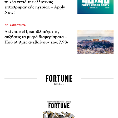
τη νέα γενιά της ελληνικής
επιχειρηματικής ηγεσίας – Apply
Now!
ΕΠΙΚΑΙΡΟΤΗΤΑ
Ακίνητα: «Πρωταθλητές» στις
αυξήσεις τα μικρά διαμερίσματα –
Πού οι τιμές ανεβαίνουν έως 7,9%