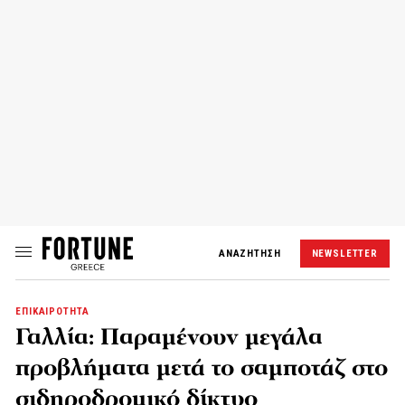
ΑΝΑΖΗΤΗΣΗ
NEWSLETTER
ΕΠΙΚΑΙΡΟΤΗΤΑ
Γαλλία: Παραμένουν μεγάλα
προβλήματα μετά το σαμποτάζ στο
σιδηροδρομικό δίκτυο