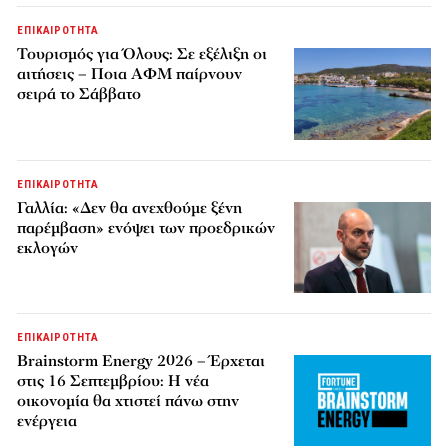
ΕΠΙΚΑΙΡΟΤΗΤΑ
Τουρισμός για Όλους: Σε εξέλιξη οι
αιτήσεις – Ποια ΑΦΜ παίρνουν
σειρά το Σάββατο
ΕΠΙΚΑΙΡΟΤΗΤΑ
Γαλλία: «Δεν θα ανεχθούμε ξένη
παρέμβαση» ενόψει των προεδρικών
εκλογών
ΕΠΙΚΑΙΡΟΤΗΤΑ
Brainstorm Energy 2026 – Έρχεται
στις 16 Σεπτεμβρίου: Η νέα
οικονομία θα χτιστεί πάνω στην
ενέργεια