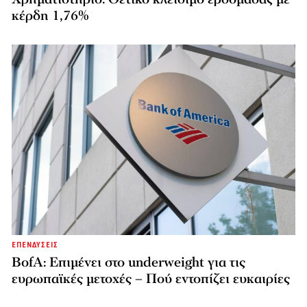
κέρδη 1,76%
ΕΠΕΝΔΥΣΕΙΣ
BofA: Επιμένει στο underweight για τις
ευρωπαϊκές μετοχές – Πού εντοπίζει ευκαιρίες