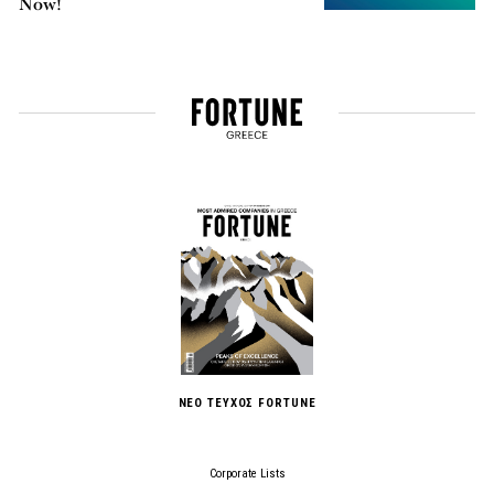
Now!
ΝΕΟ ΤΕΥΧΟΣ FORTUNE
Corporate Lists