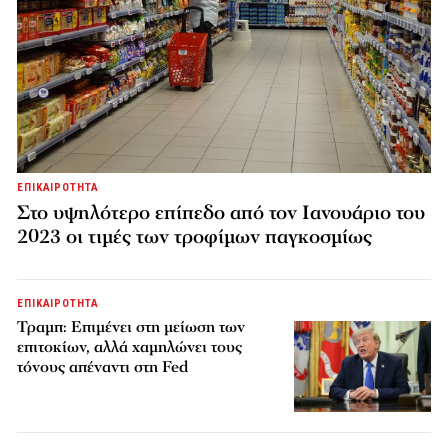
ΕΠΙΚΑΙΡΟΤΗΤΑ
Στο υψηλότερο επίπεδο από τον Ιανουάριο του
2023 οι τιμές των τροφίμων παγκοσμίως
ΕΠΙΚΑΙΡΟΤΗΤΑ
Τραμπ: Επιμένει στη μείωση των
επιτοκίων, αλλά χαμηλώνει τους
τόνους απέναντι στη Fed