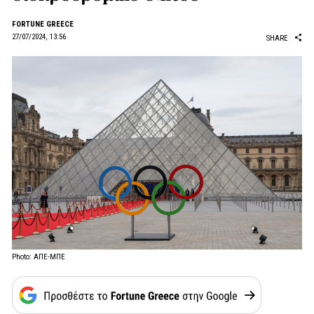
FORTUNE GREECE
27/07/2024, 13:56
SHARE
Photo: ΑΠΕ-ΜΠΕ