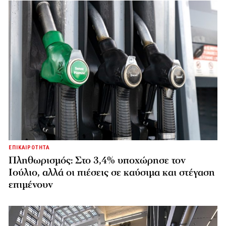
ΕΠΙΚΑΙΡΟΤΗΤΑ
Πληθωρισμός: Στο 3,4% υποχώρησε τον
Ιούλιο, αλλά οι πιέσεις σε καύσιμα και στέγαση
επιμένουν