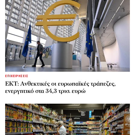
ΕΠΙΧΕΙΡΗΣΕΙΣ
ΕΚΤ: Ανθεκτικές οι ευρωπαϊκές τράπεζες,
ενεργητικό στα 34,3 τρισ. ευρώ