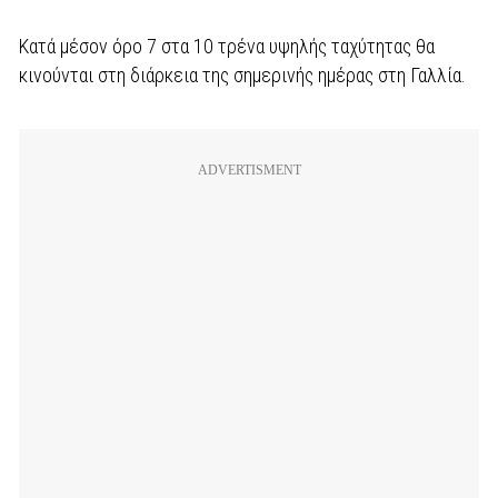
Κατά μέσον όρο 7 στα 10 τρένα υψηλής ταχύτητας θα
κινούνται στη διάρκεια της σημερινής ημέρας στη Γαλλία.