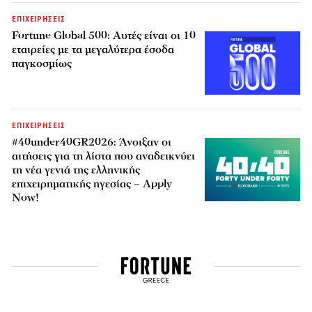
ΕΠΙΧΕΙΡΗΣΕΙΣ
Fortune Global 500: Αυτές είναι οι 10
εταιρείες με τα μεγαλύτερα έσοδα
παγκοσμίως
ΕΠΙΧΕΙΡΗΣΕΙΣ
#40under40GR2026: Άνοιξαν οι
αιτήσεις για τη λίστα που αναδεικνύει
τη νέα γενιά της ελληνικής
επιχειρηματικής ηγεσίας – Apply
Now!