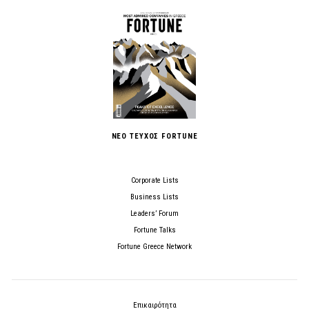
ΝΕΟ ΤΕΥΧΟΣ FORTUNE
Corporate Lists
Business Lists
Leaders’ Forum
Fortune Talks
Fortune Greece Network
Επικαιρότητα