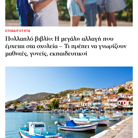
ΕΠΙΚΑΙΡΟΤΗΤΑ
Πολλαπλό βιβλίο: Η μεγάλη αλλαγή που
έρχεται στα σχολεία – Τι πρέπει να γνωρίζουν
μαθητές, γονείς, εκπαιδευτικοί