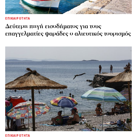
ΕΠΙΚΑΙΡΟΤΗΤΑ
Δεύτερη πηγή εισοδήματος για τους
επαγγελματίες ψαράδες ο αλιευτικός τουρισμός
ΕΠΙΚΑΙΡΟΤΗΤΑ