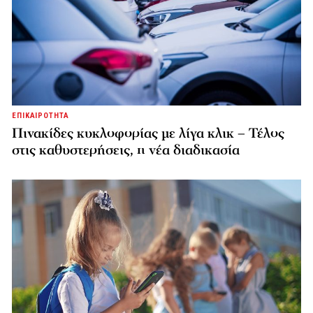
ΕΠΙΚΑΙΡΟΤΗΤΑ
Πινακίδες κυκλοφορίας με λίγα κλικ – Τέλος
στις καθυστερήσεις, η νέα διαδικασία