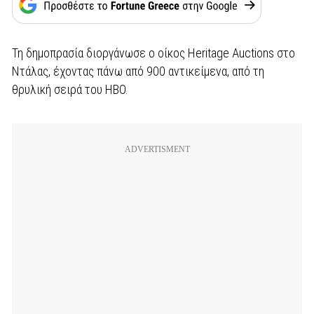
Τη δημοπρασία διοργάνωσε o oίκος Heritage Auctions στο
Ντάλας, έχοντας πάνω από 900 αντικείμενα, από τη
θρυλική σειρά του HBO.