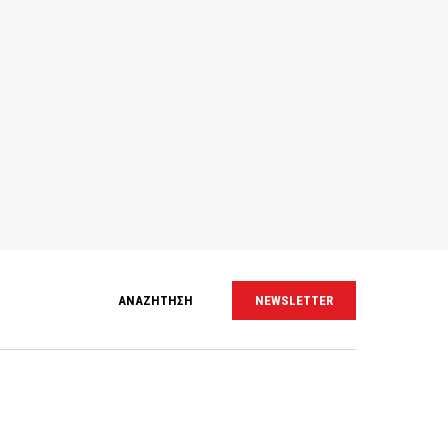
ΑΝΑΖΗΤΗΣΗ
NEWSLETTER