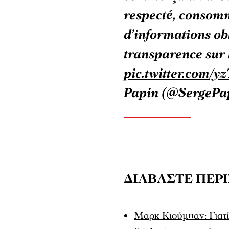
respecté, consom
d’informations ob
transparence sur 
pic.twitter.com/
Papin (@SergePa
ΔΙΑΒΑΣΤΕ ΠΕΡ
Μαρκ Κιούμπαν: Γιατί