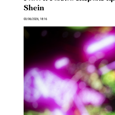
Shein
03/06/2026, 18:16