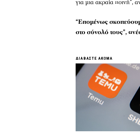
για μια ακραία ποινή”, 
“Επομένως σκοπεύουμ
στο σύνολό τους”, ανέ
ΔΙΑΒΑΣΤΕ ΑΚΟΜΑ