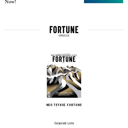
Now!
ΝΕΟ ΤΕΥΧΟΣ FORTUNE
Corporate Lists