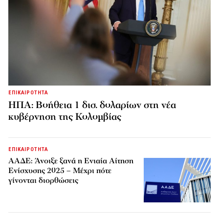
ΕΠΙΚΑΙΡΟΤΗΤΑ
ΗΠΑ: Βοήθεια 1 δισ. δολαρίων στη νέα
κυβέρνηση της Κολομβίας
ΕΠΙΚΑΙΡΟΤΗΤΑ
ΑΑΔΕ: Άνοιξε ξανά η Ενιαία Αίτηση
Ενίσχυσης 2025 – Μέχρι πότε
γίνονται διορθώσεις