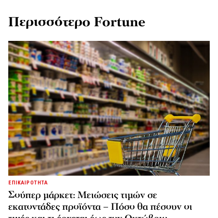
Περισσότερο Fortune
ΕΠΙΚΑΙΡΟΤΗΤΑ
Σούπερ μάρκετ: Μειώσεις τιμών σε
εκατοντάδες προϊόντα – Πόσο θα πέσουν οι