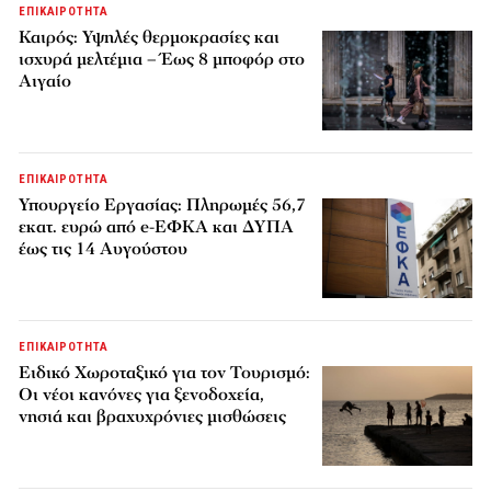
ΕΠΙΚΑΙΡΟΤΗΤΑ
Καιρός: Υψηλές θερμοκρασίες και
ισχυρά μελτέμια – Έως 8 μποφόρ στο
Αιγαίο
ΕΠΙΚΑΙΡΟΤΗΤΑ
Υπουργείο Εργασίας: Πληρωμές 56,7
εκατ. ευρώ από e-ΕΦΚΑ και ΔΥΠΑ
έως τις 14 Αυγούστου
ΕΠΙΚΑΙΡΟΤΗΤΑ
Ειδικό Χωροταξικό για τον Τουρισμό:
Οι νέοι κανόνες για ξενοδοχεία,
νησιά και βραχυχρόνιες μισθώσεις