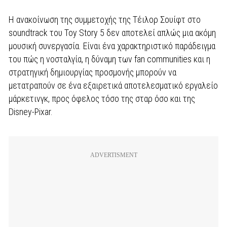
Η ανακοίνωση της συμμετοχής της Τέιλορ Σουίφτ στο
soundtrack του Toy Story 5 δεν αποτελεί απλώς μια ακόμη
μουσική συνεργασία. Είναι ένα χαρακτηριστικό παράδειγμα
του πώς η νοσταλγία, η δύναμη των fan communities και η
στρατηγική δημιουργίας προσμονής μπορούν να
μετατραπούν σε ένα εξαιρετικά αποτελεσματικό εργαλείο
μάρκετινγκ, προς όφελος τόσο της σταρ όσο και της
Disney-Pixar.