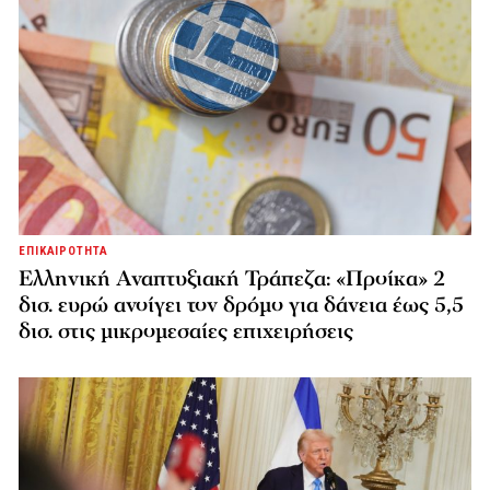
ΕΠΙΚΑΙΡΟΤΗΤΑ
Ελληνική Αναπτυξιακή Τράπεζα: «Προίκα» 2
δισ. ευρώ ανοίγει τον δρόμο για δάνεια έως 5,5
δισ. στις μικρομεσαίες επιχειρήσεις