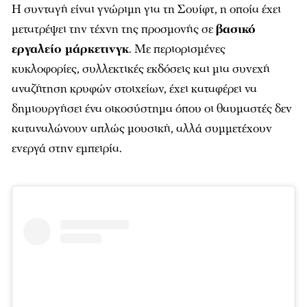
Η συνταγή είναι γνώριμη για τη Σουίφτ, η οποία έχει
μετατρέψει την τέχνη της προσμονής σε
βασικό
εργαλείο μάρκετινγκ
. Με περιορισμένες
κυκλοφορίες, συλλεκτικές εκδόσεις και μια συνεχή
αναζήτηση κρυφών στοιχείων, έχει καταφέρει να
δημιουργήσει ένα οικοσύστημα όπου οι θαυμαστές δεν
καταναλώνουν απλώς μουσική, αλλά συμμετέχουν
ενεργά στην εμπειρία.