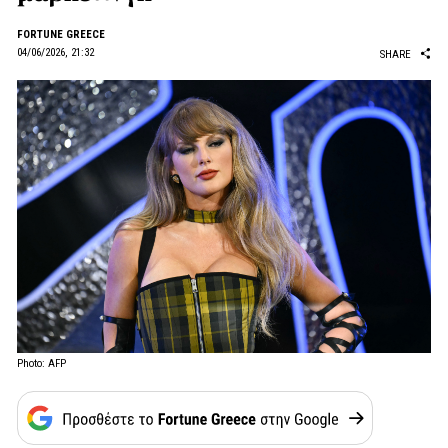
FORTUNE GREECE
04/06/2026, 21:32
SHARE
Photo: AFP