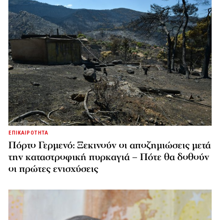
ΕΠΙΚΑΙΡΟΤΗΤΑ
Πόρτο Γερμενό: Ξεκινούν οι αποζημιώσεις μετά
την καταστροφική πυρκαγιά – Πότε θα δοθούν
οι πρώτες ενισχύσεις