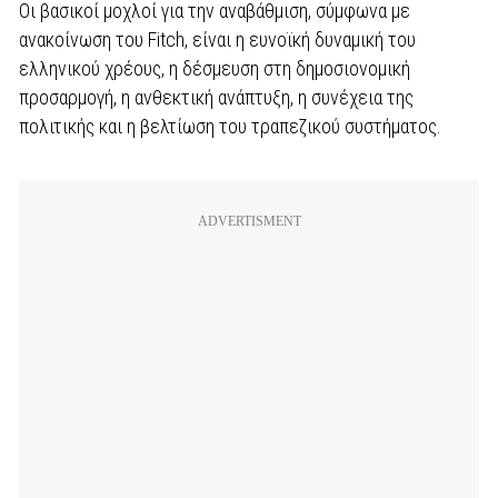
Oι βασικοί μοχλοί για την αναβάθμιση, σύμφωνα με
ανακοίνωση του Fitch, είναι η ευνοϊκή δυναμική του
ελληνικού χρέους, η δέσμευση στη δημοσιονομική
προσαρμογή, η ανθεκτική ανάπτυξη, η συνέχεια της
πολιτικής και η βελτίωση του τραπεζικού συστήματος.