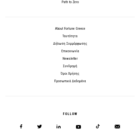
Path to Zero
About Fortune Greece
Ταυτότητα
Δήλωση Συμμόρφωσης
Επικοινωνία
Newsletter
Συνδρομή
Όροι Χρήσης
Προσωπικά Δεδομένα
FOLLOW