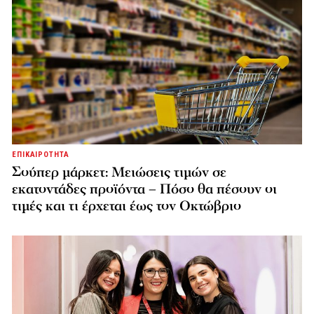
ΕΠΙΚΑΙΡΟΤΗΤΑ
Σούπερ μάρκετ: Μειώσεις τιμών σε
εκατοντάδες προϊόντα – Πόσο θα πέσουν οι
τιμές και τι έρχεται έως τον Οκτώβριο