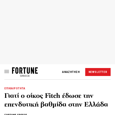
ΑΝΑΖΗΤΗΣΗ
NEWSLETTER
ΕΠΙΚΑΙΡΟΤΗΤΑ
Γιατί ο οίκος Fitch έδωσε την
επενδυτική βαθμίδα στην Ελλάδα