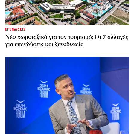
ΕΠΕΝΔΥΣΕΙΣ
Νέο χωροταξικό για τον τουρισμό: Οι 7 αλλαγές
για επενδύσεις και ξενοδοχεία