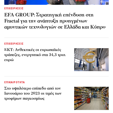
ΕΠΙΧΕΙΡΗΣΕΙΣ
EFA GROUP: Στρατηγική επένδυση στη
Fractal για την ανάπτυξη προηγμένων
αμυντικών τεχνολογιών σε Ελλάδα και Κύπρο
ΕΠΙΧΕΙΡΗΣΕΙΣ
ΕΚΤ: Ανθεκτικές οι ευρωπαϊκές
τράπεζες, ενεργητικό στα 34,3 τρισ.
ευρώ
ΕΠΙΚΑΙΡΟΤΗΤΑ
Στο υψηλότερο επίπεδο από τον
Ιανουάριο του 2023 οι τιμές των
τροφίμων παγκοσμίως