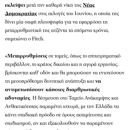
εκλείψει
μετά την καθαρή νίκη της
Νέας
Δημοκρατίας
στις εκλογές του Ιουνίου, η οποία της
δίνει μία σαφή πλειοψηφία για να εφαρμόσει τη
μεταρρυθμιστική της ατζέντα τα επόμενα χρόνια,
σημειώνει ο Fitch.
«
Μεταρρυθμίσεις
σε τομείς, όπως το επιχειρηματικό
περιβάλλον, το κράτος δικαίου και η αγορά εργασίας,
βρίσκονται καθ’ οδόν και θα μπορούσαν να ενισχύσουν
τη μεσοπρόθεσμη δυνητική ανάπτυξη και
να
αντιμετωπίσουν κάποιες διαρθρωτικές
αδυναμίες
. Η δέσμευση στο Ταμείο Ανάκαμψης και
Ανθεκτικότητας παραμένει ισχυρή, με την Ελλάδα να
κάνει σταδιακή πρόοδο σε όρους εκταμίευσης και
σχεδιασμού, αν και εξακολουθούν να παραμένουν