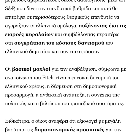
S&P, που δίνει την επενδυτική βαθμίδα και αυτό θα
επιτρέψει σε περισσότερους θεσμικούς επενδυτές να
αγοράζουν τα ελληνικά ομόλογα,
αυξάνοντας έτσι τις
εισροές κεφαλαίων
και συμβάλλοντας περαιτέρω
στη
συγκράτηση του κόστους δανεισμού
του
ελληνικού δημοσίου και των επιχειρήσεων.
Oι
βασικοί μοχλοί
για την αναβάθμιση, σύμφωνα με
ανακοίνωση του Fitch, είναι η ευνοϊκή δυναμική του
ελληνικού χρέους, η δέσμευση στη δημοσιονομική
προσαρμογή, η ανθεκτική ανάπτυξη, η συνέχεια της
πολιτικής και η βελτίωση του τραπεζικού συστήματος.
Ειδικότερα, ο οίκος αναφέρει ότι αξιολογεί με μεγάλη
βαρύτητα τις
δημοσιονομικές προοπτικές
για την