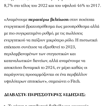
8,7% στο τέλος του 2022 και του υψηλού 46% το 2017.
«Αναμένουμε
περαιτέρω βελτίωση
στην ποιότητα
ενεργητικού βραχυπρόθεσμα έως μεσοπρόθεσμα αλλά
με πιο συγκρατημένο ρυθμό, με τις πωλήσεις
ενεργητικού να παίζουν μικρότερο ρόλο. Η πιστωτική
επέκταση συνέχισε να εξασθενεί το 2023,
περιλαμβανομένων των στεγαστικών και
καταναλωτικών δανείων, αλλά αναμένουμε να
αποκτήσει δυναμική το 2024, εν μέρει καθώς οι
παράγοντες προσαρμόζονται σε ένα περιβάλλον
υψηλότερων επιτοκίων», σημειώνει ο Fitch.
ΔΙΑΒΑΣΤΕ ΠΕΡΙΣΣΟΤΕΡΕΣ ΕΙΔΗΣΕΙΣ: