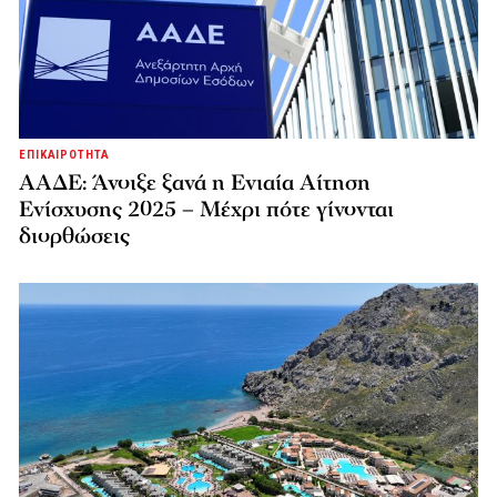
ΕΠΙΚΑΙΡΟΤΗΤΑ
ΑΑΔΕ: Άνοιξε ξανά η Ενιαία Αίτηση
Ενίσχυσης 2025 – Μέχρι πότε γίνονται
διορθώσεις