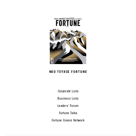
ΝΕΟ ΤΕΥΧΟΣ FORTUNE
Corporate Lists
Business Lists
Leaders’ Forum
Fortune Talks
Fortune Greece Network