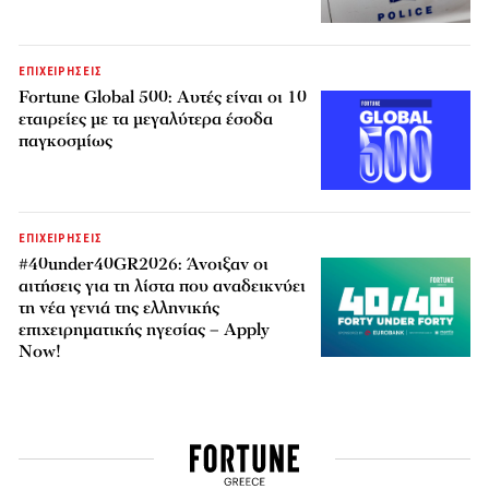
ΕΠΙΧΕΙΡΗΣΕΙΣ
Fortune Global 500: Αυτές είναι οι 10
εταιρείες με τα μεγαλύτερα έσοδα
παγκοσμίως
ΕΠΙΧΕΙΡΗΣΕΙΣ
#40under40GR2026: Άνοιξαν οι
αιτήσεις για τη λίστα που αναδεικνύει
τη νέα γενιά της ελληνικής
επιχειρηματικής ηγεσίας – Apply
Now!