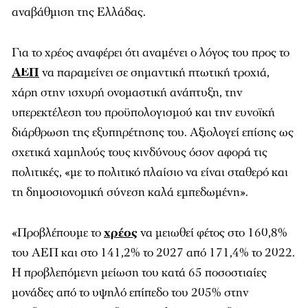
αναβάθμιση της Ελλάδας.
Για το χρέος αναφέρει ότι αναμένει ο λόγος του προς το
ΑΕΠ
να παραμείνει σε σημαντική πτωτική τροχιά,
χάρη στην ισχυρή ονομαστική ανάπτυξη, την
υπερεκτέλεση του προϋπολογισμού και την ευνοϊκή
διάρθρωση της εξυπηρέτησης του. Αξιολογεί επίσης ως
σχετικά χαμηλούς τους κινδύνους όσον αφορά τις
πολιτικές, «με το πολιτικό πλαίσιο να είναι σταθερό και
τη δημοσιονομική σύνεση καλά εμπεδωμένη».
«Προβλέπουμε το
χρέος
να μειωθεί φέτος στο 160,8%
του ΑΕΠ και στο 141,2% το 2027 από 171,4% το 2022.
Η προβλεπόμενη μείωση του κατά 65 ποσοστιαίες
μονάδες από το υψηλό επίπεδο του 205% στην