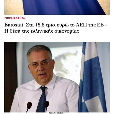
ΕΠΙΚΑΙΡΟΤΗΤΑ
Eurostat: Στα 18,8 τρισ. ευρώ το ΑΕΠ της ΕΕ –
Η θέση της ελληνικής οικονομίας