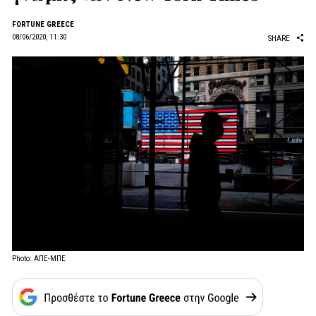
FORTUNE GREECE
08/06/2020, 11:30
SHARE
Photo: ΑΠΕ-ΜΠΕ