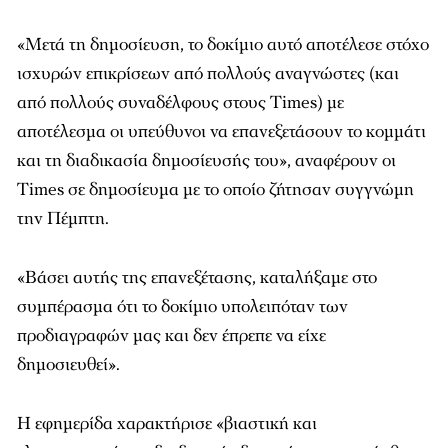
«Μετά τη δημοσίευση, το δοκίμιο αυτό αποτέλεσε στόχο
ισχυρών επικρίσεων από πολλούς αναγνώστες (και
από πολλούς συναδέλφους στους Times) με
αποτέλεσμα οι υπεύθυνοι να επανεξετάσουν το κομμάτι
και τη διαδικασία δημοσίευσής του», αναφέρουν οι
Times
σε δημοσίευμα με το οποίο ζήτησαν συγγνώμη
την Πέμπτη.
«Βάσει αυτής της επανεξέτασης, καταλήξαμε στο
συμπέρασμα ότι το δοκίμιο υπολειπόταν των
προδιαγραφών μας και δεν έπρεπε να είχε
δημοσιευθεί».
Η εφημερίδα χαρακτήρισε «βιαστική και