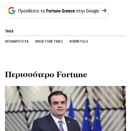
TAGS
#ΕΠΙΚΑΙΡΟΤΗΤΑ
#NEW YORK TIMES
#ΠΑΡΑΙΤΗΣΗ
Περισσότερο Fortune