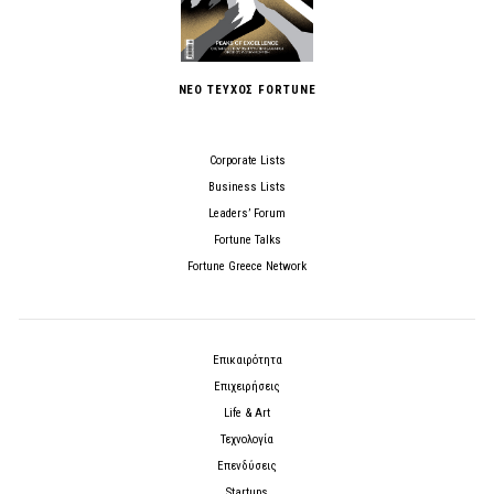
ΝΕΟ ΤΕΥΧΟΣ FORTUNE
Corporate Lists
Business Lists
Leaders’ Forum
Fortune Talks
Fortune Greece Network
Επικαιρότητα
Επιχειρήσεις
Life & Art
Τεχνολογία
Επενδύσεις
Startups