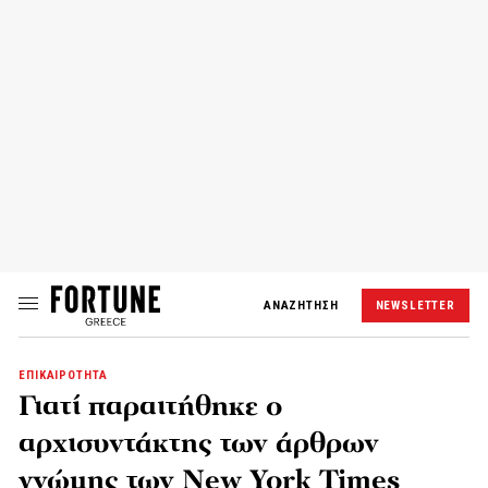
ΑΝΑΖΗΤΗΣΗ
NEWSLETTER
ΕΠΙΚΑΙΡΟΤΗΤΑ
Γιατί παραιτήθηκε ο
αρχισυντάκτης των άρθρων
γνώμης των New York Times