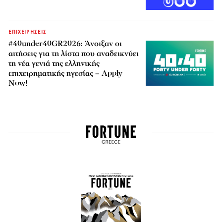
ΕΠΙΧΕΙΡΗΣΕΙΣ
#40under40GR2026: Άνοιξαν οι
αιτήσεις για τη λίστα που αναδεικνύει
τη νέα γενιά της ελληνικής
επιχειρηματικής ηγεσίας – Apply
Now!