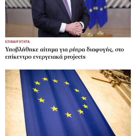
ΕΠΙΚΑΙΡΟΤΗΤΑ
Υποβλήθηκε αίτημα για ρήτρα διαφυγής, στο
επίκεντρο ενεργειακά projects