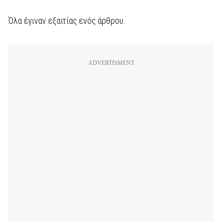
Όλα έγιναν εξαιτίας ενός άρθρου.