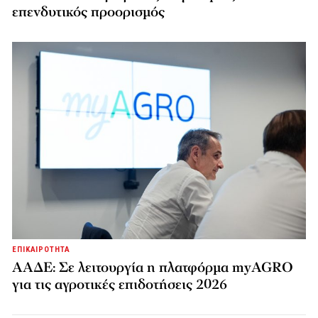
επενδυτικός προορισμός
ΕΠΙΚΑΙΡΟΤΗΤΑ
ΑΑΔΕ: Σε λειτουργία η πλατφόρμα myAGRO
για τις αγροτικές επιδοτήσεις 2026