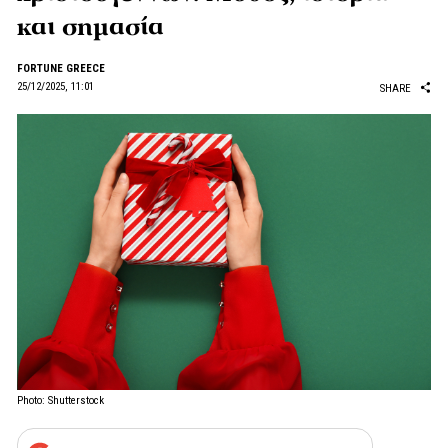
και σημασία
FORTUNE GREECE
25/12/2025, 11:01
SHARE
Photo: Shutterstock