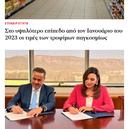
ΕΠΙΚΑΙΡΟΤΗΤΑ
Στο υψηλότερο επίπεδο από τον Ιανουάριο του
2023 οι τιμές των τροφίμων παγκοσμίως