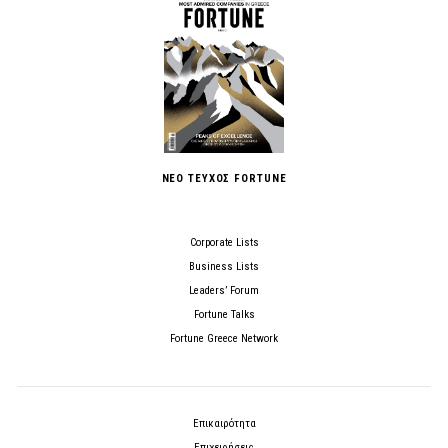
ΝΕΟ ΤΕΥΧΟΣ FORTUNE
Corporate Lists
Business Lists
Leaders’ Forum
Fortune Talks
Fortune Greece Network
Επικαιρότητα
Επιχειρήσεις