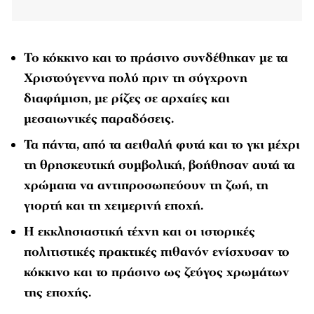
Το κόκκινο και το πράσινο συνδέθηκαν με τα
Χριστούγεννα πολύ πριν τη σύγχρονη
διαφήμιση, με ρίζες σε αρχαίες και
μεσαιωνικές παραδόσεις.
Τα πάντα, από τα αειθαλή φυτά και το γκι μέχρι
τη θρησκευτική συμβολική, βοήθησαν αυτά τα
χρώματα να αντιπροσωπεύουν τη ζωή, τη
γιορτή και τη χειμερινή εποχή.
Η εκκλησιαστική τέχνη και οι ιστορικές
πολιτιστικές πρακτικές πιθανόν ενίσχυσαν το
κόκκινο και το πράσινο ως ζεύγος χρωμάτων
της εποχής.