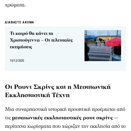
χρώματα.
ΔΙΑΒΑΣΤΕ ΑΚΟΜΑ
Τι καιρό θα κάνει τα
Χριστούγεννα – Οι τελευταίες
εκτιμήσεις
15/12/2025
Οι Ρουντ Σκρίνς και η Μεσαιωνική
Εκκλησιαστική Τέχνη
Μια συναρπαστική ιστορική προοπτική προέρχεται από
τις
μεσαιωνικές εκκλησιαστικές ρουτ σκρίνς
—
περίτεχνα χωρίσματα που χώριζαν την εκκλησία από το