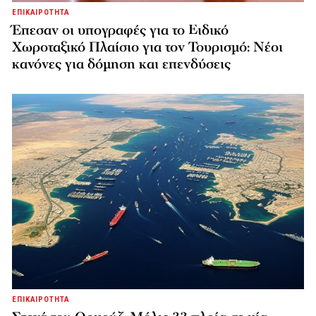
ΕΠΙΚΑΙΡΟΤΗΤΑ
Έπεσαν οι υπογραφές για το Ειδικό
Χωροταξικό Πλαίσιο για τον Τουρισμό: Νέοι
κανόνες για δόμηση και επενδύσεις
ΕΠΙΚΑΙΡΟΤΗΤΑ