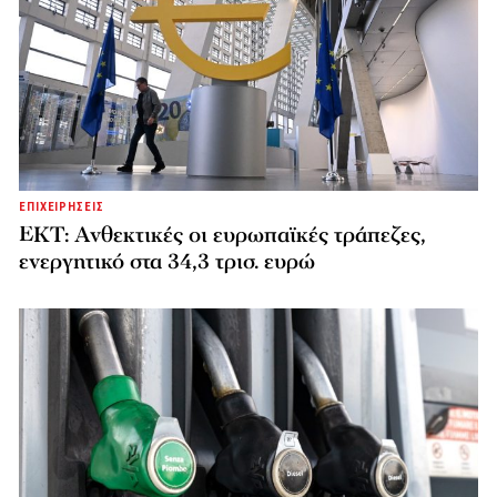
ΕΠΙΧΕΙΡΗΣΕΙΣ
ΕΚΤ: Ανθεκτικές οι ευρωπαϊκές τράπεζες,
ενεργητικό στα 34,3 τρισ. ευρώ