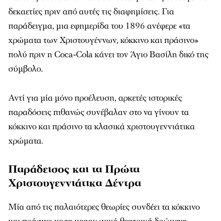
δεκαετίες πριν από αυτές τις διαφημίσεις. Για
παράδειγμα, μια εφημερίδα του 1896 ανέφερε «τα
χρώματα των Χριστουγέννων, κόκκινο και πράσινο»
πολύ πριν η Coca‑Cola κάνει τον Άγιο Βασίλη δικό της
σύμβολο.
Αντί για μία μόνο προέλευση, αρκετές ιστορικές
παραδόσεις πιθανώς συνέβαλαν στο να γίνουν τα
κόκκινο και πράσινο τα κλασικά χριστουγεννιάτικα
χρώματα.
Παράδεισος και τα Πρώτα
Χριστουγεννιάτικα Δέντρα
Μία από τις παλαιότερες θεωρίες συνδέει τα κόκκινο