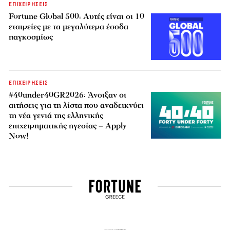
ΕΠΙΧΕΙΡΗΣΕΙΣ
Fortune Global 500: Αυτές είναι οι 10
εταιρείες με τα μεγαλύτερα έσοδα
παγκοσμίως
ΕΠΙΧΕΙΡΗΣΕΙΣ
#40under40GR2026: Άνοιξαν οι
αιτήσεις για τη λίστα που αναδεικνύει
τη νέα γενιά της ελληνικής
επιχειρηματικής ηγεσίας – Apply
Now!