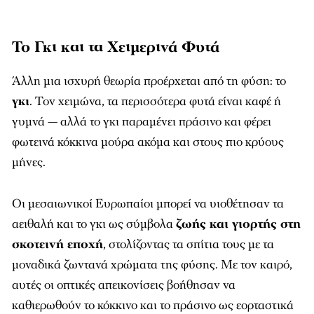
Το Γκι και τα Χειμερινά Φυτά
Άλλη μια ισχυρή θεωρία προέρχεται από τη φύση: το
γκι
. Τον χειμώνα, τα περισσότερα φυτά είναι καφέ ή
γυμνά — αλλά το γκι παραμένει πράσινο και φέρει
φωτεινά κόκκινα μούρα ακόμα και στους πιο κρύους
μήνες.
Οι μεσαιωνικοί Ευρωπαίοι μπορεί να υιοθέτησαν τα
αειθαλή και το γκι ως σύμβολα
ζωής και γιορτής στη
σκοτεινή εποχή
, στολίζοντας τα σπίτια τους με τα
μοναδικά ζωντανά χρώματα της φύσης. Με τον καιρό,
αυτές οι οπτικές απεικονίσεις βοήθησαν να
καθιερωθούν το κόκκινο και το πράσινο ως εορταστικά