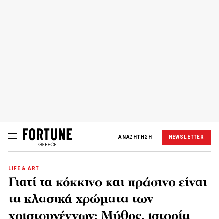
ΑΝΑΖΗΤΗΣΗ
NEWSLETTER
LIFE & ART
Γιατί τα κόκκινο και πράσινο είναι
τα κλασικά χρώματα των
χριστουγέννων: Μύθος, ιστορία