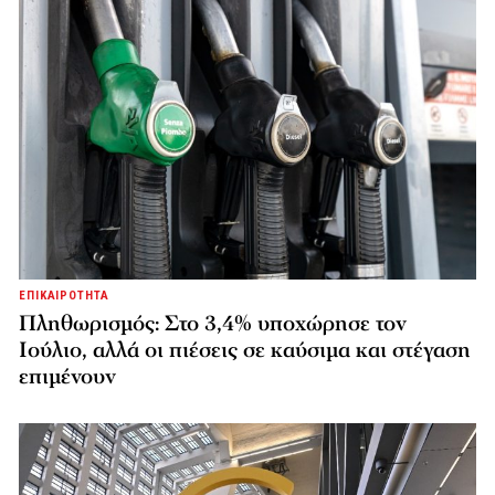
ΕΠΙΚΑΙΡΟΤΗΤΑ
Πληθωρισμός: Στο 3,4% υποχώρησε τον
Ιούλιο, αλλά οι πιέσεις σε καύσιμα και στέγαση
επιμένουν