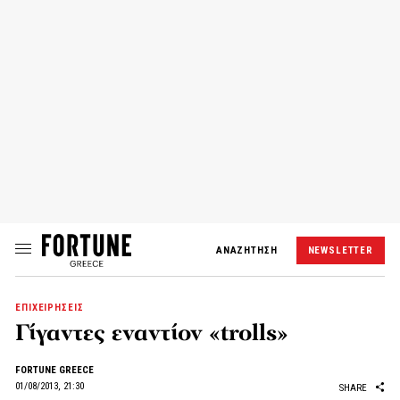
ΑΝΑΖΗΤΗΣΗ
NEWSLETTER
ΕΠΙΧΕΙΡΗΣΕΙΣ
Γίγαντες εναντίον «trolls»
FORTUNE GREECE
01/08/2013, 21:30
SHARE