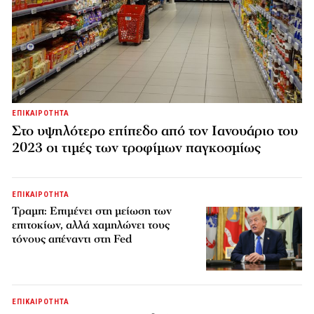
ΕΠΙΚΑΙΡΟΤΗΤΑ
Στο υψηλότερο επίπεδο από τον Ιανουάριο του
2023 οι τιμές των τροφίμων παγκοσμίως
ΕΠΙΚΑΙΡΟΤΗΤΑ
Τραμπ: Επιμένει στη μείωση των
επιτοκίων, αλλά χαμηλώνει τους
τόνους απέναντι στη Fed
ΕΠΙΚΑΙΡΟΤΗΤΑ