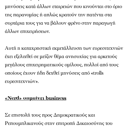
μηνύσεις κατά άλλων εταιρειών που κινούνται στο όριο
της παρανομίας ή απλώς κρατούν την πατέντα στα
συρτάρια τους για να βάλουν φρένο στην παραγωγή
άλλων επιχειρήσεων.
Αυτή η καταχρηστική εκμετάλλευση των ευρεσιτεχνιών
έχει εξελιχθεί σε μείζον θέμα ανησυχίας για αρκετούς
μεγάλους επιχειρηματικούς ομίλους, πολλοί από τους
οποίους έχουν ήδη δεχθεί μηνύσεις από «trolls
ευρεσιτεχνιών».
«Nerd» σημαίνει business
Σε επιστολή τους προς Δημοκρατικούς και
Ρεπουμπλικανούς στην επιτροπή Δικαιοσύνης του