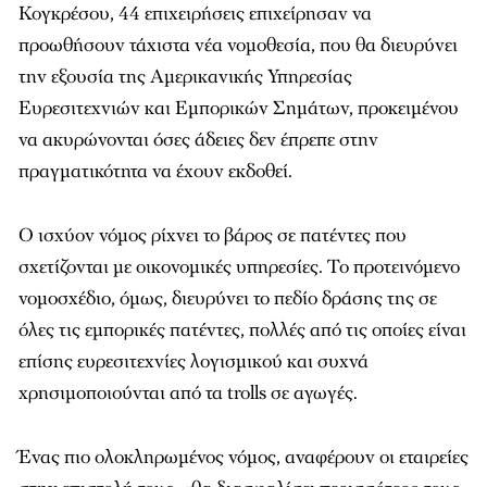
Κογκρέσου, 44 επιχειρήσεις επιχείρησαν να
προωθήσουν τάχιστα νέα νομοθεσία, που θα διευρύνει
την εξουσία της Αμερικανικής Υπηρεσίας
Ευρεσιτεχνιών και Εμπορικών Σημάτων, προκειμένου
να ακυρώνονται όσες άδειες δεν έπρεπε στην
πραγματικότητα να έχουν εκδοθεί.
Ο ισχύον νόμος ρίχνει το βάρος σε πατέντες που
σχετίζονται με οικονομικές υπηρεσίες. Το προτεινόμενο
νομοσχέδιο, όμως, διευρύνει το πεδίο δράσης της σε
όλες τις εμπορικές πατέντες, πολλές από τις οποίες είναι
επίσης ευρεσιτεχνίες λογισμικού και συχνά
χρησιμοποιούνται από τα trolls σε αγωγές.
Ένας πιο ολοκληρωμένος νόμος, αναφέρουν οι εταιρείες