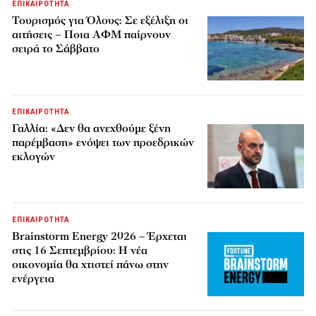
ΕΠΙΚΑΙΡΟΤΗΤΑ
Τουρισμός για Όλους: Σε εξέλιξη οι
αιτήσεις – Ποια ΑΦΜ παίρνουν
σειρά το Σάββατο
ΕΠΙΚΑΙΡΟΤΗΤΑ
Γαλλία: «Δεν θα ανεχθούμε ξένη
παρέμβαση» ενόψει των προεδρικών
εκλογών
ΕΠΙΚΑΙΡΟΤΗΤΑ
Brainstorm Energy 2026 – Έρχεται
στις 16 Σεπτεμβρίου: Η νέα
οικονομία θα χτιστεί πάνω στην
ενέργεια