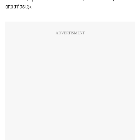
απαιτήσεις».