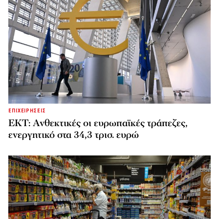
ΕΠΙΧΕΙΡΗΣΕΙΣ
ΕΚΤ: Ανθεκτικές οι ευρωπαϊκές τράπεζες,
ενεργητικό στα 34,3 τρισ. ευρώ