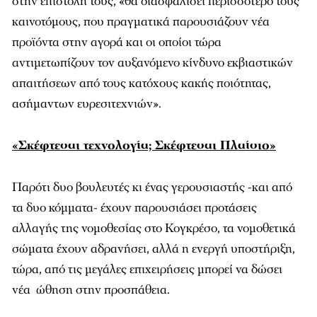
στην επιστολή τους, «θα διασφαλίσει περισσότερο τους
καινοτόμους, που πραγματικά παρουσιάζουν νέα
προϊόντα στην αγορά και οι οποίοι τώρα
αντιμετωπίζουν τον αυξανόμενο κίνδυνο εκβιαστικών
απαιτήσεων από τους κατόχους κακής ποιότητας,
ασήμαντων ευρεσιτεχνιών».
«Σκέφτεσαι τεχνολογία; Σκέφτεσαι Πλαίσιο»
Παρότι δυο βουλευτές κι ένας γερουσιαστής -και από
τα δυο κόμματα- έχουν παρουσιάσει προτάσεις
αλλαγής της νομοθεσίας στο Κογκρέσο, τα νομοθετικά
σώματα έχουν αδρανήσει, αλλά η ενεργή υποστήριξη,
τώρα, από τις μεγάλες επιχειρήσεις μπορεί να δώσει
νέα ώθηση στην προσπάθεια.