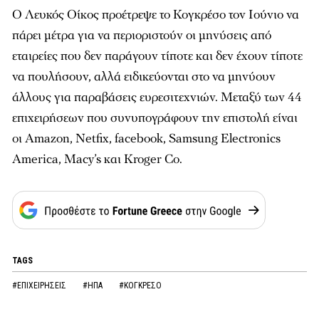
Ο Λευκός Οίκος προέτρεψε το Κογκρέσο τον Ιούνιο να
πάρει μέτρα για να περιοριστούν οι μηνύσεις από
εταιρείες που δεν παράγουν τίποτε και δεν έχουν τίποτε
να πουλήσουν, αλλά ειδικεύονται στο να μηνύουν
άλλους για παραβάσεις ευρεσιτεχνιών. Μεταξύ των 44
επιχειρήσεων που συνυπογράφουν την επιστολή είναι
οι Amazon, Netfix, facebook, Samsung Electronics
America, Macy’s και Kroger Co.
TAGS
#ΕΠΙΧΕΙΡΗΣΕΙΣ
#ΗΠΑ
#ΚΟΓΚΡΕΣΟ