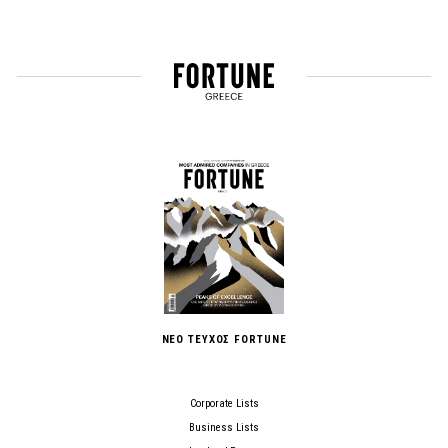
ΝΕΟ ΤΕΥΧΟΣ FORTUNE
Corporate Lists
Business Lists