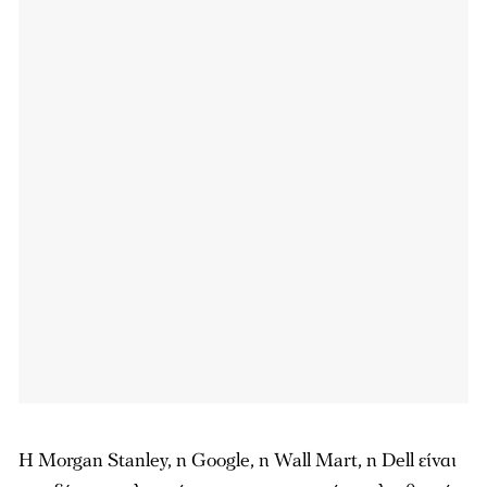
Η Morgan Stanley, η Google, η Wall Mart, η Dell είναι