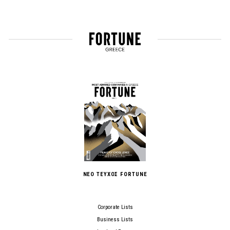
ΝΕΟ ΤΕΥΧΟΣ FORTUNE
Corporate Lists
Business Lists