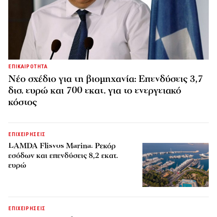
ΕΠΙΚΑΙΡΟΤΗΤΑ
Νέο σχέδιο για τη βιομηχανία: Επενδύσεις 3,7
δισ. ευρώ και 700 εκατ. για το ενεργειακό
κόστος
ΕΠΙΧΕΙΡΗΣΕΙΣ
LAMDA Flisvos Marina: Ρεκόρ
εσόδων και επενδύσεις 8,2 εκατ.
ευρώ
ΕΠΙΧΕΙΡΗΣΕΙΣ