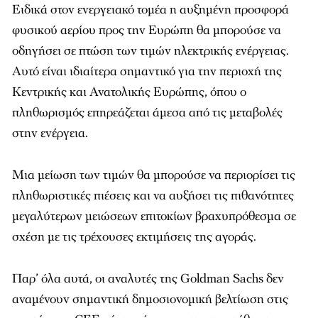
Ειδικά στον ενεργειακό τομέα η αυξημένη προσφορά
φυσικού αερίου προς την Ευρώπη θα μπορούσε να
οδηγήσει σε πτώση των τιμών ηλεκτρικής ενέργειας.
Αυτό είναι ιδιαίτερα σημαντικό για την περιοχή της
Κεντρικής και Ανατολικής Ευρώπης, όπου ο
πληθωρισμός επηρεάζεται άμεσα από τις μεταβολές
στην ενέργεια.
Μια μείωση των τιμών θα μπορούσε να περιορίσει τις
πληθωριστικές πιέσεις και να αυξήσει τις πιθανότητες
μεγαλύτερων μειώσεων επιτοκίων βραχυπρόθεσμα σε
σχέση με τις τρέχουσες εκτιμήσεις της αγοράς.
Παρ’ όλα αυτά, οι αναλυτές της Goldman Sachs δεν
αναμένουν σημαντική δημοσιονομική βελτίωση στις