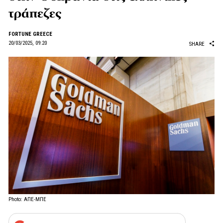
τράπεζες
FORTUNE GREECE
20/03/2025, 09:20
SHARE
Photo: ΑΠΕ-ΜΠΕ