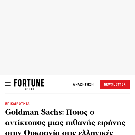
ΑΝΑΖΗΤΗΣΗ
NEWSLETTER
ΕΠΙΚΑΙΡΟΤΗΤΑ
Goldman Sachs: Ποιος ο
αντίκτυπος μιας πιθανής ειρήνης
στην Ουκρανία στις ελληνικές