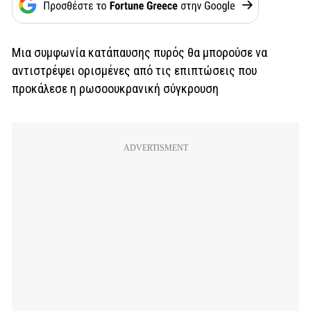
Μια συμφωνία κατάπαυσης πυρός θα μπορούσε να
αντιστρέψει ορισμένες από τις επιπτώσεις που
προκάλεσε η ρωσοουκρανική σύγκρουση