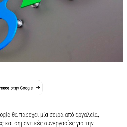
ogle θα παρέχει μία σειρά από εργαλεία,
ς και σημαντικές συνεργασίες για την