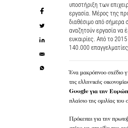
υποστήριξη των επιχει
εργασία. Μέρος της πρω
διαθέσιμο από σήμερα 
αναζητούν εργασία να 
ευκαιρίες. Από το 2015
140.000 επαγγελματίες 
Ένα μακρόπνοο σχέδιο γ
της ελληνικής οικονομί
Google για την Ευρώ
πλαίσιο της ομιλίας το
Πρόκειται για την πρωτ