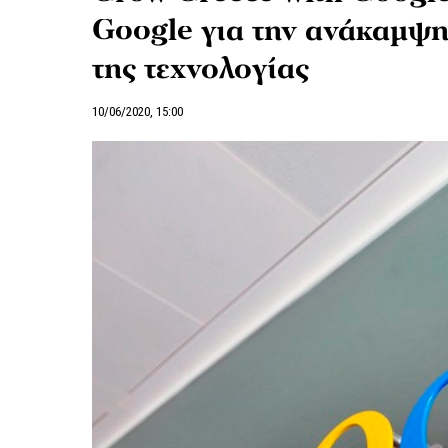
Google για την ανάκαμψη
της τεχνολογίας
10/06/2020, 15:00