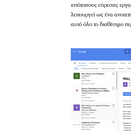
ιστότοπους εύρεσης εργα
λειτουργεί ως ένα ανοιχ
αυτό όλο το διαθέσιμο 