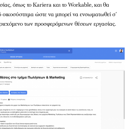
σίας, όπως το Kariera και το Workable, και θα
τό οικοσύστημα ώστε να μπορεί να ενσωματωθεί σ’
περιεχόμενο των προσφερόμενων θέσεων εργασίας.