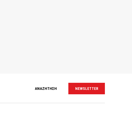
ΑΝΑΖΗΤΗΣΗ
NEWSLETTER