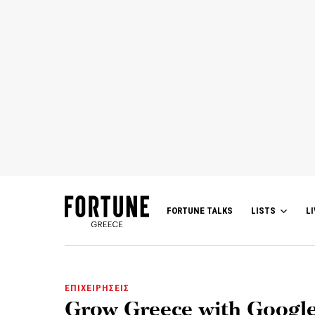
FORTUNE TALKS
LISTS
LI
ΕΠΙΧΕΙΡΗΣΕΙΣ
Grow Greece with Google