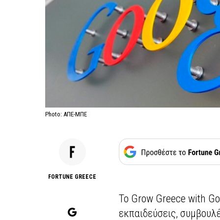
Photo: ΑΠΕ-ΜΠΕ
FORTUNE GREECE
Το Grow Greece with Go
εκπαιδεύσεις, συμβουλέ