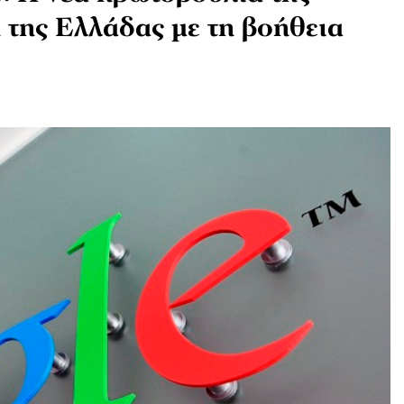
 της Ελλάδας με τη βοήθεια