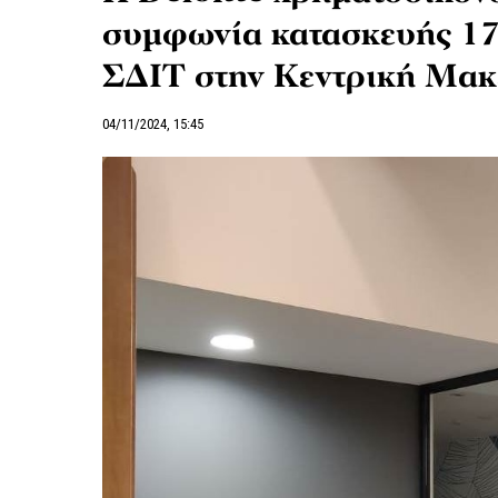
συμφωνία κατασκευής 1
ΣΔΙΤ στην Κεντρική Μακ
04/11/2024, 15:45