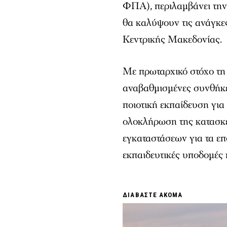
ΦΠΑ), περιλαμβάνει την
θα καλύψουν τις ανάγκε
Κεντρικής Μακεδονίας.
Με πρωταρχικό στόχο τη 
αναβαθμισμένες συνθήκε
ποιοτική εκπαίδευση για
ολοκλήρωση της κατασκε
εγκαταστάσεων για τα επ
εκπαιδευτικές υποδομές
ΔΙΑΒΑΣΤΕ ΑΚΟΜΑ