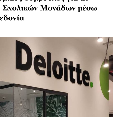
7 Σχολικών Μονάδων μέσω
εδονία