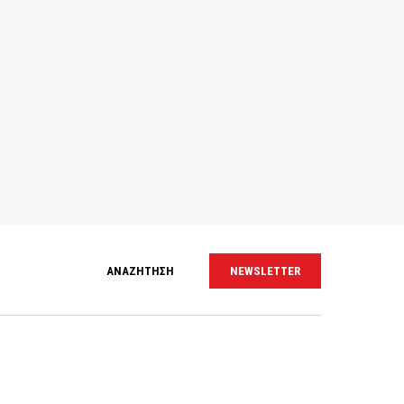
ΑΝΑΖΗΤΗΣΗ
NEWSLETTER