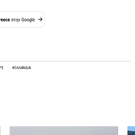
ΕΡΣ
#ΟΛΛΑΝΔΙΑ