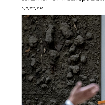
04/06/2025, 17:00