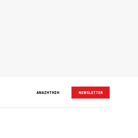
ΑΝΑΖΗΤΗΣΗ
NEWSLETTER