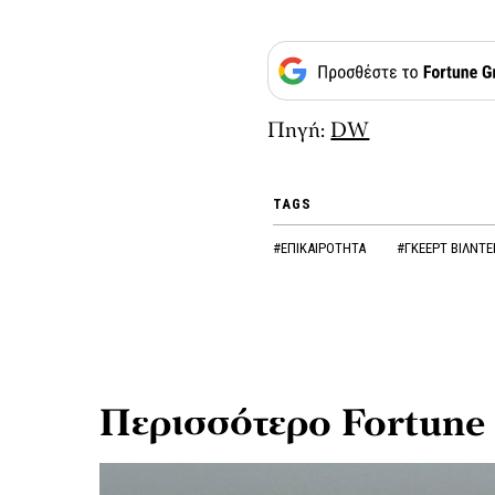
Πηγή:
DW
TAGS
#ΕΠΙΚΑΙΡΟΤΗΤΑ
#ΓΚΕΕΡΤ ΒΙΛΝΤ
Περισσότερο Fortune