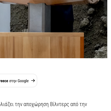
ολιάζει την αποχώρηση Βίλντερς από την