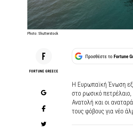
Photo: Shutterstock
FORTUNE GREECE
Η Ευρωπαϊκή Ένωση εξε
στο ρωσικό πετρέλαιο,
Ανατολή και οι αναταρά
τους φόβους για νέο άλ