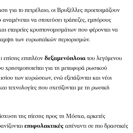
η για το πετρέλαιο, οι Βρυξέλλες προετοιμάζουν
 αναμένεται να στοχεύσει τράπεζες, εμπόρους
 και εταιρείες κρυπτονομισμάτων που φέρονται να
καμψη των ευρωπαϊκών περιορισμών.
ι επίσης επιπλέον
δεξαμενόπλοια
του λεγόμενου
υ χρησιμοποιείται για τη μεταφορά ρωσικού
ισίου των κυρώσεων, ενώ εξετάζονται και νέοι
και τεχνολογίες που σχετίζονται με τη ρωσική
ίσχυση της πίεσης προς τη Μόσχα, αρκετές
ανίζονται
επιφυλακτικές
απέναντι σε πιο δραστικές