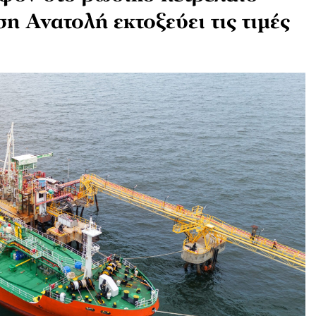
 Ανατολή εκτοξεύει τις τιμές