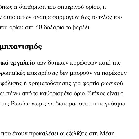
 όπως η διατήρηση του σημερινού ορίου, η
ν αυτόματων αναπροσαρμογών έως το τέλος του
του ορίου στα 60 δολάρια το βαρέλι.
 μηχανισμός
ικό εργαλείο
των δυτικών κυρώσεων κατά της
υρωπαϊκές επιχειρήσεις δεν μπορούν να παρέχουν
σφάλισης ή χρηματοδότησης για φορτία ρωσικού
ι πάνω από το καθορισμένο όριο. Στόχος είναι ο
 της Ρωσίας χωρίς να διαταράσσεται η παγκόσμια
που έχουν προκαλέσει οι εξελίξεις στη Μέση