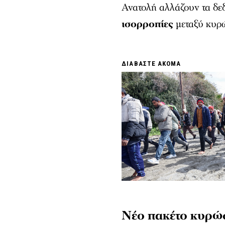
Ανατολή αλλάζουν τα δε
ισορροπίες
μεταξύ κυρώ
ΔΙΑΒΑΣΤΕ ΑΚΟΜΑ
Νέο πακέτο κυρώσ