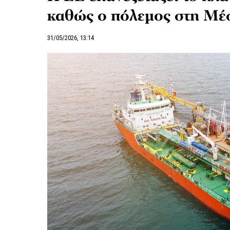
καθώς ο πόλεμος στη Μέση
31/05/2026, 13:14