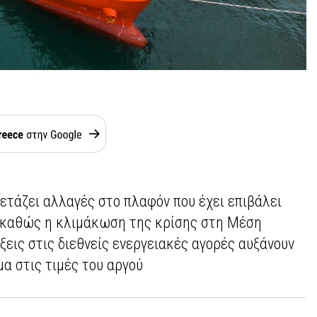
τάζει αλλαγές στο πλαφόν που έχει επιβάλει
 καθώς η κλιμάκωση της κρίσης στη Μέση
ξεις στις διεθνείς ενεργειακές αγορές αυξάνουν
μα στις τιμές του αργού