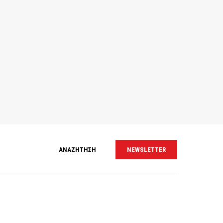
ΑΝΑΖΗΤΗΣΗ
NEWSLETTER