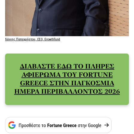
Γιάννης Παπαχρήστου, CEO, Growthfund
ΔΙΑΒΑΣΤΕ ΕΔΩ ΤΟ ΠΛΗΡΕΣ
ΑΦΙΕΡΩΜΑ ΤΟΥ FORTUNE
GREECE ΣΤΗΝ ΠΑΓΚΟΣΜΙΑ
ΗΜΕΡΑ ΠΕΡΙΒΑΛΛΟΝΤΟΣ 2026