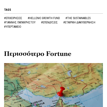
TAGS
#ΕΠΙΧΕΙΡΗΣΕΙΣ
#HELLENIC GROWTH FUND
#THE SUSTAINABLES
#ΓΙΑΝΝΗΣ ΠΑΠΑΧΡΗΣΤΟΥ
#ΕΠΕΝΔΥΣΕΙΣ
#ΕΤΑΙΡΙΚΗ ΔΙΑΚΥΒΕΡΝΗΣΗ
#ΥΠΕΡΤΑΜΕΙΟ
Περισσότερο Fortune