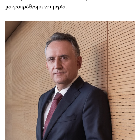
μακροπρόθεσμη ευημερία.