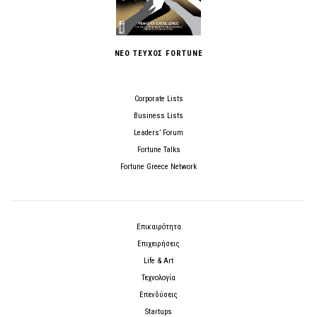
ΝΕΟ ΤΕΥΧΟΣ FORTUNE
Corporate Lists
Business Lists
Leaders’ Forum
Fortune Talks
Fortune Greece Network
Επικαιρότητα
Επιχειρήσεις
Life & Art
Τεχνολογία
Επενδύσεις
Startups