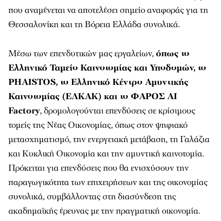
που αναμένεται να αποτελέσει σημείο αναφοράς για τη
Θεσσαλονίκη και τη Βόρεια Ελλάδα συνολικά.
Μέσω των επενδυτικών μας εργαλείων,
όπως το
Ελληνικό Ταμείο Καινοτομίας και Υποδομών, το
PHAISTOS, το Ελληνικό Κέντρο Αμυντικής
Καινοτομίας (ΕΛΚΑΚ) και το ΦΑΡΟΣ AI
Factory
, δρομολογούνται επενδύσεις σε κρίσιμους
τομείς της Νέας Οικονομίας, όπως στον ψηφιακό
μετασχηματισμό, την ενεργειακή μετάβαση, τη Γαλάζια
και Κυκλική Οικονομία και την αμυντική καινοτομία.
Πρόκειται για επενδύσεις που θα ενισχύσουν την
παραγωγικότητα των επιχειρήσεων και της οικονομίας
συνολικά, συμβάλλοντας στη διασύνδεση της
ακαδημαϊκής έρευνας με την πραγματική οικονομία.