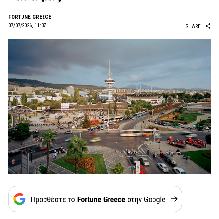
FORTUNE GREECE
07/07/2026, 11:37
SHARE