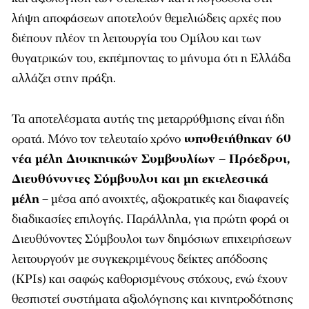
λήψη αποφάσεων αποτελούν θεμελιώδεις αρχές που
διέπουν πλέον τη λειτουργία του Ομίλου και των
θυγατρικών του, εκπέμποντας το μήνυμα ότι η Ελλάδα
αλλάζει στην πράξη.
Τα αποτελέσματα αυτής της μεταρρύθμισης είναι ήδη
ορατά. Μόνο τον τελευταίο χρόνο
τοποθετήθηκαν 60
νέα μέλη Διοικητικών Συμβουλίων – Πρόεδροι,
Διευθύνοντες Σύμβουλοι και μη εκτελεστικά
μέλη
– μέσα από ανοιχτές, αξιοκρατικές και διαφανείς
διαδικασίες επιλογής. Παράλληλα, για πρώτη φορά οι
Διευθύνοντες Σύμβουλοι των δημόσιων επιχειρήσεων
λειτουργούν με συγκεκριμένους δείκτες απόδοσης
(KPIs) και σαφώς καθορισμένους στόχους, ενώ έχουν
θεσπιστεί συστήματα αξιολόγησης και κινητροδότησης