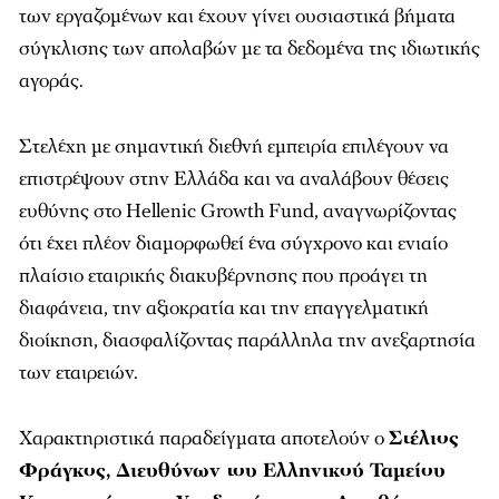
των εργαζομένων και έχουν γίνει ουσιαστικά βήματα
σύγκλισης των απολαβών με τα δεδομένα της ιδιωτικής
αγοράς.
Στελέχη με σημαντική διεθνή εμπειρία επιλέγουν να
επιστρέψουν στην Ελλάδα και να αναλάβουν θέσεις
ευθύνης στο Hellenic Growth Fund, αναγνωρίζοντας
ότι έχει πλέον διαμορφωθεί ένα σύγχρονο και ενιαίο
πλαίσιο εταιρικής διακυβέρνησης που προάγει τη
διαφάνεια, την αξιοκρατία και την επαγγελματική
διοίκηση, διασφαλίζοντας παράλληλα την ανεξαρτησία
των εταιρειών.
Χαρακτηριστικά παραδείγματα αποτελούν ο
Στέλιος
Φράγκος, Διευθύνων του Ελληνικού Ταμείου