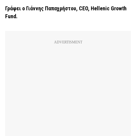
Γράφει ο Γιάννης Παπαχρήστου, CEO, Hellenic Growth
Fund.