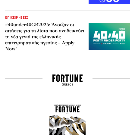
ΕΠΙΧΕΙΡΗΣΕΙΣ
#40under40GR2026: Άνοιξαν οι
αιτήσεις για τη λίστα που αναδεικνύει
τη νέα γενιά της ελληνικής
επιχειρηματικής ηγεσίας – Apply
Now!