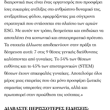
διαχρονικά πως είναι ένας οργανισμός που προσφέρει
ίσες ευκαιρίες ανέλιξης στο ανθρώπινο δυναμικό της,
ανεξαρτήτως φύλου, εφαρμόζοντας μια σύγχρονη
στρατηγική που εντάσσεται στο πλαίσιο των αρχών
ESG. Με αυτόν τον τρόπο, δεσμεύεται και επιδιώκει να
αποτελέσει ένα κοινωνικό και επιχειρηματικό πρότυπο.
Τα στοιχεία άλλωστε αποδεικνύουν στην πράξη τη
δέσμευση αυτή: 7 στις 9 θέσεις γενικής διεύθυνσης
καλύπτονται από γυναίκες. Το 54% των θέσεων
ευθύνης και το 45% των επιστημονικών (STEM)
θέσεων έχουν επικεφαλής γυναίκες. Αποτελούμε όλοι
μέρος μιας εταιρείας που όχι μόνο προσφέρει ζωτικής
σημασίας υπηρεσίες στην κοινωνία, αλλά και
πρωτοπορεί στην προώθηση της ισότητας.»
ΔΙΑΒΑΣΤΕ ΠΕΡΙΣΣΟΤΕΡΕΣ
ΕΙΔΗΣΕΙΣ
: