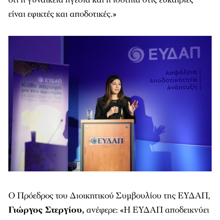
είναι εφικτές και αποδοτικές.»
Ο Πρόεδρος του Διοικητικού Συμβουλίου της ΕΥΔΑΠ,
Γιώργος Στεργίου,
ανέφερε: «Η ΕΥΔΑΠ αποδεικνύει