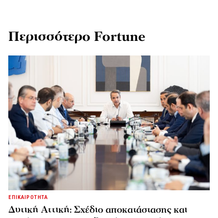
Περισσότερο Fortune
ΕΠΙΚΑΙΡΟΤΗΤΑ
Δυτική Αττική: Σχέδιο αποκατάστασης και