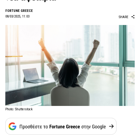
FORTUNE GREECE
08/03/2025, 11:03
SHARE
Photo: Shutterstock