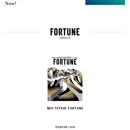
Now!
ΝΕΟ ΤΕΥΧΟΣ FORTUNE
Corporate Lists