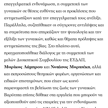
επαγγελματική ενδυνάμωση, η συμμετοχή των
γυναικών σε θέσεις ευθύνης και οι προκλήσεις που
αντιμετωπίζουν κατά την επαγγελματική τους ανέλιξη.
Παράλληλα, συζητήθηκαν οι σύγχρονες αντιλήψεις και
τα στερεότυπα που επηρεάζουν την ψυχολογία και την
εξέλιξη των γυναικών, καθώς και θέματα πρόληψης και
αντιμετώπισης της βίας. Στο πλαίσιο αυτό,
πραγματοποιήθηκε διάλογος με τη συμμετοχή των
μελών Διοικητικού Συμβουλίου της ΕΥΔΑΠ,
Μαρίκας Λάμπρου
και
Νατάσας Μαρτσέκη
, αλλά
και εκπροσώπους θεσμικών φορέων, οργανώσεων και
ειδικών επιστημόνων, που είχαν ως κοινό
παρανομαστή τη βελτίωση της ζωής των γυναικών.
Βαρύτητα επίσης δόθηκε στα εργαλεία που μπορούν να
αξιοποιηθούν από τις εταιρείες για την ενδυνάμωση