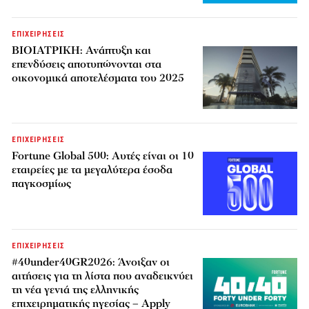
ΕΠΙΧΕΙΡΗΣΕΙΣ
ΒΙΟΙΑΤΡΙΚΗ: Ανάπτυξη και
επενδύσεις αποτυπώνονται στα
οικονομικά αποτελέσματα του 2025
ΕΠΙΧΕΙΡΗΣΕΙΣ
Fortune Global 500: Αυτές είναι οι 10
εταιρείες με τα μεγαλύτερα έσοδα
παγκοσμίως
ΕΠΙΧΕΙΡΗΣΕΙΣ
#40under40GR2026: Άνοιξαν οι
αιτήσεις για τη λίστα που αναδεικνύει
τη νέα γενιά της ελληνικής
επιχειρηματικής ηγεσίας – Apply