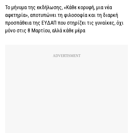
Το μήνυμα της εκδήλωσης, «Κάθε κορυφή, μια νέα
αφετηρία», αποτυπώνει τη φιλοσοφία και τη διαρκή
προσπάθεια της ΕΥΔΑΠ που στηρίζει τις γυναίκες, όχι
μόνο στις 8 Μαρτίου, αλλά κάθε μέρα