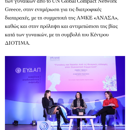
των γυναικών από το UN Global Compact Network
Greece, στην ενημέρωση για τις διατροφικές
διαταραχές, με τη συμμετοχή της ΑΜΚΕ «ΑΝΑΣΑ»,
καθώς και στην πρόληψη και αντιμετώπιση της βίας
κατά των γυναικών, με τη συμβολή του Κέντρου
ΔΙΟΤΙΜΑ.