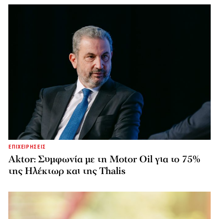
ΕΠΙΧΕΙΡΗΣΕΙΣ
Aktor: Συμφωνία με τη Motor Oil για το 75%
της Ηλέκτωρ και της Thalis