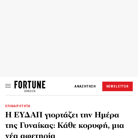
ΑΝΑΖΗΤΗΣΗ
NEWSLETTER
ΕΠΙΚΑΙΡΟΤΗΤΑ
Η ΕΥΔΑΠ γιορτάζει την Ημέρα
της Γυναίκας: Κάθε κορυφή, μια
νέα αφετηρία