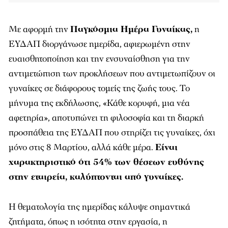
Με αφορμή την
Παγκόσμια Ημέρα Γυναίκας,
η
ΕΥΔΑΠ διοργάνωσε ημερίδα, αφιερωμένη στην
ευαισθητοποίηση και την ενσυναίσθηση για την
αντιμετώπιση των προκλήσεων που αντιμετωπίζουν οι
γυναίκες σε διάφορους τομείς της ζωής τους. Το
μήνυμα της εκδήλωσης, «Κάθε κορυφή, μια νέα
αφετηρία», αποτυπώνει τη φιλοσοφία και τη διαρκή
προσπάθεια της ΕΥΔΑΠ που στηρίζει τις γυναίκες, όχι
μόνο στις 8 Μαρτίου, αλλά κάθε μέρα.
Είναι
χαρακτηριστικό ότι 54% των θέσεων ευθύνης
στην εταιρεία, καλύπτονται από γυναίκες.
Η θεματολογία της ημερίδας κάλυψε σημαντικά
ζητήματα, όπως η ισότητα στην εργασία, η