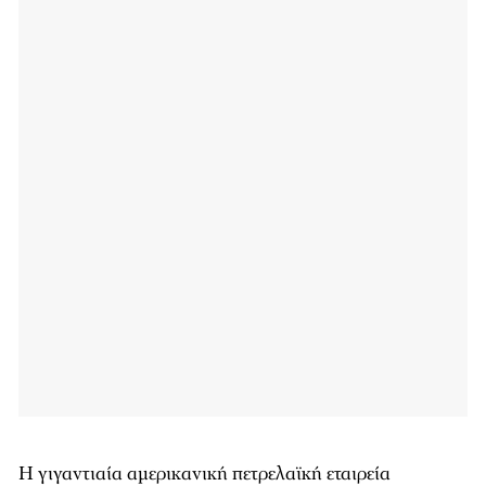
Η γιγαντιαία αμερικανική πετρελαϊκή εταιρεία