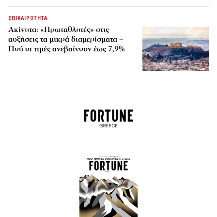
ΕΠΙΚΑΙΡΟΤΗΤΑ
Ακίνητα: «Πρωταθλητές» στις
αυξήσεις τα μικρά διαμερίσματα –
Πού οι τιμές ανεβαίνουν έως 7,9%