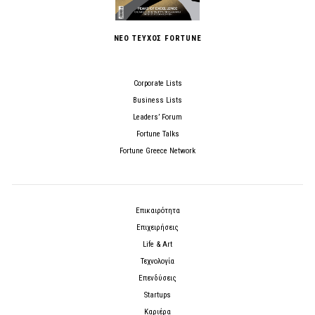
ΝΕΟ ΤΕΥΧΟΣ FORTUNE
Corporate Lists
Business Lists
Leaders’ Forum
Fortune Talks
Fortune Greece Network
Επικαιρότητα
Επιχειρήσεις
Life & Art
Τεχνολογία
Επενδύσεις
Startups
Καριέρα