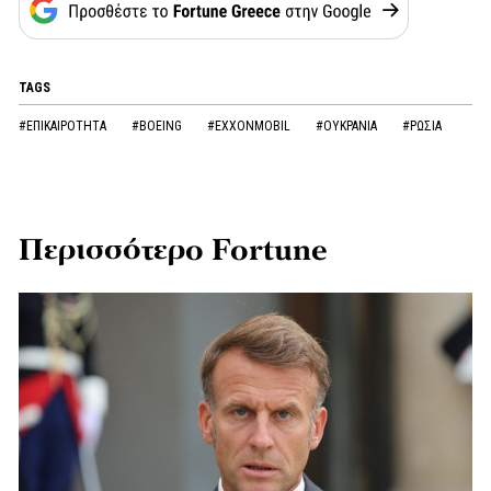
TAGS
#ΕΠΙΚΑΙΡΟΤΗΤΑ
#BOEING
#EXXONMOBIL
#ΟΥΚΡΑΝΙΑ
#ΡΩΣΙΑ
Περισσότερο Fortune