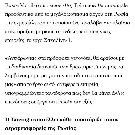
ExxonMobil ανακοίνωσε χθες Τρίτη πως θα αποσυρθεί
προοδευτικά από το μεγάλο κοίτασμα αργού στη Ρωσία
την εκμετάλλευση του οποίου έχει αναλάβει στο πλαίσιο
κοινοπραξίας με ρωσικές, ινδικές και ιαπωνικές
εταιρείες, το έργο Σαχαλίνη-1.
«Αντιδρώντας στα πρόσφατα γεγονότα, θα αρχίσουμε
τη διαδικασία διακοπής των δραστηριοτήτων μας και
λαμβάνουμε μέτρα για την προοδευτική αποχώρησή
μας» από το έργο αυτό, ανέφερε η εταιρεία,
υπογραμμίζοντας ταυτόχρονα πως δεν θα κάνει άλλες
επενδύσεις σε έργα στη Ρωσία στο εξής.
Η Boeing αναστέλλει κάθε υποστήριξη στους
αερομεταφορείς της Ρωσίας