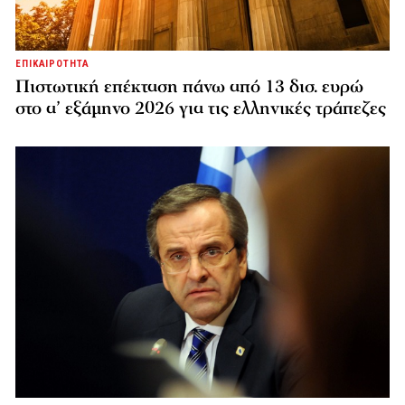
ΕΠΙΚΑΙΡΟΤΗΤΑ
Πιστωτική επέκταση πάνω από 13 δισ. ευρώ
στο α’ εξάμηνο 2026 για τις ελληνικές τράπεζες