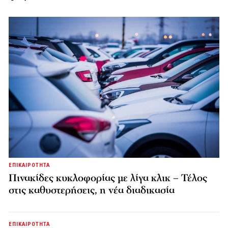
ΕΠΙΚΑΙΡΟΤΗΤΑ
Πινακίδες κυκλοφορίας με λίγα κλικ – Τέλος
στις καθυστερήσεις, η νέα διαδικασία
ΕΠΙΚΑΙΡΟΤΗΤΑ