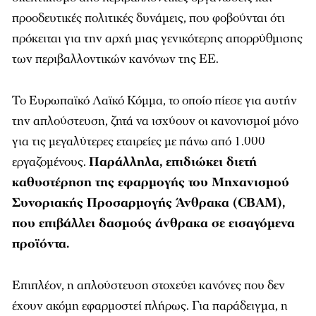
προοδευτικές πολιτικές δυνάμεις, που φοβούνται ότι
πρόκειται για την αρχή μιας γενικότερης απορρύθμισης
των περιβαλλοντικών κανόνων της ΕΕ.
Το Ευρωπαϊκό Λαϊκό Κόμμα, το οποίο πίεσε για αυτήν
την απλούστευση, ζητά να ισχύουν οι κανονισμοί μόνο
για τις μεγαλύτερες εταιρείες με πάνω από 1.000
εργαζομένους.
Παράλληλα, επιδιώκει διετή
καθυστέρηση της εφαρμογής του Μηχανισμού
Συνοριακής Προσαρμογής Άνθρακα (CBAM),
που επιβάλλει δασμούς άνθρακα σε εισαγόμενα
προϊόντα.
Επιπλέον, η απλούστευση στοχεύει κανόνες που δεν
έχουν ακόμη εφαρμοστεί πλήρως. Για παράδειγμα, η