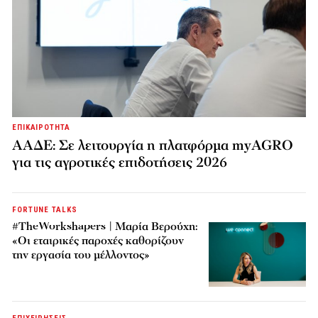
ΕΠΙΚΑΙΡΟΤΗΤΑ
ΑΑΔΕ: Σε λειτουργία η πλατφόρμα myAGRO
για τις αγροτικές επιδοτήσεις 2026
FORTUNE TALKS
#TheWorkshapers | Μαρία Βερούχη:
«Οι εταιρικές παροχές καθορίζουν
την εργασία του μέλλοντος»