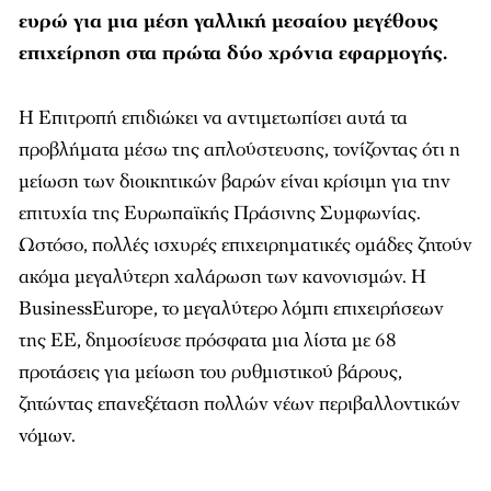
ευρώ για μια μέση γαλλική μεσαίου μεγέθους
επιχείρηση στα πρώτα δύο χρόνια εφαρμογής.
Η Επιτροπή επιδιώκει να αντιμετωπίσει αυτά τα
προβλήματα μέσω της απλούστευσης, τονίζοντας ότι η
μείωση των διοικητικών βαρών είναι κρίσιμη για την
επιτυχία της Ευρωπαϊκής Πράσινης Συμφωνίας.
Ωστόσο, πολλές ισχυρές επιχειρηματικές ομάδες ζητούν
ακόμα μεγαλύτερη χαλάρωση των κανονισμών. Η
BusinessEurope, το μεγαλύτερο λόμπι επιχειρήσεων
της ΕΕ, δημοσίευσε πρόσφατα μια λίστα με 68
προτάσεις για μείωση του ρυθμιστικού βάρους,
ζητώντας επανεξέταση πολλών νέων περιβαλλοντικών
νόμων.