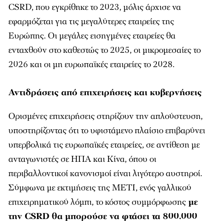
CSRD, που εγκρίθηκε το 2023, μόλις άρχισε να
εφαρμόζεται για τις μεγαλύτερες εταιρείες της
Ευρώπης. Οι μεγάλες εισηγμένες εταιρείες θα
ενταχθούν στο καθεστώς το 2025, οι μικρομεσαίες το
2026 και οι μη ευρωπαϊκές εταιρείες το 2028.
Αντιδράσεις από επιχειρήσεις και κυβερνήσεις
Ορισμένες επιχειρήσεις στηρίζουν την απλούστευση,
υποστηρίζοντας ότι το υφιστάμενο πλαίσιο επιβαρύνει
υπερβολικά τις ευρωπαϊκές εταιρείες, σε αντίθεση με
ανταγωνιστές σε ΗΠΑ και Κίνα, όπου οι
περιβαλλοντικοί κανονισμοί είναι λιγότερο αυστηροί.
Σύμφωνα με εκτιμήσεις της METI, ενός γαλλικού
επιχειρηματικού λόμπι, το κόστος συμμόρφωσης
με
την CSRD θα μπορούσε να φτάσει τα 800.000