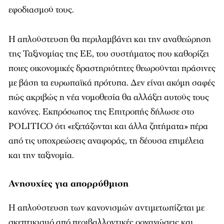
εφοδιασμού τους.
Η απλούστευση θα περιλαμβάνει και την αναθεώρηση
της Ταξινομίας της ΕΕ, του συστήματος που καθορίζει
ποιες οικονομικές δραστηριότητες θεωρούνται πράσινες
με βάση τα ευρωπαϊκά πρότυπα. Δεν είναι ακόμη σαφές
πώς ακριβώς η νέα νομοθεσία θα αλλάξει αυτούς τους
κανόνες. Εκπρόσωπος της Επιτροπής δήλωσε στο
POLITICO ότι «εξετάζονται και άλλα ζητήματα» πέρα
από τις υποχρεώσεις αναφοράς, τη δέουσα επιμέλεια
και την ταξινομία.
Ανησυχίες για απορρύθμιση
Η απλούστευση των κανονισμών αντιμετωπίζεται με
σκεπτικισμό από περιβαλλοντικές οργανώσεις και