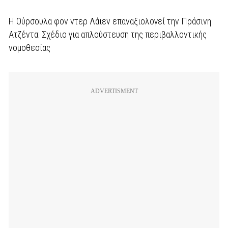
Η Ούρσουλα φον ντερ Λάιεν επαναξιολογεί την Πράσινη
Ατζέντα: Σχέδιο για απλούστευση της περιβαλλοντικής
νομοθεσίας