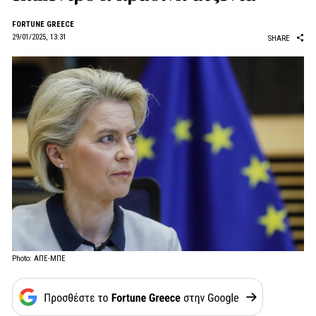
FORTUNE GREECE
29/01/2025, 13:31
SHARE
Photo: ΑΠΕ-ΜΠΕ