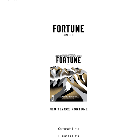
ΝΕΟ ΤΕΥΧΟΣ FORTUNE
Corporate Lists
Business Lists