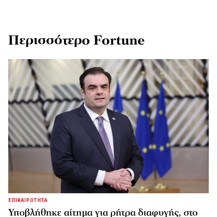
Περισσότερο Fortune
ΕΠΙΚΑΙΡΟΤΗΤΑ
Υποβλήθηκε αίτημα για ρήτρα διαφυγής, στο