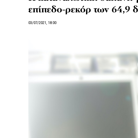
επίπεδο-ρεκόρ των 64,9 δ
03/07/2021, 18:00