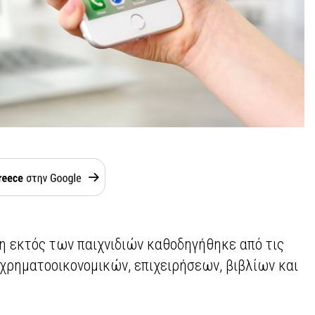
 εκτός των παιχνιδιών καθοδηγήθηκε από τις
χρηματοοικονομικών, επιχειρήσεων, βιβλίων και