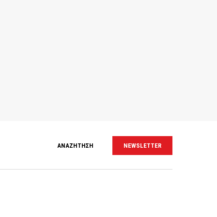
ΑΝΑΖΗΤΗΣΗ
NEWSLETTER