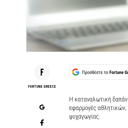
FORTUNE GREECE
Η καταναλωτική δαπάνη
εφαρμογές αθλητικών, 
ψυχαγωγίας.