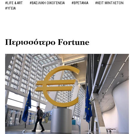
#LIFE & ART
#ΒΑΣΙΛΙΚΗ ΟΙΚΟΓΕΝΕΙΑ
#ΒΡΕΤΑΝΙΑ
#ΚΕΙΤ ΜΙΝΤΛΕΤΟΝ
#ΥΓΕΙΑ
Περισσότερο Fortune