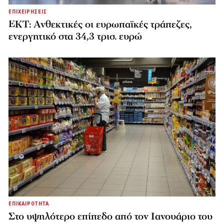
ΕΠΙΧΕΙΡΗΣΕΙΣ
ΕΚΤ: Ανθεκτικές οι ευρωπαϊκές τράπεζες,
ενεργητικό στα 34,3 τρισ. ευρώ
ΕΠΙΚΑΙΡΟΤΗΤΑ
Στο υψηλότερο επίπεδο από τον Ιανουάριο του