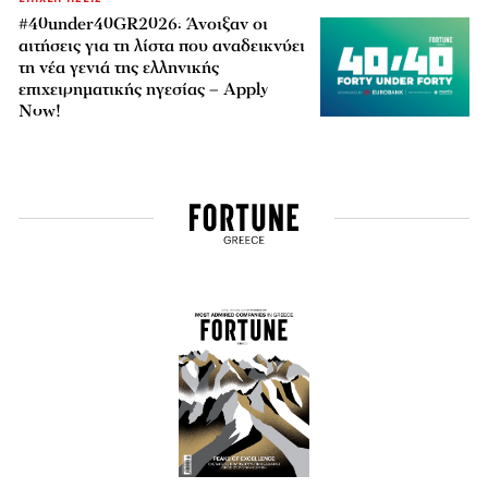
#40under40GR2026: Άνοιξαν οι
αιτήσεις για τη λίστα που αναδεικνύει
τη νέα γενιά της ελληνικής
επιχειρηματικής ηγεσίας – Apply
Now!