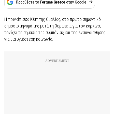
Η πριγκίπισσα Κέιτ της Ουαλίας, στο πρώτο σημαντικό
δημόσιο μήνυμά της μετά τη θεραπεία για τον καρκίνο,
τονίζει τη σημασία της συμπόνιας και της ενσυναίσθησης
για μια υγιέστερη κοινωνία.