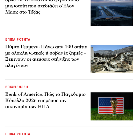
μικροτσίπ που σχεδιάζει ο Έλον
Μασκ στο Τέξας
ΕΠΙΚΑΙΡΟΤΗΤΑ
Πόρτο Γερμενό: Πάνω από 100 σπίτια
με ολοκληρωτικές ή σοβαρές ζημιές –
Ξεκινούν οι αιτήσεις στήριξης των
πληγέντων
ΕΠΙΧΕΙΡΗΣΕΙΣ
Bank of America: Πώς το Παγκόσμιο
Κύπελλο 2026 επηρέασε την
οικονομία των ΗΠΑ
ΕΠΙΚΑΙΡΟΤΗΤΑ