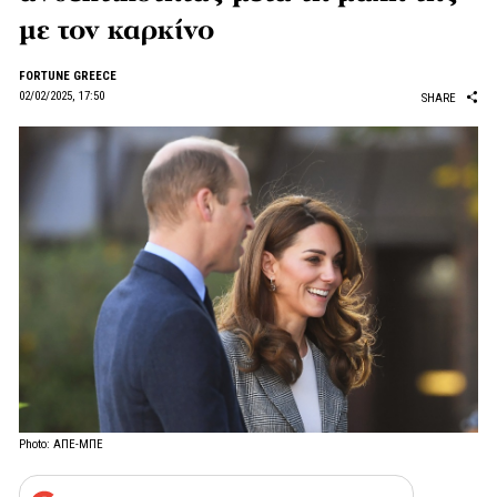
με τον καρκίνο
FORTUNE GREECE
02/02/2025, 17:50
SHARE
Photo: ΑΠΕ-ΜΠΕ