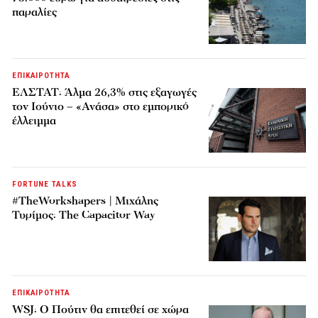
παραλίες
ΕΠΙΚΑΙΡΟΤΗΤΑ
ΕΛΣΤΑΤ: Άλμα 26,3% στις εξαγωγές
τον Ιούνιο – «Ανάσα» στο εμπορικό
έλλειμμα
FORTUNE TALKS
#TheWorkshapers | Μιχάλης
Τυρίμος: The Capacitor Way
ΕΠΙΚΑΙΡΟΤΗΤΑ
WSJ: Ο Πούτιν θα επιτεθεί σε χώρα