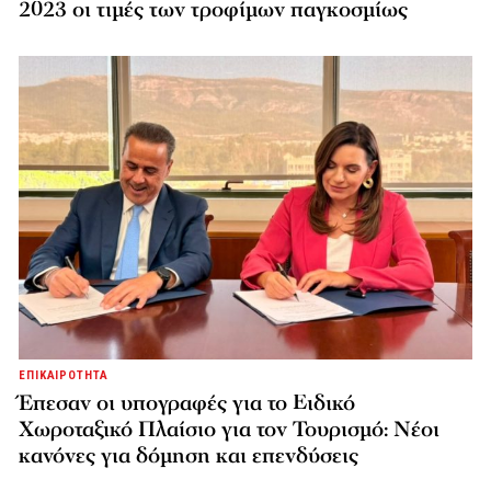
2023 οι τιμές των τροφίμων παγκοσμίως
ΕΠΙΚΑΙΡΟΤΗΤΑ
Έπεσαν οι υπογραφές για το Ειδικό
Χωροταξικό Πλαίσιο για τον Τουρισμό: Νέοι
κανόνες για δόμηση και επενδύσεις