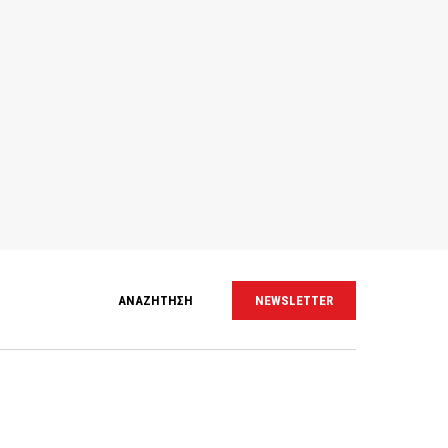
ΑΝΑΖΗΤΗΣΗ
NEWSLETTER