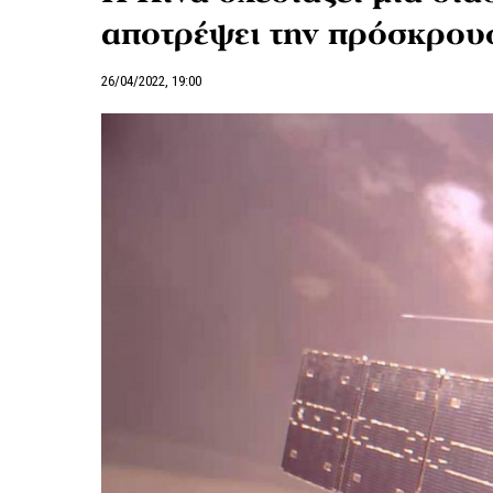
αποτρέψει την πρόσκρου
26/04/2022, 19:00