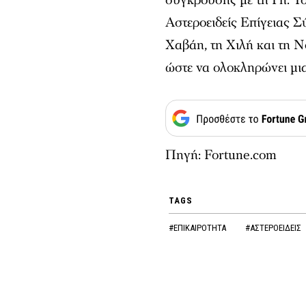
Αστεροειδείς Επίγειας Σ
Χαβάη, τη Χιλή και τη Ν
ώστε να ολοκληρώνει μι
Πηγή: Fortune.com
TAGS
#ΕΠΙΚΑΙΡΟΤΗΤΑ
#ΑΣΤΕΡΟΕΙΔΕΙΣ