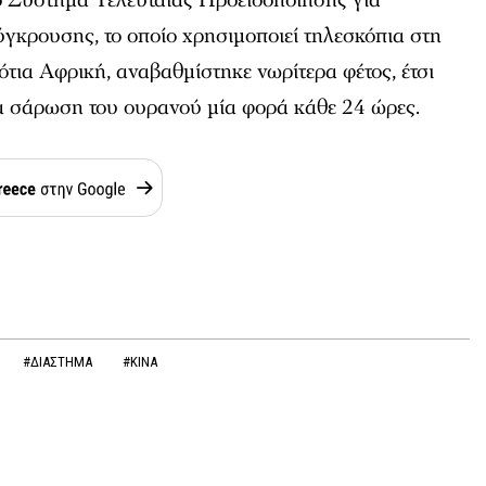
ύγκρουσης, το οποίο χρησιμοποιεί τηλεσκόπια στη
ότια Αφρική, αναβαθμίστηκε νωρίτερα φέτος, έτσι
α σάρωση του ουρανού μία φορά κάθε 24 ώρες.
#ΔΙΑΣΤΗΜΑ
#ΚΙΝΑ