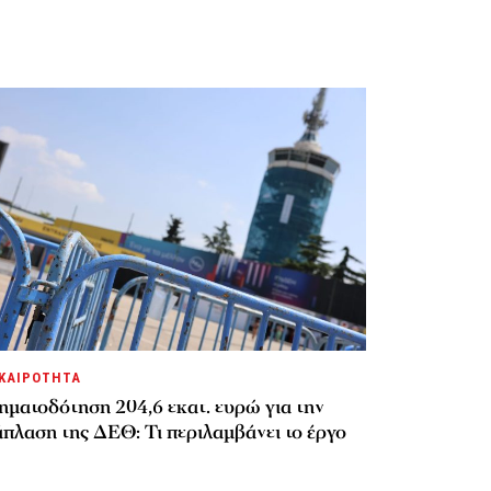
ΚΑΙΡΟΤΗΤΑ
ηματοδότηση 204,6 εκατ. ευρώ για την
πλαση της ΔΕΘ: Τι περιλαμβάνει το έργο