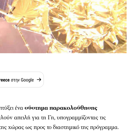
πτύξει ένα
σύστημα παρακολούθησης
λούν απειλή για τη Γη, υπογραμμίζοντας τις
της χώρας ως προς το διαστημικό της πρόγραμμα.