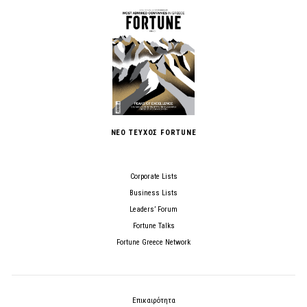
ΝΕΟ ΤΕΥΧΟΣ FORTUNE
Corporate Lists
Business Lists
Leaders’ Forum
Fortune Talks
Fortune Greece Network
Επικαιρότητα