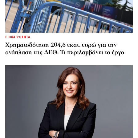
ΕΠΙΚΑΙΡΟΤΗΤΑ
Χρηματοδότηση 204,6 εκατ. ευρώ για την
ανάπλαση της ΔΕΘ: Τι περιλαμβάνει το έργο