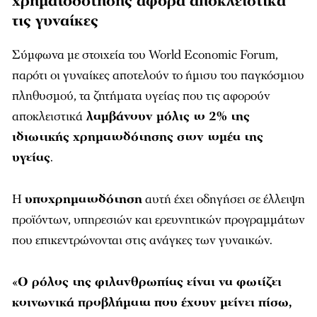
χρηματοδότησης αφορά αποκλειστικά
τις γυναίκες
Σύμφωνα με στοιχεία του
World Economic Forum
,
παρότι οι γυναίκες αποτελούν το ήμισυ του παγκόσμιου
πληθυσμού, τα ζητήματα υγείας που τις αφορούν
αποκλειστικά
λαμβάνουν μόλις το 2% της
ιδιωτικής χρηματοδότησης στον τομέα της
υγείας
.
Η
υποχρηματοδότηση
αυτή έχει οδηγήσει σε έλλειψη
προϊόντων, υπηρεσιών και ερευνητικών προγραμμάτων
που επικεντρώνονται στις ανάγκες των γυναικών.
«
Ο ρόλος της φιλανθρωπίας είναι να φωτίζει
κοινωνικά προβλήματα που έχουν μείνει πίσω,