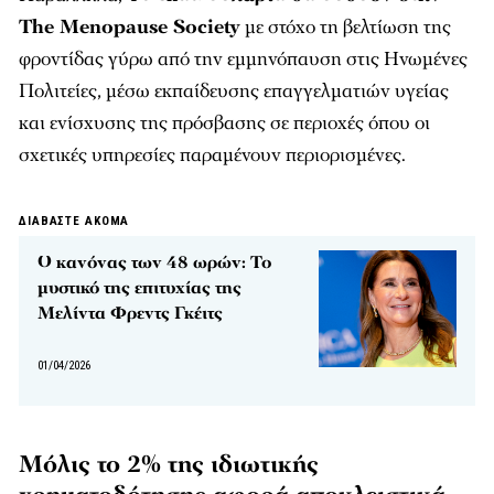
The Menopause Society
με στόχο τη βελτίωση της
φροντίδας γύρω από την εμμηνόπαυση στις Ηνωμένες
Πολιτείες, μέσω εκπαίδευσης επαγγελματιών υγείας
και ενίσχυσης της πρόσβασης σε περιοχές όπου οι
σχετικές υπηρεσίες παραμένουν περιορισμένες.
ΔΙΑΒΑΣΤΕ ΑΚΟΜΑ
Ο κανόνας των 48 ωρών: Το
μυστικό της επιτυχίας της
Μελίντα Φρεντς Γκέιτς
01/04/2026
Μόλις το 2% της ιδιωτικής