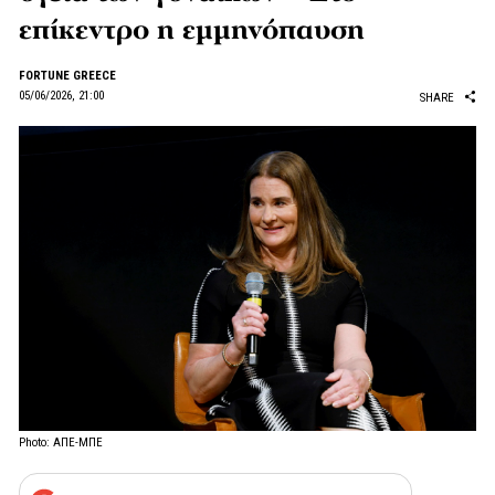
επίκεντρο η εμμηνόπαυση
FORTUNE GREECE
05/06/2026, 21:00
SHARE
Photo: ΑΠΕ-ΜΠΕ