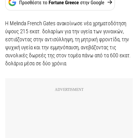
Η Melinda French Gates ανακοίνωσε νέα χρηματοδότηση
ύψους 215 εκατ. δολαρίων για την υγεία των γυναικών,
εστιάζοντας στην αντισύλληψη, τη μητρική φροντίδα, την
ψυχική υγεία και την εμμηνόπαυση, ανεβάζοντας τις
συνολικές δωρεές της στον τομέα πάνω από τα 600 εκατ.
δολάρια μέσα σε δύο χρόνια.