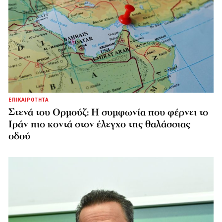
ΕΠΙΚΑΙΡΟΤΗΤΑ
Στενά του Ορμούζ: Η συμφωνία που φέρνει το
Ιράν πιο κοντά στον έλεγχο της θαλάσσιας
οδού