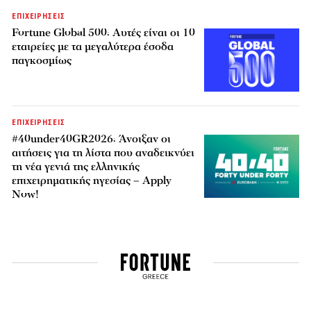
ΕΠΙΧΕΙΡΗΣΕΙΣ
Fortune Global 500: Αυτές είναι οι 10
εταιρείες με τα μεγαλύτερα έσοδα
παγκοσμίως
ΕΠΙΧΕΙΡΗΣΕΙΣ
#40under40GR2026: Άνοιξαν οι
αιτήσεις για τη λίστα που αναδεικνύει
τη νέα γενιά της ελληνικής
επιχειρηματικής ηγεσίας – Apply
Now!