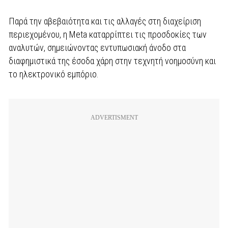
Παρά την αβεβαιότητα και τις αλλαγές στη διαχείριση
περιεχομένου, η Meta καταρρίπτει τις προσδοκίες των
αναλυτών, σημειώνοντας εντυπωσιακή άνοδο στα
διαφημιστικά της έσοδα χάρη στην τεχνητή νοημοσύνη και
το ηλεκτρονικό εμπόριο.