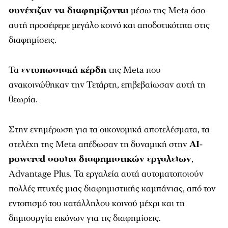
συνέχιζαν να διαφημίζονται
μέσω της Meta όσο
αυτή προσέφερε μεγάλο κοινό και αποδοτικότητα στις
διαφημίσεις.
Τα
εντυπωσιακά κέρδη
της Meta που
ανακοινώθηκαν την Τετάρτη, επιβεβαίωσαν αυτή τη
θεωρία.
Στην ενημέρωση για τα οικονομικά αποτελέσματα, τα
στελέχη της Meta απέδωσαν τη δυναμική στην
AI-
powered σουίτα διαφημιστικών εργαλείων
,
Advantage Plus. Τα εργαλεία αυτά αυτοματοποιούν
πολλές πτυχές μιας διαφημιστικής καμπάνιας, από τον
εντοπισμό του κατάλληλου κοινού μέχρι και τη
δημιουργία εικόνων για τις διαφημίσεις.