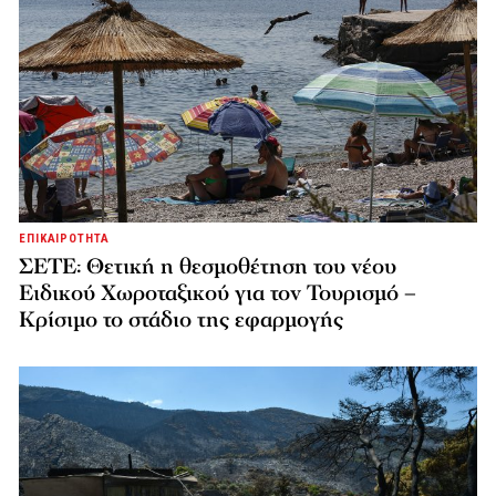
ΕΠΙΚΑΙΡΟΤΗΤΑ
ΣΕΤΕ: Θετική η θεσμοθέτηση του νέου
Ειδικού Χωροταξικού για τον Τουρισμό –
Κρίσιμο το στάδιο της εφαρμογής