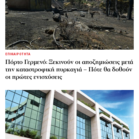
ΕΠΙΚΑΙΡΟΤΗΤΑ
Πόρτο Γερμενό: Ξεκινούν οι αποζημιώσεις μετά
την καταστροφική πυρκαγιά – Πότε θα δοθούν
οι πρώτες ενισχύσεις