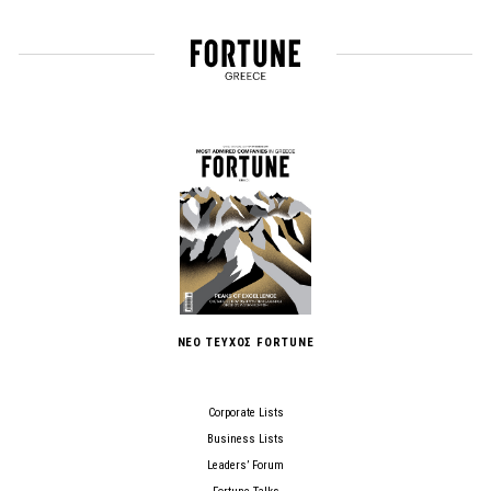
ΝΕΟ ΤΕΥΧΟΣ FORTUNE
Corporate Lists
Business Lists
Leaders’ Forum