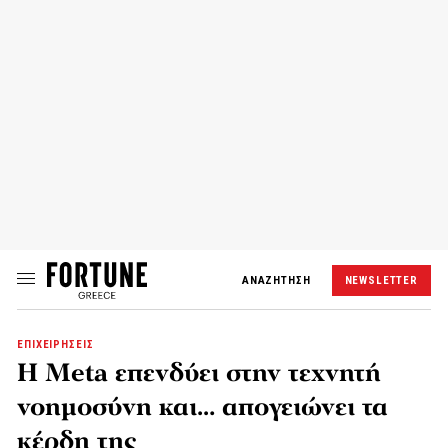
ΑΝΑΖΗΤΗΣΗ
NEWSLETTER
ΕΠΙΧΕΙΡΗΣΕΙΣ
Η Meta επενδύει στην τεχνητή
νοημοσύνη και… απογειώνει τα
κέρδη της