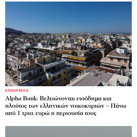
ΕΠΙΧΕΙΡΗΣΕΙΣ
Alpha Bank: Βελτιώνονται εισόδημα και
πλούτος των ελληνικών νοικοκυριών – Πάνω
από 1 τρισ. ευρώ η περιουσία τους