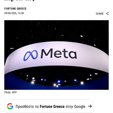
FORTUNE GREECE
09/05/2025, 16:00
SHARE
Photo: AFP