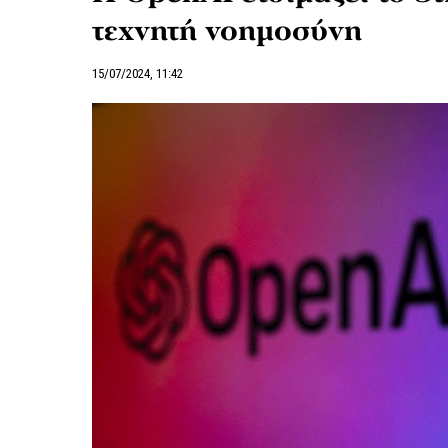
τεχνητή νοημοσύνη
15/07/2024, 11:42