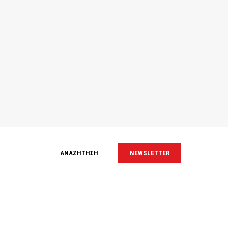
ΑΝΑΖΗΤΗΣΗ
NEWSLETTER