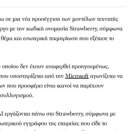
νω σε μια νέα προσέγγιση των μοντέλων τεχνητής
έργο με την κωδική ονομασία Strawberry, σύμφωνα
ο θέμα και εσωτερική τεκμηρίωση που εξέτασε το
ου οποίου δεν έχουν αναφερθεί προηγουμένως,
 που υποστηρίζεται από την
Microsoft
αγωνίζεται να
έλων που προσφέρει είναι ικανοί να παρέχουν
 συλλογισμού.
I εργάζονται πάνω στο Strawberry, σύμφωνα με
τερικού εγγράφου της εταιρείας που είδε το