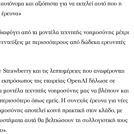
 αυτόνομα και αξιόπιστα για να εκτελεί αυτό που η
 έρευνα»
ι διαφύγει από τα μοντέλα τεχνητής νοημοσύνης μέχρι
εντεύξεις με περισσότερους από δώδεκα ερευνητές
ν Strawberry και τις λεπτομέρειες που αναφέρονται
ας εκπρόσωπος της εταιρείας OpenAI δήλωσε σε
α μοντέλα τεχνητής νοημοσύνης μας να βλέπουν και
περισσότερο όπως εμείς. Η συνεχής έρευνα για νέες
ημοσύνης αποτελεί κοινή πρακτική στον κλάδο, με
συστήματα αυτά θα βελτιώσουν τη συλλογιστική τους
υ».