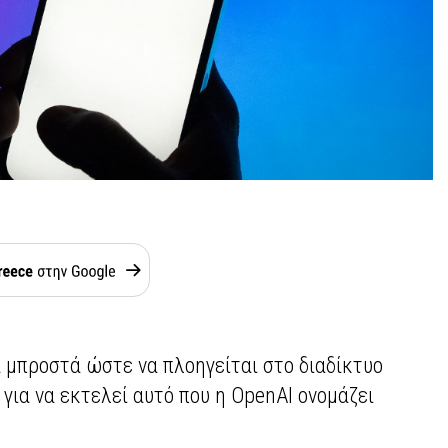
ά μπροστά ώστε να πλοηγείται στο διαδίκτυο
 για να εκτελεί αυτό που η OpenAI ονομάζει