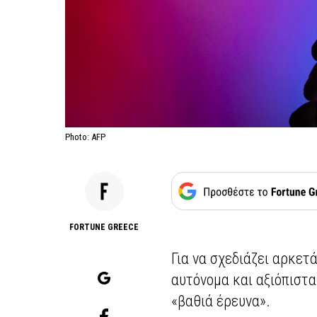
Photo: AFP
FORTUNE GREECE
Για να σχεδιάζει αρκετ
αυτόνομα και αξιόπιστα
«βαθιά έρευνα».