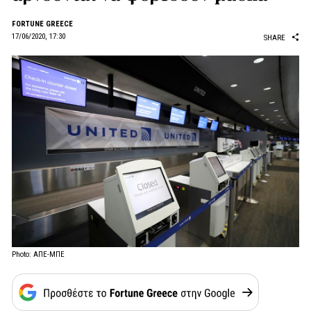
FORTUNE GREECE
17/06/2020, 17:30
SHARE
Photo: ΑΠΕ-ΜΠΕ