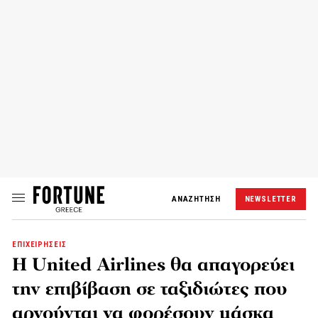
ΑΝΑΖΗΤΗΣΗ
NEWSLETTER
ΕΠΙΧΕΙΡΗΣΕΙΣ
Η United Airlines θα απαγορεύει
την επιβίβαση σε ταξιδιώτες που
αρνούνται να φορέσουν μάσκα