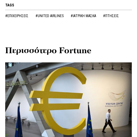
TAGS
#ΕΠΙΧΕΙΡΗΣΕΙΣ
#UNITED AIRLINES
#ΙΑΤΡΙΚΗ ΜΑΣΚΑ
#ΠΤΗΣΕΙΣ
Περισσότερο Fortune