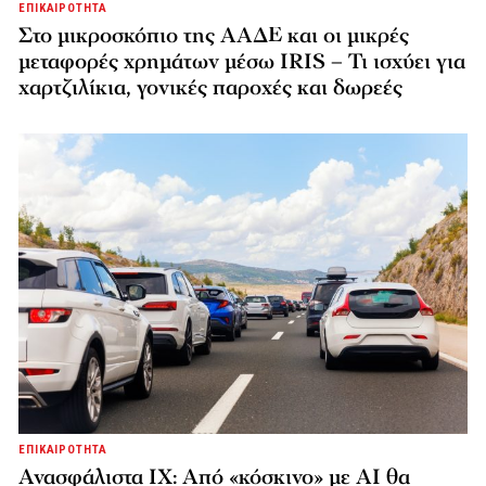
ΕΠΙΚΑΙΡΟΤΗΤΑ
Στο μικροσκόπιο της ΑΑΔΕ και οι μικρές
μεταφορές χρημάτων μέσω IRIS – Τι ισχύει για
χαρτζιλίκια, γονικές παροχές και δωρεές
ΕΠΙΚΑΙΡΟΤΗΤΑ
Ανασφάλιστα ΙΧ: Από «κόσκινο» με AI θα