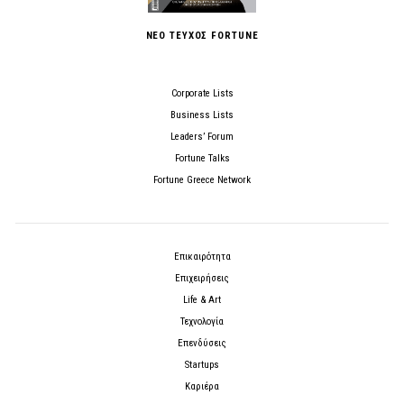
ΝΕΟ ΤΕΥΧΟΣ FORTUNE
Corporate Lists
Business Lists
Leaders’ Forum
Fortune Talks
Fortune Greece Network
Επικαιρότητα
Επιχειρήσεις
Life & Art
Τεχνολογία
Επενδύσεις
Startups
Καριέρα