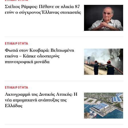
Στέλιος Ράμφος: Πέθανε σε ηλικία 87
ετών ο σύγχρονος Έλληνας στοχαστής
ΕΠΙΚΑΙΡΟΤΗΤΑ
Φωτιά στον Κουβαρά: Βελτιωμένη
εικόνα – Κάηκε ολοσχερώς
πτηνοτροφική μονάδα
ΕΠΙΚΑΙΡΟΤΗΤΑ
Ακτογραμμή της Δυτικής Αττικής: Η
νέα ατμομηχανή ανάπτυξης της
Ελλάδας