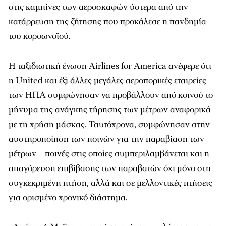
στις καμπίνες των αεροσκαφών ύστερα από την
κατάρρευση της ζήτησης που προκάλεσε η πανδημία
του κοροωνοϊού.
Η ταξιδιωτική ένωση Airlines for America ανέφερε ότι
η United και έξι άλλες μεγάλες αεροπορικές εταιρείες
των ΗΠΑ συμφώνησαν να προβάλλουν από κοινού το
μήνυμα της ανάγκης τήρησης των μέτρων αναφορικά
με τη χρήση μάσκας. Ταυτόχρονα, συμφώνησαν στην
αυστηροποίηση των ποινών για την παραβίαση των
μέτρων – ποινές στις οποίες συμπεριλαμβάνεται και η
απαγόρευση επιβίβασης των παραβατών όχι μόνο στη
συγκεκριμένη πτήση, αλλά και σε μελλοντικές πτήσεις
για ορισμένο χρονικό διάστημα.