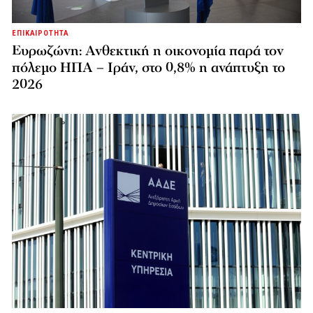
ΕΠΙΚΑΙΡΟΤΗΤΑ
Ευρωζώνη: Ανθεκτική η οικονομία παρά τον
πόλεμο ΗΠΑ – Ιράν, στο 0,8% η ανάπτυξη το
2026