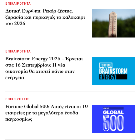
ΕΠΙΚΑΙΡΟΤΗΤΑ
Δυτική Ευρώπη: Ρεκόρ ζέστης,
ξηρασία και πυρκαγιές το καλοκαίρι
του 2026
ΕΠΙΚΑΙΡΟΤΗΤΑ
Brainstorm Energy 2026 – Έρχεται
στις 16 Σεπτεμβρίου: Η νέα
οικονομία θα χτιστεί πάνω στην
ενέργεια
ΕΠΙΧΕΙΡΗΣΕΙΣ
Fortune Global 500: Αυτές είναι οι 10
εταιρείες με τα μεγαλύτερα έσοδα
παγκοσμίως