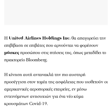
Η
United Airlines Holdings Inc.
θα απαγορεύει την
επιβίβαση σε επιβάτες που αρνούνται να φορέσουν
μάσκες
προσώπου στις πτήσεις της, όπως μεταδίδει το
πρακτορείο
Bloomberg
.
Η κίνηση αυτή αντανακλά την πιο αυστηρή
προσέγγιση στον τομέα της ασφάλειας που υιοθετούν οι
αμερικανικές αεροπορικές εταιρείες, εν μέσω
εντεινόμενων ανησυχιών για ένα νέο κύμα
κρουσμάτων Covid-19.