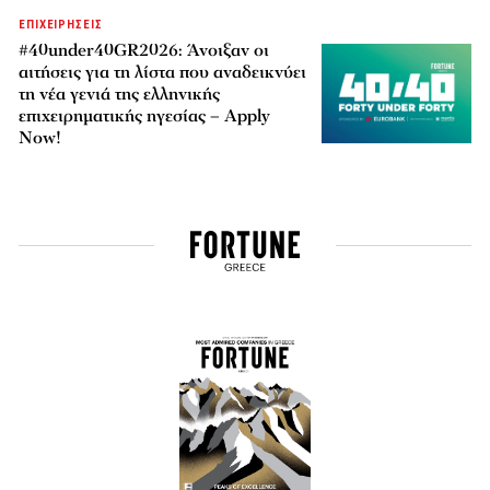
ΕΠΙΧΕΙΡΗΣΕΙΣ
#40under40GR2026: Άνοιξαν οι
αιτήσεις για τη λίστα που αναδεικνύει
τη νέα γενιά της ελληνικής
επιχειρηματικής ηγεσίας – Apply
Now!