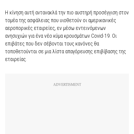
Η κίνηση αυτή αντανακλά την πιο αυστηρή προσέγγιση στον
τομέα της ασφάλειας που υιοθετούν οι αμερικανικές
αεροπορικές εταιρείες, εν μέσω εντεινόμενων
ανησυχιών για ένα νέο κύμα κρουσμάτων Covid-19. Οι
επιβάτες που δεν σέβονται τους κανόνες θα
τοποθετούνται σε μια λίστα απαγόρευσης επιβίβασης της
εταιρείας.