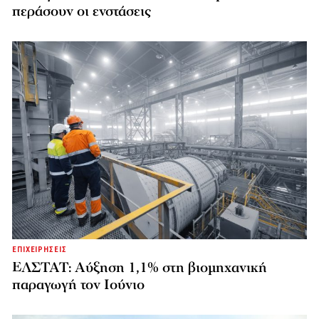
περάσουν οι ενστάσεις
ΕΠΙΧΕΙΡΗΣΕΙΣ
ΕΛΣΤΑΤ: Αύξηση 1,1% στη βιομηχανική
παραγωγή τον Ιούνιο