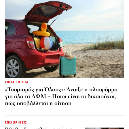
ΕΠΙΚΑΙΡΟΤΗΤΑ
«Τουρισμός για Όλους»: Άνοιξε η πλατφόρμα
για όλα τα ΑΦΜ – Ποιοι είναι οι δικαιούχοι,
πώς υποβάλλεται η αίτηση
ΕΠΙΧΕΙΡΗΣΕΙΣ