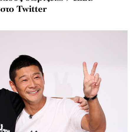
 στο Twitter