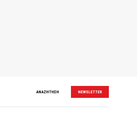
ΑΝΑΖΗΤΗΣΗ
NEWSLETTER