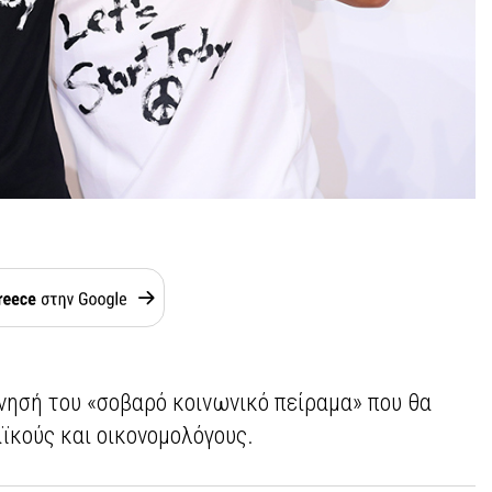
ίνησή του «σοβαρό κοινωνικό πείραμα» που θα
ϊκούς και οικονομολόγους.