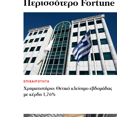
Περισσότερο Fortune
ΕΠΙΚΑΙΡΟΤΗΤΑ
Χρηματιστήριο: Θετικό κλείσιμο εβδομάδας
με κέρδη 1,76%