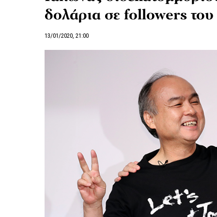
δολάρια σε followers του
13/01/2020, 21:00