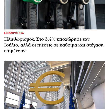
ΕΠΙΚΑΙΡΟΤΗΤΑ
Πληθωρισμός: Στο 3,4% υποχώρησε τον
Ιούλιο, αλλά οι πιέσεις σε καύσιμα και στέγαση
επιμένουν