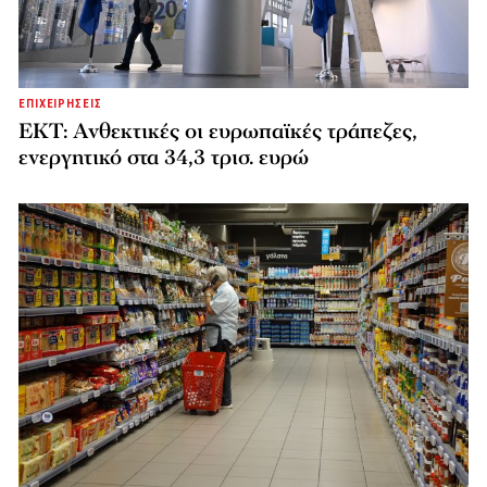
ΕΠΙΧΕΙΡΗΣΕΙΣ
ΕΚΤ: Ανθεκτικές οι ευρωπαϊκές τράπεζες,
ενεργητικό στα 34,3 τρισ. ευρώ