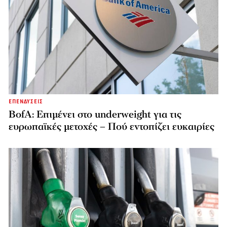
ΕΠΕΝΔΥΣΕΙΣ
BofA: Επιμένει στο underweight για τις
ευρωπαϊκές μετοχές – Πού εντοπίζει ευκαιρίες