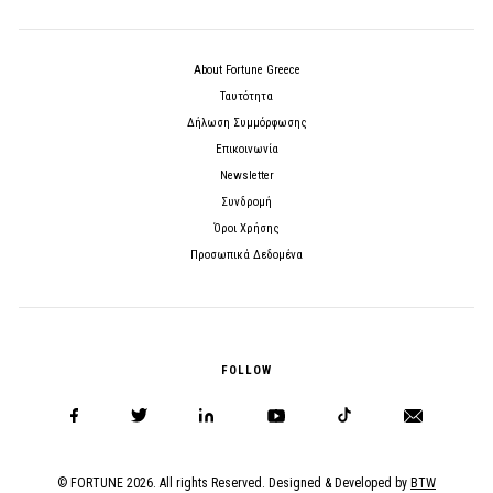
About Fortune Greece
Ταυτότητα
Δήλωση Συμμόρφωσης
Επικοινωνία
Newsletter
Συνδρομή
Όροι Χρήσης
Προσωπικά Δεδομένα
FOLLOW
© FORTUNE 2026. All rights Reserved. Designed & Developed by
BTW