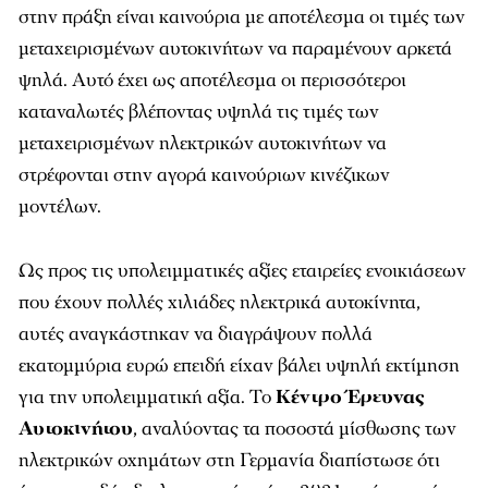
στην πράξη είναι καινούρια με αποτέλεσμα οι τιμές των
μεταχειρισμένων αυτοκινήτων να παραμένουν αρκετά
ψηλά. Αυτό έχει ως αποτέλεσμα οι περισσότεροι
καταναλωτές βλέποντας υψηλά τις τιμές των
μεταχειρισμένων ηλεκτρικών αυτοκινήτων να
στρέφονται στην αγορά καινούριων κινέζικων
μοντέλων.
Ως προς τις υπολειμματικές αξίες εταιρείες ενοικιάσεων
που έχουν πολλές χιλιάδες ηλεκτρικά αυτοκίνητα,
αυτές αναγκάστηκαν να διαγράψουν πολλά
εκατομμύρια ευρώ επειδή είχαν βάλει υψηλή εκτίμηση
για την υπολειμματική αξία. Το
Κέντρο Έρευνας
Αυτοκινήτου
, αναλύοντας τα ποσοστά μίσθωσης των
ηλεκτρικών οχημάτων στη Γερμανία διαπίστωσε ότι