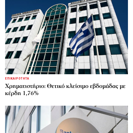
ΕΠΙΚΑΙΡΟΤΗΤΑ
Χρηματιστήριο: Θετικό κλείσιμο εβδομάδας με
κέρδη 1,76%