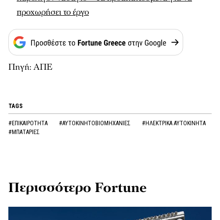
προχωρήσει το έργο
Πηγή: ΑΠΕ
TAGS
#ΕΠΙΚΑΙΡΟΤΗΤΑ
#ΑΥΤΟΚΙΝΗΤΟΒΙΟΜΗΧΑΝΙΕΣ
#ΗΛΕΚΤΡΙΚΑ ΑΥΤΟΚΙΝΗΤΑ
#ΜΠΑΤΑΡΙΕΣ
Περισσότερο Fortune