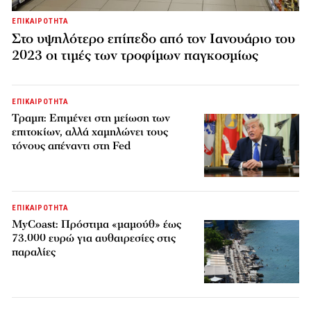
ΕΠΙΚΑΙΡΟΤΗΤΑ
Στο υψηλότερο επίπεδο από τον Ιανουάριο του
2023 οι τιμές των τροφίμων παγκοσμίως
ΕΠΙΚΑΙΡΟΤΗΤΑ
Τραμπ: Επιμένει στη μείωση των
επιτοκίων, αλλά χαμηλώνει τους
τόνους απέναντι στη Fed
ΕΠΙΚΑΙΡΟΤΗΤΑ
MyCoast: Πρόστιμα «μαμούθ» έως
73.000 ευρώ για αυθαιρεσίες στις
παραλίες