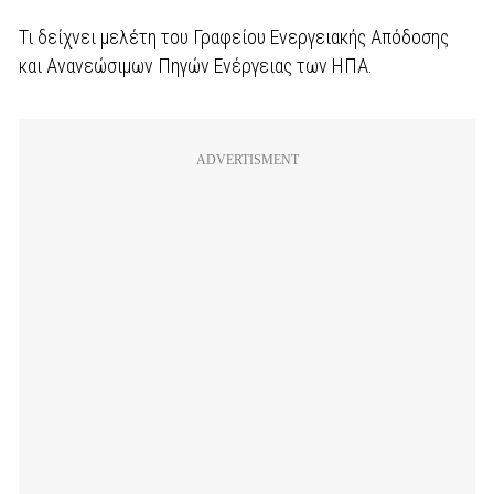
Τι δείχνει μελέτη του Γραφείου Ενεργειακής Απόδοσης
και Ανανεώσιμων Πηγών Ενέργειας των ΗΠΑ.