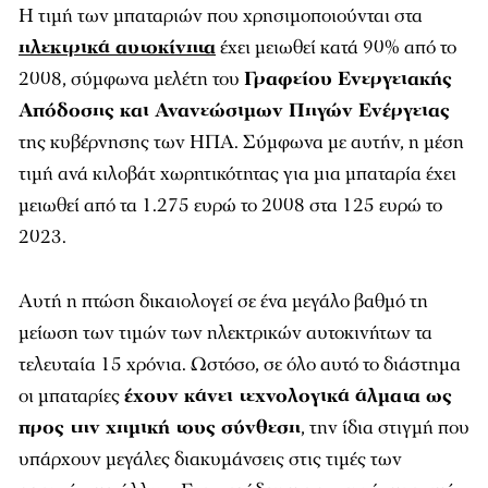
Η τιμή των μπαταριών που χρησιμοποιούνται στα
ηλεκτρικά αυτοκίνητα
έχει μειωθεί κατά 90% από το
2008, σύμφωνα μελέτη του
Γραφείου Ενεργειακής
Απόδοσης και Ανανεώσιμων Πηγών Ενέργειας
της κυβέρνησης των ΗΠΑ. Σύμφωνα με αυτήν, η μέση
τιμή ανά κιλοβάτ χωρητικότητας για μια μπαταρία έχει
μειωθεί από τα 1.275 ευρώ το 2008 στα 125 ευρώ το
2023.
Αυτή η πτώση δικαιολογεί σε ένα μεγάλο βαθμό τη
μείωση των τιμών των ηλεκτρικών αυτοκινήτων τα
τελευταία 15 χρόνια. Ωστόσο, σε όλο αυτό το διάστημα
οι μπαταρίες
έχουν κάνει τεχνολογικά άλματα ως
προς την χημική τους σύνθεση
, την ίδια στιγμή που
υπάρχουν μεγάλες διακυμάνσεις στις τιμές των