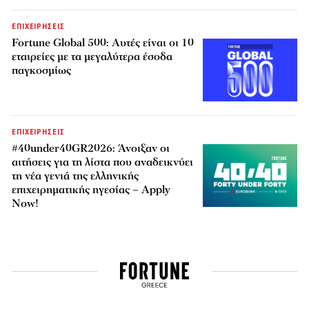
ΕΠΙΧΕΙΡΗΣΕΙΣ
Fortune Global 500: Αυτές είναι οι 10
εταιρείες με τα μεγαλύτερα έσοδα
παγκοσμίως
ΕΠΙΧΕΙΡΗΣΕΙΣ
#40under40GR2026: Άνοιξαν οι
αιτήσεις για τη λίστα που αναδεικνύει
τη νέα γενιά της ελληνικής
επιχειρηματικής ηγεσίας – Apply
Now!