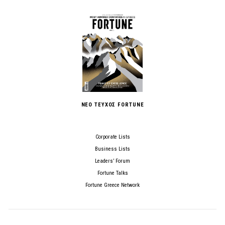
ΝΕΟ ΤΕΥΧΟΣ FORTUNE
Corporate Lists
Business Lists
Leaders’ Forum
Fortune Talks
Fortune Greece Network