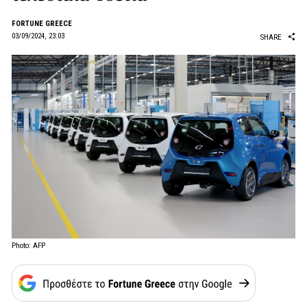
FORTUNE GREECE
03/09/2024, 23:03
SHARE
Photo: AFP