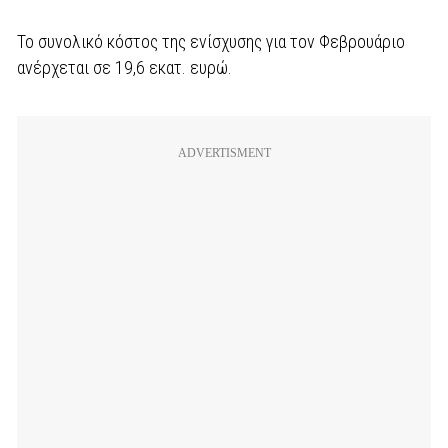
Το συνολικό κόστος της ενίσχυσης για τον Φεβρουάριο
ανέρχεται σε 19,6 εκατ. ευρώ.