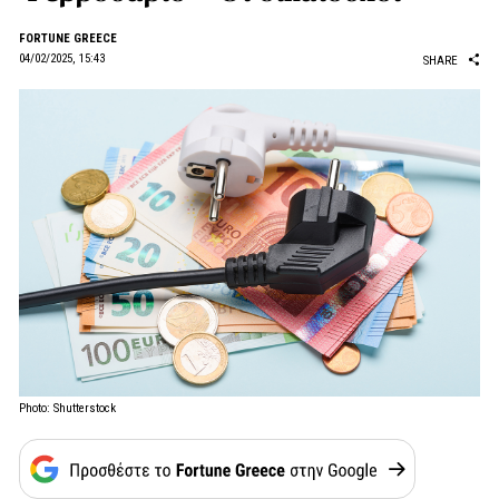
FORTUNE GREECE
04/02/2025, 15:43
SHARE
Photo: Shutterstock