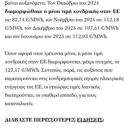
βαίνει αυξανόμενη. Τον Οκτώβριο του 2024
διαμορφώθηκε η μέση τιμή χονδρικής στην ΕΕ
σε: 82,74 €/MWh, τον Νοέμβριο του 2024 σε: 112,18
€/MWh, τον Δεκέμβριο του 2024 σε: 107,61 €/MWh
και τον Ιανουάριο του 2025 σε: 112,03 €/MWh.
Όσον αφορά στον τρέχοντα μήνα, η μέση τιμή
χονδρικής στην ΕΕ διαμορφώνεται, μέχρι στιγμής, σε
127,17 €/MWh. Συνεπώς, παρά, τις αυξήσεις που
παρατηρούνται στις χονδρεμπορικές αγορές ηλεκτρικής
ενέργειας της ΕΕ, οι εγχώριες τιμές λιανικής
διατηρούνται, σε σταθερό επίπεδο, για τους
καταναλωτές.
ΔΙΑΒΑΣΤΕ ΠΕΡΙΣΣΟΤΕΡΕΣ
ΕΙΔΗΣΕΙΣ
: