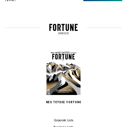
ΝΕΟ ΤΕΥΧΟΣ FORTUNE
Corporate Lists