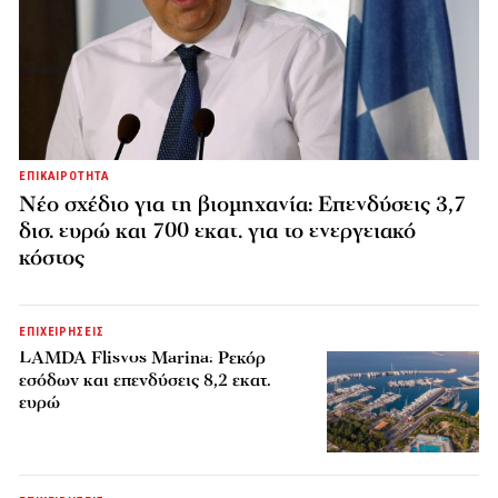
ΕΠΙΚΑΙΡΟΤΗΤΑ
Νέο σχέδιο για τη βιομηχανία: Επενδύσεις 3,7
δισ. ευρώ και 700 εκατ. για το ενεργειακό
κόστος
ΕΠΙΧΕΙΡΗΣΕΙΣ
LAMDA Flisvos Marina: Ρεκόρ
εσόδων και επενδύσεις 8,2 εκατ.
ευρώ