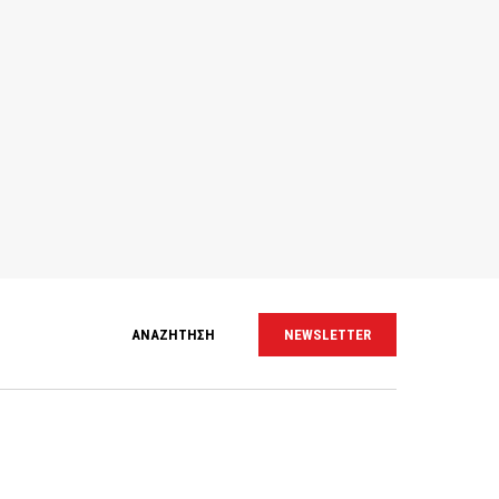
ΑΝΑΖΗΤΗΣΗ
NEWSLETTER