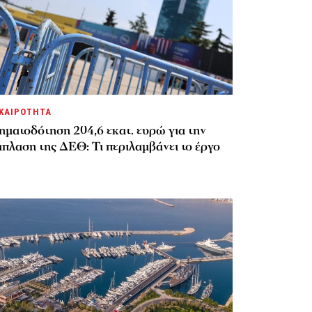
ΚΑΙΡΟΤΗΤΑ
ηματοδότηση 204,6 εκατ. ευρώ για την
πλαση της ΔΕΘ: Τι περιλαμβάνει το έργο