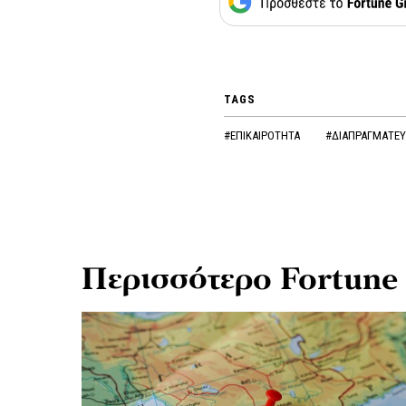
TAGS
#ΕΠΙΚΑΙΡΟΤΗΤΑ
#ΔΙΑΠΡΑΓΜΑΤΕΥ
Περισσότερο Fortune