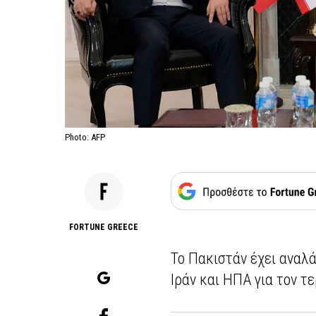
Photo: AFP
FORTUNE GREECE
Το Πακιστάν έχει αναλά
Ιράν και ΗΠΑ για τον τ