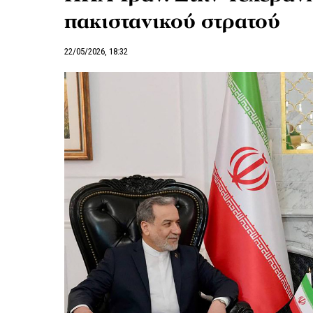
πακιστανικού στρατού
22/05/2026, 18:32