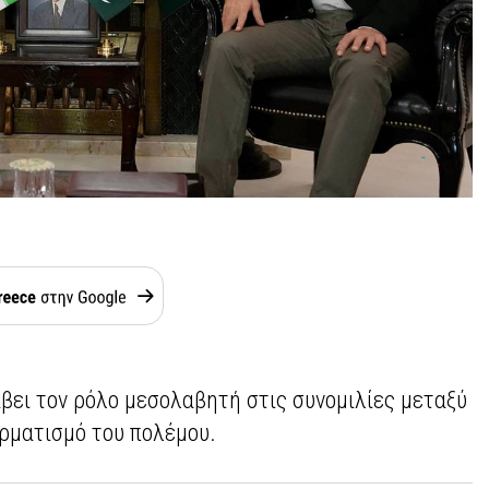
βει τον ρόλο μεσολαβητή στις συνομιλίες μεταξύ
ερματισμό του πολέμου.