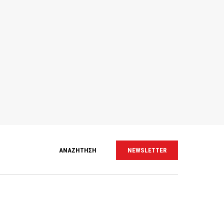
ΑΝΑΖΗΤΗΣΗ
NEWSLETTER