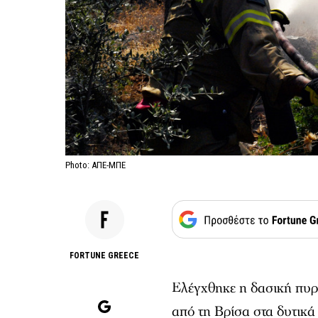
Photo: ΑΠΕ-ΜΠΕ
FORTUNE GREECE
Ελέγχθηκε η δασική πυρ
από τη Βρίσα στα δυτικά