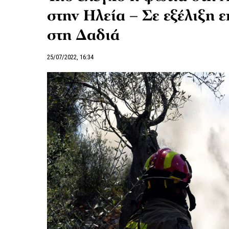
στην Ηλεία – Σε εξέλιξη 
στη Δαδιά
25/07/2022, 16:34