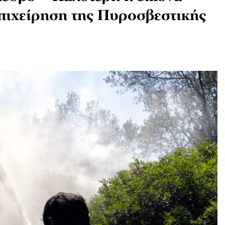
επιχείρηση της Πυροσβεστικής