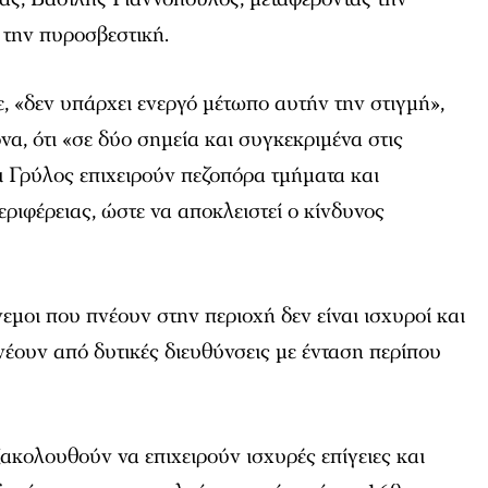
 την πυροσβεστική.
 «δεν υπάρχει ενεργό μέτωπο αυτήν την στιγμή»,
να, ότι «σε δύο σημεία και συγκεκριμένα στις
ι Γρύλος επιχειρούν πεζοπόρα τμήματα και
ριφέρειας, ώστε να αποκλειστεί ο κίνδυνος
νεμοι που πνέουν στην περιοχή δεν είναι ισχυροί και
έουν από δυτικές διευθύνσεις με ένταση περίπου
ακολουθούν να επιχειρούν ισχυρές επίγειες και