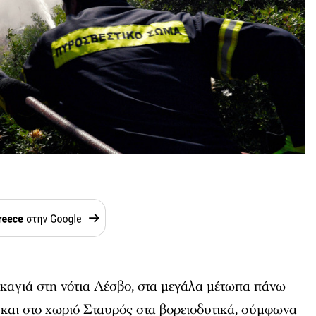
καγιά στη νότια Λέσβο, στα μεγάλα μέτωπα πάνω
 και στο χωριό Σταυρός στα βορειοδυτικά, σύμφωνα