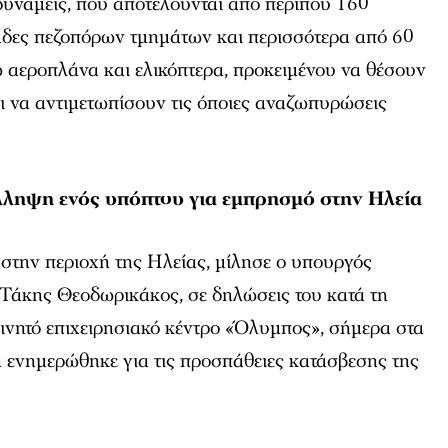
δυνάμεις, που αποτελούνται από περίπου 160
άδες πεζοπόρων τμημάτων και περισσότερα από 60
 αεροπλάνα και ελικόπτερα, προκειμένου να θέσουν
ι να αντιμετωπίσουν τις όποιες αναζωπυρώσεις
λληψη ενός υπόπτου για εμπρησμό στην Ηλεία
 στην περιοχή της Ηλείας, μίλησε ο υπουργός
 Τάκης Θεοδωρικάκος, σε δηλώσεις του κατά τη
ινητό επιχειρησιακό κέντρο «Όλυμπος», σήμερα στα
 ενημερώθηκε για τις προσπάθειες κατάσβεσης της