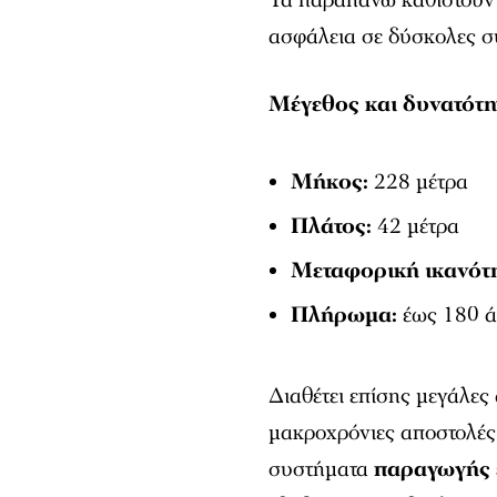
ασφάλεια σε δύσκολες σ
Μέγεθος και δυνατότη
Μήκος:
228 μέτρα
Πλάτος:
42 μέτρα
Μεταφορική ικανότη
Πλήρωμα:
έως 180 ά
Διαθέτει επίσης μεγάλες
μακροχρόνιες αποστολές
συστήματα
παραγωγής 