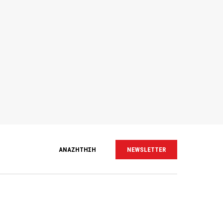
ΑΝΑΖΗΤΗΣΗ
NEWSLETTER