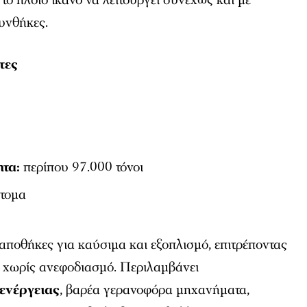
υνθήκες.
τες
τα:
περίπου 97.000 τόνοι
τομα
 αποθήκες για καύσιμα και εξοπλισμό, επιτρέποντας
 χωρίς ανεφοδιασμό. Περιλαμβάνει
ενέργειας
, βαρέα γερανοφόρα μηχανήματα,