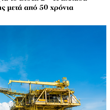
ις μετά από 50 χρόνια