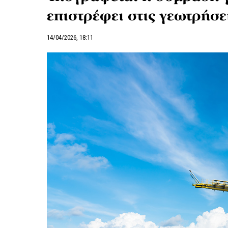
επιστρέφει στις γεωτρήσε
14/04/2026, 18:11