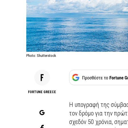
Photo: Shutterstock
FORTUNE GREECE
Η υπογραφή της σύμβαση
τον δρόμο για την πρώ
σχεδόν 50 χρόνια, σημ