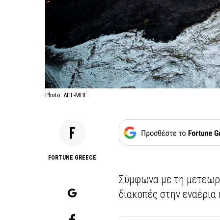
Photo: ΑΠΕ-ΜΠΕ
FORTUNE GREECE
Σύμφωνα με τη μετεωρ
διακοπές στην εναέρια