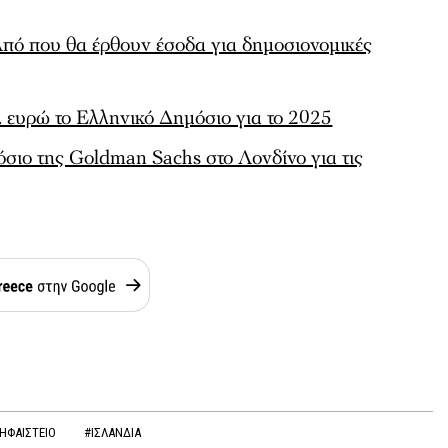
Από που θα έρθουν έσοδα για δημοσιονομικές
σ. ευρώ το Ελληνικό Δημόσιο για το 2025
όσιο της Goldman Sachs στο Λονδίνο για τις
ΗΦΑΙΣΤΕΙΟ
#ΙΣΛΑΝΔΙΑ