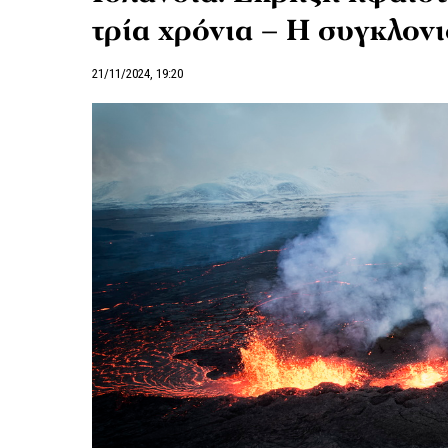
τρία χρόνια – Η συγκλονι
21/11/2024, 19:20