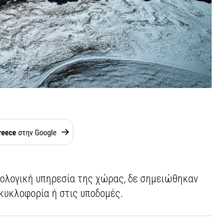
ολογική υπηρεσία της χώρας, δε σημειώθηκαν
 κυκλοφορία ή στις υποδομές.