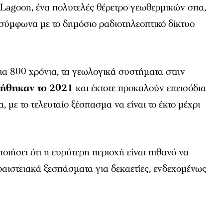
e Lagoon, ένα πολυτελές θέρετρο γεωθερμικών σπα,
 σύμφωνα με το δημόσιο ραδιοτηλεοπτικό δίκτυο
α 800 χρόνια, τα γεωλογικά συστήματα στην
ιήθηκαν το 2021
και έκτοτε προκαλούν επεισόδια
 με το τελευταίο ξέσπασμα να είναι το έκτο μέχρι
ποιήσει ότι η ευρύτερη περιοχή είναι πιθανό να
αιστειακά ξεσπάσματα για δεκαετίες, ενδεχομένως