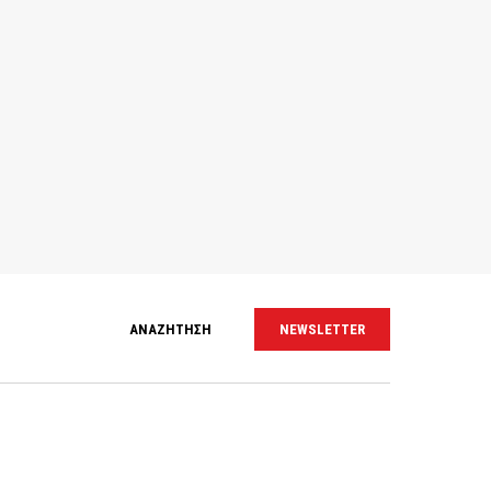
ΑΝΑΖΗΤΗΣΗ
NEWSLETTER