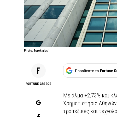
Photo: Eurokinissi
FORTUNE GREECE
Με άλμα +2,73% και κλε
Χρηματιστήριο Αθηνών 
τραπεζικές και τεχνολο