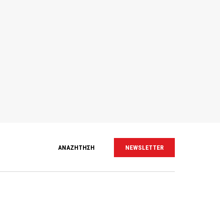
ΑΝΑΖΗΤΗΣΗ
NEWSLETTER