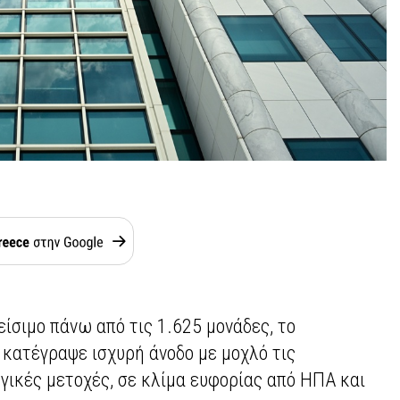
ίσιμο πάνω από τις 1.625 μονάδες, το
κατέγραψε ισχυρή άνοδο με μοχλό τις
γικές μετοχές, σε κλίμα ευφορίας από ΗΠΑ και