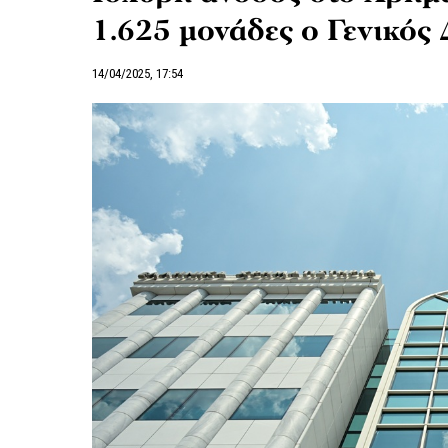
1.625 μονάδες ο Γενικός 
14/04/2025, 17:54