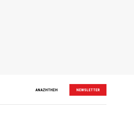
ΑΝΑΖΗΤΗΣΗ
NEWSLETTER