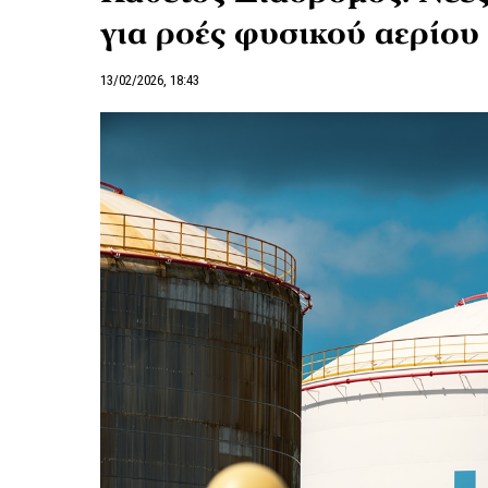
για ροές φυσικού αερίου
13/02/2026, 18:43