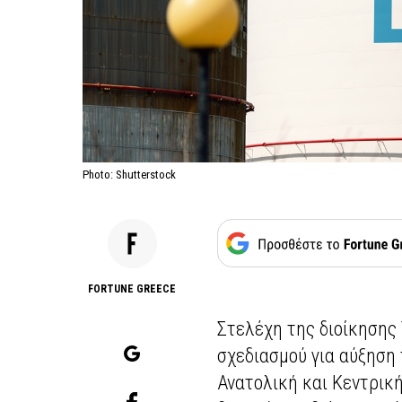
Photo: Shutterstock
FORTUNE GREECE
Στελέχη της διοίκησης
σχεδιασμού για αύξηση
Ανατολική και Κεντρικ