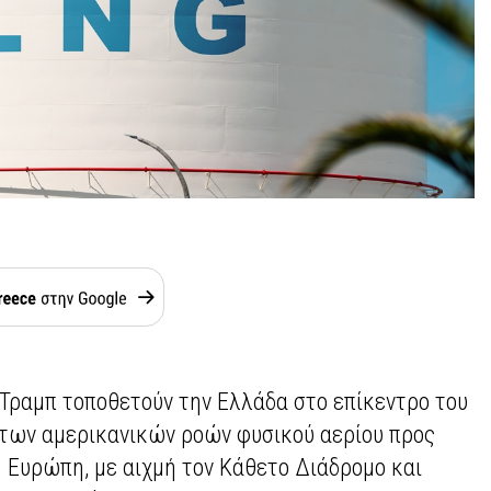
 Τραμπ τοποθετούν την Ελλάδα στο επίκεντρο του
 των αμερικανικών ροών φυσικού αερίου προς
ή Ευρώπη, με αιχμή τον Κάθετο Διάδρομο και