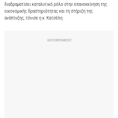
διαδραματίσει καταλυτικό ρόλο στην επανεκκίνηση της
οικονομικής δραστηριότητας και τη στήριξη της
ανάπτυξης, τόνισε η κ. Κατσέλη.