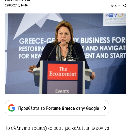
FORTUNE GREECE
22/06/2016, 14:46
SHARE
Το ελληνικό τραπεζικό σύστημα καλείται πλέον να