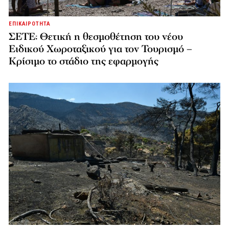
ΕΠΙΚΑΙΡΟΤΗΤΑ
ΣΕΤΕ: Θετική η θεσμοθέτηση του νέου
Ειδικού Χωροταξικού για τον Τουρισμό –
Κρίσιμο το στάδιο της εφαρμογής