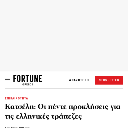
ΑΝΑΖΗΤΗΣΗ
NEWSLETTER
ΕΠΙΚΑΙΡΟΤΗΤΑ
Κατσέλη: Οι πέντε προκλήσεις για
τις ελληνικές τράπεζες