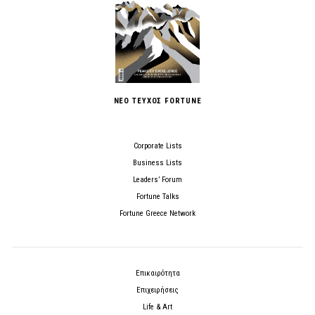
ΝΕΟ ΤΕΥΧΟΣ FORTUNE
Corporate Lists
Business Lists
Leaders’ Forum
Fortune Talks
Fortune Greece Network
Επικαιρότητα
Επιχειρήσεις
Life & Art