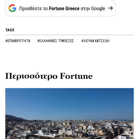
TAGS
#ΕΠΙΚΑΙΡΟΤΗΤΑ
#ΕΛΛΗΝΙΚΕΣ ΤΡΑΠΕΖΕΣ
#ΛΟΥΚΑ ΚΑΤΣΕΛΗ
Περισσότερο Fortune