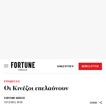
ΑΝΑΖΗΤΗΣΗ
NEWSLETTER
ΕΠΕΝΔΥΣΕΙΣ
Οι Κινέζοι επελαύνουν
FORTUNE GREECE
15/12/2013, 09:20
SHARE