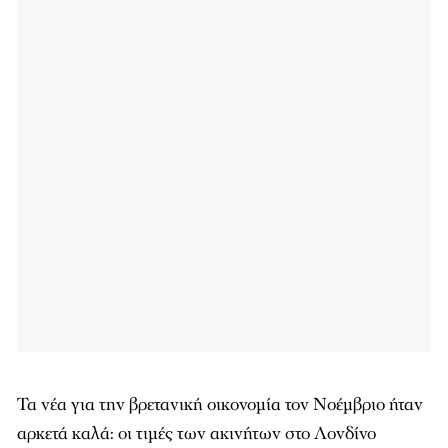
Τα νέα για την βρετανική οικονομία τον Νοέμβριο ήταν
αρκετά καλά: οι τιμές των ακινήτων στο Λονδίνο