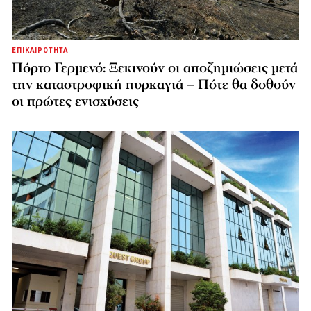
ΕΠΙΚΑΙΡΟΤΗΤΑ
Πόρτο Γερμενό: Ξεκινούν οι αποζημιώσεις μετά
την καταστροφική πυρκαγιά – Πότε θα δοθούν
οι πρώτες ενισχύσεις