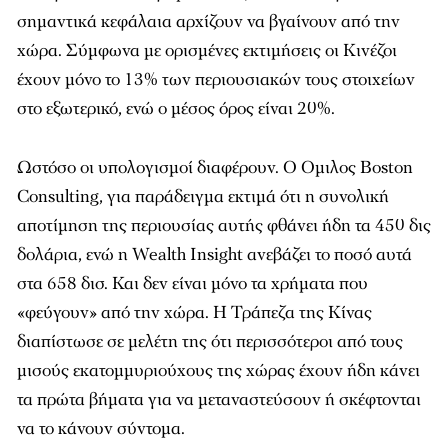
σημαντικά κεφάλαια αρχίζουν να βγαίνουν από την
χώρα. Σύμφωνα με ορισμένες εκτιμήσεις οι Κινέζοι
έχουν μόνο το 13% των περιουσιακών τους στοιχείων
στο εξωτερικό, ενώ ο μέσος όρος είναι 20%.
Ωστόσο οι υπολογισμοί διαφέρουν. O Ομιλος Boston
Consulting, για παράδειγμα εκτιμά ότι η συνολική
αποτίμηση της περιουσίας αυτής φθάνει ήδη τα 450 δις
δολάρια, ενώ η Wealth Insight ανεβάζει το ποσό αυτά
στα 658 δισ. Και δεν είναι μόνο τα χρήματα που
«φεύγουν» από την χώρα. Η Τράπεζα της Κίνας
διαπίστωσε σε μελέτη της ότι περισσότεροι από τους
μισούς εκατομμυριούχους της χώρας έχουν ήδη κάνει
τα πρώτα βήματα για να μεταναστεύσουν ή σκέφτονται
να το κάνουν σύντομα.