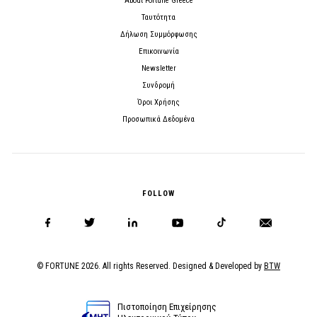
About Fortune Greece
Ταυτότητα
Δήλωση Συμμόρφωσης
Επικοινωνία
Newsletter
Συνδρομή
Όροι Χρήσης
Προσωπικά Δεδομένα
FOLLOW
© FORTUNE 2026. All rights Reserved. Designed & Developed by
BTW
Πιστοποίηση Επιχείρησης