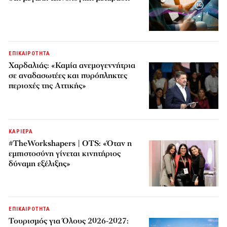
ΕΠΙΚΑΙΡΟΤΗΤΑ
Χαρδαλιάς: «Καμία ανεμογεννήτρια
σε αναδασωτέες και πυρόπληκτες
περιοχές της Αττικής»
ΚΑΡΙΕΡΑ
#TheWorkshapers | OTS: «Όταν η
εμπιστοσύνη γίνεται κινητήριος
δύναμη εξέλιξης»
ΕΠΙΚΑΙΡΟΤΗΤΑ
Τουρισμός για Όλους 2026-2027: