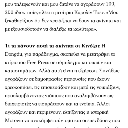
μου τηλεφωνούν και μου ζητάνε να αγοράσουν 100,
200 ιδιοκτησίες» λέει η μεσίτρια Καρολίν Τσεν. «Μου
ξεκαθαρίζουν ότι δεν χρειάζεται να δουν τα ακίνητα και
με εξουσιοδοτούν να διαλέξω τα καλύτερα».
Τι τα κάνουν αυτά τα ακίνητα οι Κινέζοι;
Η
Dongdu, για παράδειγμα, σκοπεύει να μετατρέψει το
κτίριο του Free Press σε σύμπλεγμα κατοικιών και
καταστημάτων. Αλλά αυτή είναι η εξαίρεση. Συνήθως
αγοράζουν σε δημοπρασίες περιουσίες που έχουν
χρεοκοπήσει, τις επισκευάζουν και μετά τις νοικιάζουν,
προσλαμβάνοντας ντόπιους που αναλαμβάνουν ως
διαχειριστές να εισπράττουν και τα ενοίκια. Άλλοι
αγοράζουν και περιμένουν, ελπίζοντας η ιστορική
Motown να ανακάμψει σύντομα και οι επενδύσεις που