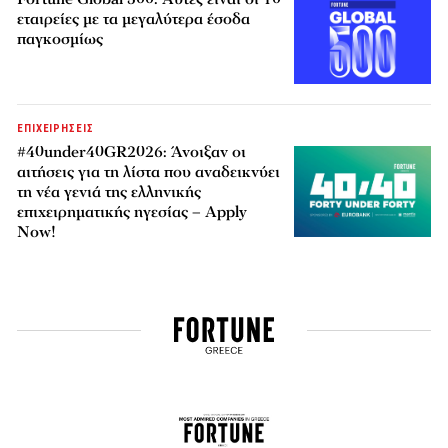
εταιρείες με τα μεγαλύτερα έσοδα
παγκοσμίως
ΕΠΙΧΕΙΡΗΣΕΙΣ
#40under40GR2026: Άνοιξαν οι
αιτήσεις για τη λίστα που αναδεικνύει
τη νέα γενιά της ελληνικής
επιχειρηματικής ηγεσίας – Apply
Now!