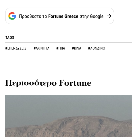
TAGS
#ΕΠΕΝΔΥΣΕΙΣ
#ΑΚΙΝΗΤΑ
#ΗΠΑ
#ΚΙΝΑ
#ΛΟΝΔΙΝΟ
Περισσότερο Fortune