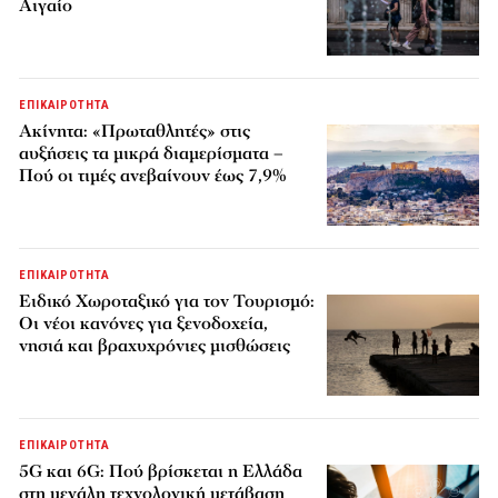
Αιγαίο
ΕΠΙΚΑΙΡΟΤΗΤΑ
Ακίνητα: «Πρωταθλητές» στις
αυξήσεις τα μικρά διαμερίσματα –
Πού οι τιμές ανεβαίνουν έως 7,9%
ΕΠΙΚΑΙΡΟΤΗΤΑ
Ειδικό Χωροταξικό για τον Τουρισμό:
Οι νέοι κανόνες για ξενοδοχεία,
νησιά και βραχυχρόνιες μισθώσεις
ΕΠΙΚΑΙΡΟΤΗΤΑ
5G και 6G: Πού βρίσκεται η Ελλάδα
στη μεγάλη τεχνολογική μετάβαση