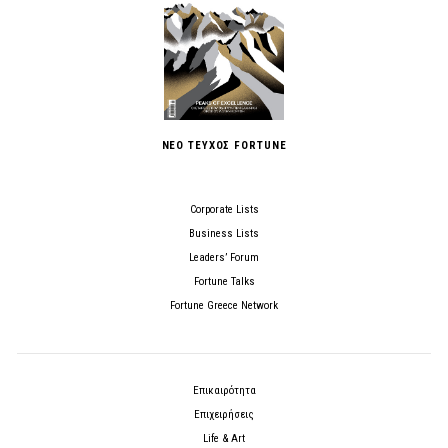
ΝΕΟ ΤΕΥΧΟΣ FORTUNE
Corporate Lists
Business Lists
Leaders’ Forum
Fortune Talks
Fortune Greece Network
Επικαιρότητα
Επιχειρήσεις
Life & Art