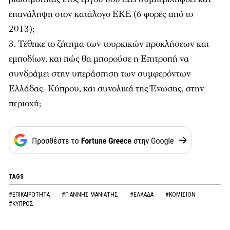
επανάληψη στον κατάλογο ΕΚΕ (6 φορές από το
2013);
Τέθηκε το ζήτημα των τουρκικών προκλήσεων και
εμποδίων, και πώς θα μπορούσε η Επιτροπή να
συνδράμει στην υπεράσπιση των συμφερόντων
Ελλάδας–Κύπρου, και συνολικά της Ένωσης, στην
περιοχή;
TAGS
#ΕΠΙΚΑΙΡΟΤΗΤΑ
#ΓΙΑΝΝΗΣ ΜΑΝΙΑΤΗΣ
#ΕΛΛΑΔΑ
#ΚΟΜΙΣΙΟΝ
#ΚΥΠΡΟΣ