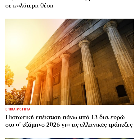
σε καλύτερη θέση
ΕΠΙΚΑΙΡΟΤΗΤΑ
Πιστωτική επέκταση πάνω από 13 δισ. ευρώ
στο α’ εξάμηνο 2026 για τις ελληνικές τράπεζες