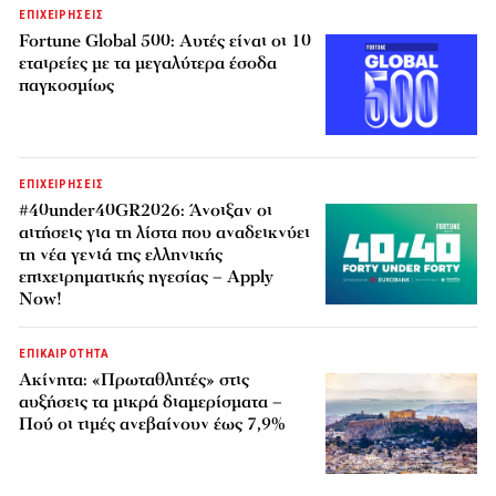
ΕΠΙΧΕΙΡΗΣΕΙΣ
Fortune Global 500: Αυτές είναι οι 10
εταιρείες με τα μεγαλύτερα έσοδα
παγκοσμίως
ΕΠΙΧΕΙΡΗΣΕΙΣ
#40under40GR2026: Άνοιξαν οι
αιτήσεις για τη λίστα που αναδεικνύει
τη νέα γενιά της ελληνικής
επιχειρηματικής ηγεσίας – Apply
Now!
ΕΠΙΚΑΙΡΟΤΗΤΑ
Ακίνητα: «Πρωταθλητές» στις
αυξήσεις τα μικρά διαμερίσματα –
Πού οι τιμές ανεβαίνουν έως 7,9%