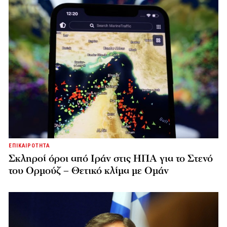
ΕΠΙΚΑΙΡΟΤΗΤΑ
Σκληροί όροι από Ιράν στις ΗΠΑ για το Στενό
του Ορμούζ – Θετικό κλίμα με Ομάν