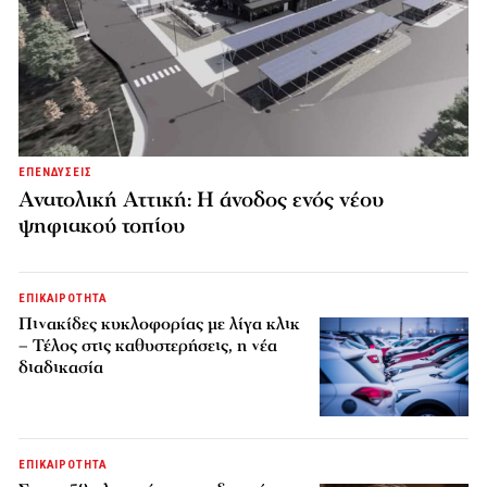
ΕΠΕΝΔΥΣΕΙΣ
Ανατολική Αττική: Η άνοδος ενός νέου
ψηφιακού τοπίου
ΕΠΙΚΑΙΡΟΤΗΤΑ
Πινακίδες κυκλοφορίας με λίγα κλικ
– Τέλος στις καθυστερήσεις, η νέα
διαδικασία
ΕΠΙΚΑΙΡΟΤΗΤΑ