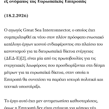
εξ ονόματος της Ευρωπαϊκής Επιτροπής
(18.2.2026)
Ο αγωγός Great Sea Interconnector, ο οποίος έχει
συμπεριληφθεί εκ νέου στον πλέον πρόσφατο ενωσιακό
κατάλογο έργων κοινού ενδιαφέροντος στο πλαίσιο του
κανονισμού για τα διευρωπαϊκά δίκτυα ενέργειας
(ΔΕΔ-Ε)[2], είναι μία από τις πρωτοβουλίες για τις
ενεργειακές λεωφόρους που προσδιορίζονται στη δέσμη
μέτρων για τα ευρωπαϊκά δίκτυα, στην οποία η
Επιτροπή θα συνεχίσει να παρέχει ισχυρή πολιτική και
τεχνική υποστήριξη.
Το έργο αυτό έχει μεν αντιμετωπίσει καθυστερήσεις,
όμως η Επιτροπή δεν είναι ενήμερη για κάποιο νέο