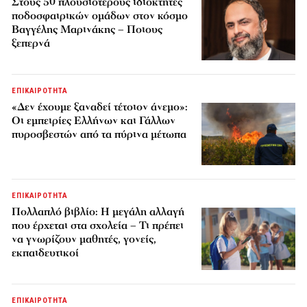
Στους 50 πλουσιότερους ιδιοκτήτες
ποδοσφαιρικών ομάδων στον κόσμο
Βαγγέλης Μαρινάκης – Ποιους
ξεπερνά
ΕΠΙΚΑΙΡΟΤΗΤΑ
«Δεν έχουμε ξαναδεί τέτοιον άνεμο»:
Οι εμπειρίες Ελλήνων και Γάλλων
πυροσβεστών από τα πύρινα μέτωπα
ΕΠΙΚΑΙΡΟΤΗΤΑ
Πολλαπλό βιβλίο: Η μεγάλη αλλαγή
που έρχεται στα σχολεία – Τι πρέπει
να γνωρίζουν μαθητές, γονείς,
εκπαιδευτικοί
ΕΠΙΚΑΙΡΟΤΗΤΑ