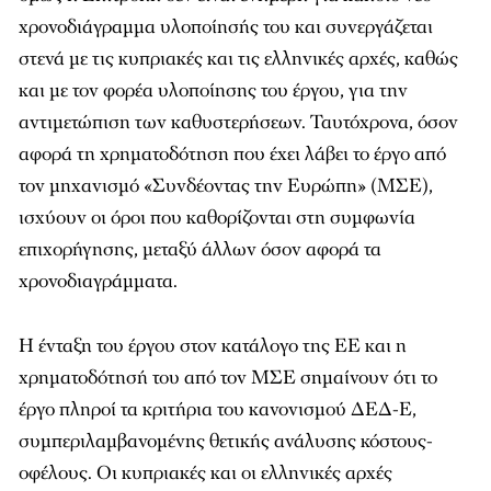
χρονοδιάγραμμα υλοποίησής του και συνεργάζεται
στενά με τις κυπριακές και τις ελληνικές αρχές, καθώς
και με τον φορέα υλοποίησης του έργου, για την
αντιμετώπιση των καθυστερήσεων. Ταυτόχρονα, όσον
αφορά τη χρηματοδότηση που έχει λάβει το έργο από
τον μηχανισμό «Συνδέοντας την Ευρώπη» (ΜΣΕ),
ισχύουν οι όροι που καθορίζονται στη συμφωνία
επιχορήγησης, μεταξύ άλλων όσον αφορά τα
χρονοδιαγράμματα.
Η ένταξη του έργου στον κατάλογο της ΕΕ και η
χρηματοδότησή του από τον ΜΣΕ σημαίνουν ότι το
έργο πληροί τα κριτήρια του κανονισμού ΔΕΔ-Ε,
συμπεριλαμβανομένης θετικής ανάλυσης κόστους-
οφέλους. Οι κυπριακές και οι ελληνικές αρχές