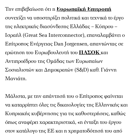
Την επιβεβαίωση ότι η
Ευρωπαϊκή Επιτροπή
συνεχίζει να υποστηρίζει πολιτικά και τεχνικά το έργο
της ηλεκτρικής διασύνδεσης Ελλάδας – Κύπρου –
Ισραήλ (Great Sea Interconnector), επαναλαμβάνει ο
Επίτροπος Ενέργειας Dan Jorgensen, απαντώντας σε
ερώτηση του Ευρωβουλευτή του
ΠΑΣΟΚ
και
Αντιπροέδρου της Ομάδας των Ευρωπαίων
Σοσιαλιστών και Δημοκρατών (S&D) καθ. Γιάννη
Μανιάτη.
Μάλιστα, με την απάντησή του ο Επίτροπος φαίνεται
να καταρρίπτει όλες τις δικαιολογίες της Ελληνικής και
Κυπριακής κυβέρνησης για τις καθυστερήσεις, καθώς
όπως αναφέρει χαρακτηριστικά, «η ένταξη του έργου
στον κατάλογο της ΕΕ και η χρηματοδότησή του από