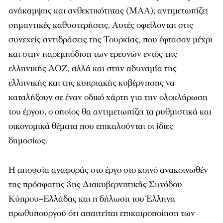
ανάκαμψης και ανθεκτικότητας (ΜΑΑ), αντιμετωπίζει
σημαντικές καθυστερήσεις. Αυτές οφείλονται στις
συνεχείς αντιδράσεις της Τουρκίας, που έφτασαν μέχρι
και στην παρεμπόδιση των ερευνών εντός της
ελληνικής ΑΟΖ, αλλά και στην αδυναμία της
ελληνικής και της κυπριακής κυβέρνησης να
καταλήξουν σε έναν οδικό χάρτη για την ολοκλήρωση
του έργου, ο οποίος θα αντιμετωπίζει τα ρυθμιστικά και
οικονομικά θέματα που επικαλούνται οι ίδιες
δημοσίως.
Η απουσία αναφοράς στο έργο στο κοινό ανακοινωθέν
της πρόσφατης 3ης Διακυβερνητικής Συνόδου
Κύπρου–Ελλάδας και η δήλωση του Έλληνα
πρωθυπουργού ότι απαιτείται επικαιροποίηση των