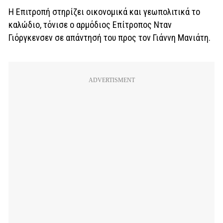
Η Επιτροπή στηρίζει οικονομικά και γεωπολιτικά το
καλώδιο, τόνισε ο αρμόδιος Επίτροπος Νταν
Γιόργκενσεν σε απάντησή του προς τον Γιάννη Μανιάτη.