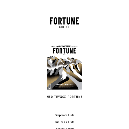
ΝΕΟ ΤΕΥΧΟΣ FORTUNE
Corporate Lists
Business Lists