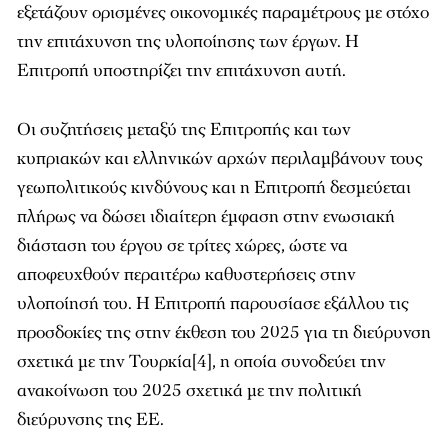
εξετάζουν ορισμένες οικονομικές παραμέτρους με στόχο
την επιτάχυνση της υλοποίησης των έργων. Η
Επιτροπή υποστηρίζει την επιτάχυνση αυτή.
Οι συζητήσεις μεταξύ της Επιτροπής και των
κυπριακών και ελληνικών αρχών περιλαμβάνουν τους
γεωπολιτικούς κινδύνους και η Επιτροπή δεσμεύεται
πλήρως να δώσει ιδιαίτερη έμφαση στην ενωσιακή
διάσταση του έργου σε τρίτες χώρες, ώστε να
αποφευχθούν περαιτέρω καθυστερήσεις στην
υλοποίησή του. Η Επιτροπή παρουσίασε εξάλλου τις
προσδοκίες της στην έκθεση του 2025 για τη διεύρυνση
σχετικά με την Τουρκία[4], η οποία συνοδεύει την
ανακοίνωση του 2025 σχετικά με την πολιτική
διεύρυνσης της ΕΕ.