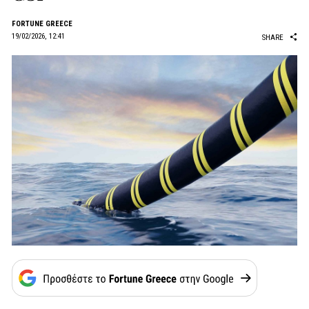
FORTUNE GREECE
19/02/2026, 12:41
SHARE