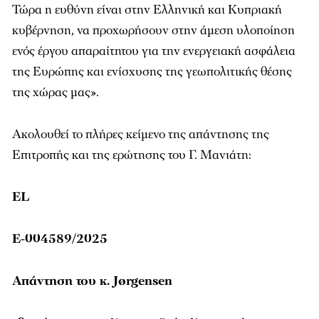
Τώρα η ευθύνη είναι στην Ελληνική και Κυπριακή
κυβέρνηση, να προχωρήσουν στην άμεση υλοποίηση
ενός έργου απαραίτητου για την ενεργειακή ασφάλεια
της Ευρώπης και ενίσχυσης της γεωπολιτικής θέσης
της χώρας μας».
Ακολουθεί το πλήρες κείμενο της απάντησης της
Επιτροπής και της ερώτησης του Γ. Μανιάτη:
EL
E-004589/2025
Απάντηση του κ. Jørgensen