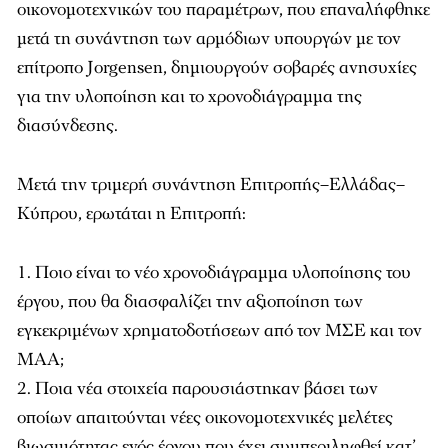
οικονομοτεχνικών του παραμέτρων, που επαναλήφθηκε
μετά τη συνάντηση των αρμόδιων υπουργών με τον
επίτροπο Jorgensen, δημιουργούν σοβαρές ανησυχίες
για την υλοποίηση και το χρονοδιάγραμμα της
διασύνδεσης.
Μετά την τριμερή συνάντηση Επιτροπής–Ελλάδας–
Κύπρου, ερωτάται η Επιτροπή:
Ποιο είναι το νέο χρονοδιάγραμμα υλοποίησης του
έργου, που θα διασφαλίζει την αξιοποίηση των
εγκεκριμένων χρηματοδοτήσεων από τον ΜΣΕ και τον
ΜΑΑ;
Ποια νέα στοιχεία παρουσιάστηκαν βάσει των
οποίων απαιτούνται νέες οικονομοτεχνικές μελέτες
βιωσιμότητας ενός έργου που έχει συμπεριληφθεί κατ’