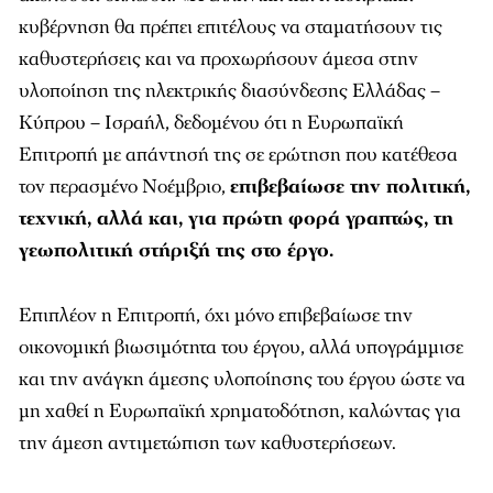
κυβέρνηση θα πρέπει επιτέλους να σταματήσουν τις
καθυστερήσεις και να προχωρήσουν άμεσα στην
υλοποίηση της ηλεκτρικής διασύνδεσης Ελλάδας –
Κύπρου – Ισραήλ, δεδομένου ότι η Ευρωπαϊκή
Επιτροπή με απάντησή της σε ερώτηση που κατέθεσα
τον περασμένο Νοέμβριο,
επιβεβαίωσε την πολιτική,
τεχνική, αλλά και, για πρώτη φορά γραπτώς, τη
γεωπολιτική στήριξή της στο έργο.
Επιπλέον η Επιτροπή, όχι μόνο επιβεβαίωσε την
οικονομική βιωσιμότητα του έργου, αλλά υπογράμμισε
και την ανάγκη άμεσης υλοποίησης του έργου ώστε να
μη χαθεί η Ευρωπαϊκή χρηματοδότηση, καλώντας για
την άμεση αντιμετώπιση των καθυστερήσεων.