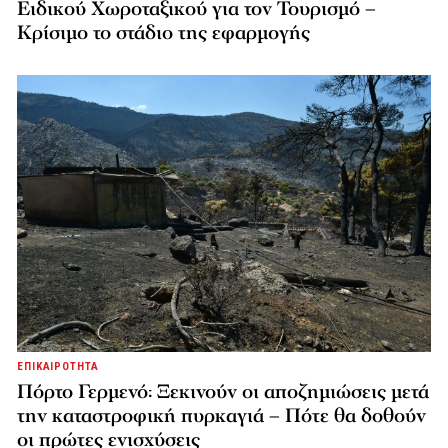
Ειδικού Χωροταξικού για τον Τουρισμό –
Κρίσιμο το στάδιο της εφαρμογής
ΕΠΙΚΑΙΡΟΤΗΤΑ
Πόρτο Γερμενό: Ξεκινούν οι αποζημιώσεις μετά
την καταστροφική πυρκαγιά – Πότε θα δοθούν
οι πρώτες ενισχύσεις