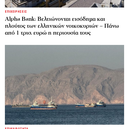
ΕΠΙΧΕΙΡΗΣΕΙΣ
Alpha Bank: Βελτιώνονται εισόδημα και
πλούτος των ελληνικών νοικοκυριών – Πάνω
από 1 τρισ. ευρώ η περιουσία τους
ΕΠΙΚΑΙΡΟΤΗΤΑ