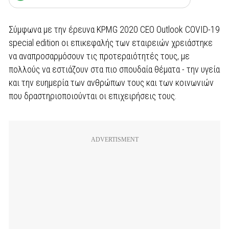
Σύμφωνα με την έρευνα KPMG 2020 CEO Outlook COVID-19
special edition οι επικεφαλής των εταιρειών χρειάστηκε
να αναπροσαρμόσουν τις προτεραιότητές τους, με
πολλούς να εστιάζουν στα πιο σπουδαία θέματα - την υγεία
και την ευημερία των ανθρώπων τους και των κοινωνιών
που δραστηριοποιούνται οι επιχειρήσεις τους.