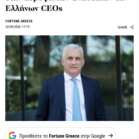
Ελλήνων CEOs
FORTUNE GREECE
22/09/2020, 17:19
SHARE