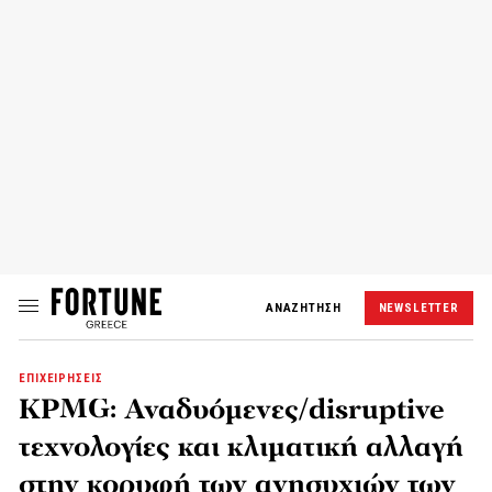
ΑΝΑΖΗΤΗΣΗ
NEWSLETTER
ΕΠΙΧΕΙΡΗΣΕΙΣ
KPMG: Αναδυόμενες/disruptive
τεχνολογίες και κλιματική αλλαγή
στην κορυφή των ανησυχιών των